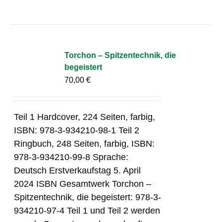
Torchon – Spitzentechnik, die
begeistert
70,00
€
Teil 1 Hardcover, 224 Seiten, farbig,
ISBN: 978-3-934210-98-1 Teil 2
Ringbuch, 248 Seiten, farbig, ISBN:
978-3-934210-99-8 Sprache:
Deutsch Erstverkaufstag 5. April
2024 ISBN Gesamtwerk Torchon –
Spitzentechnik, die begeistert: 978-3-
934210-97-4 Teil 1 und Teil 2 werden