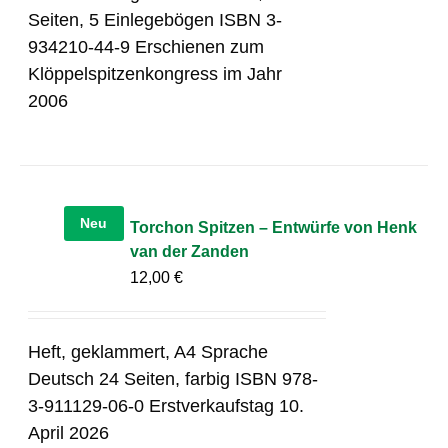
Seiten, 5 Einlegebögen ISBN 3-
934210-44-9 Erschienen zum
Klöppelspitzenkongress im Jahr
2006
Neu
Torchon Spitzen – Entwürfe von Henk
van der Zanden
12,00
€
Heft, geklammert, A4 Sprache
Deutsch 24 Seiten, farbig ISBN 978-
3-911129-06-0 Erstverkaufstag 10.
April 2026