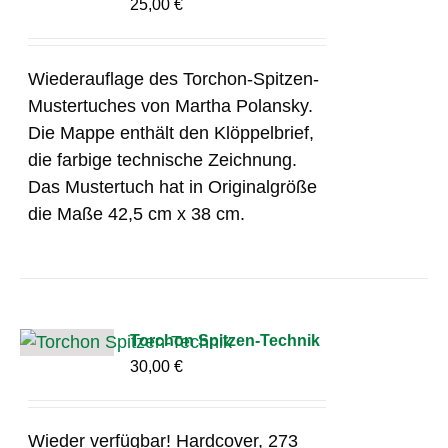
25,00
€
Wiederauflage des Torchon-Spitzen-
Mustertuches von Martha Polansky.
Die Mappe enthält den Klöppelbrief,
die farbige technische Zeichnung.
Das Mustertuch hat in Originalgröße
die Maße 42,5 cm x 38 cm.
Torchon Spitzen-Technik
30,00
€
Wieder verfügbar! Hardcover, 273