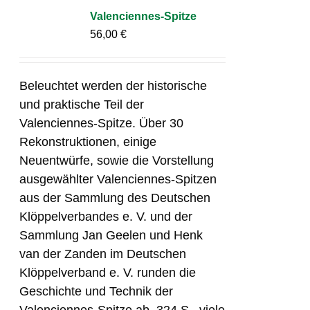
Valenciennes-Spitze
56,00
€
Beleuchtet werden der historische
und praktische Teil der
Valenciennes-Spitze. Über 30
Rekonstruktionen, einige
Neuentwürfe, sowie die Vorstellung
ausgewählter Valenciennes-Spitzen
aus der Sammlung des Deutschen
Klöppelverbandes e. V. und der
Sammlung Jan Geelen und Henk
van der Zanden im Deutschen
Klöppelverband e. V. runden die
Geschichte und Technik der
Valenciennes-Spitze ab. 324 S., viele