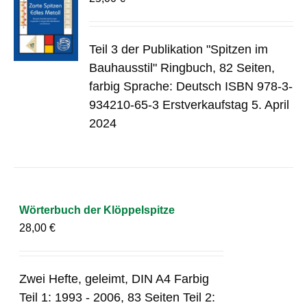
Teil 3 der Publikation "Spitzen im
Bauhausstil" Ringbuch, 82 Seiten,
farbig Sprache: Deutsch ISBN 978-3-
934210-65-3 Erstverkaufstag 5. April
2024
Wörterbuch der Klöppelspitze
28,00
€
Zwei Hefte, geleimt, DIN A4 Farbig
Teil 1: 1993 - 2006, 83 Seiten Teil 2: