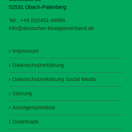
52531 Übach-Palenberg
Tel.: +49 (0)2451-49985
info@deutscher-kloeppelverband.de
Impressum
Datenschutzerklärung
Datenschutzerklärung Social Media
Satzung
Anzeigenpreisliste
Downloads