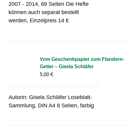
2007 - 2014, 69 Seiten Die Hefte
können auch separat bestellt
werden, Einzelpreis 14 €
Vom Geschenkpapier zum Flandern-
Getier – Gisela Schläfer
5,00
€
Autorin: Gisela Schläfer Loseblatt-
Sammlung, DIN A4 8 Seiten, farbig