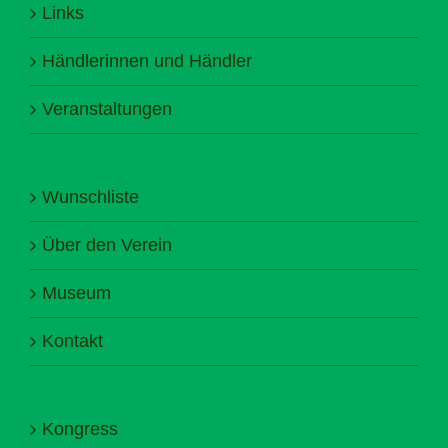
Links
Händlerinnen und Händler
Veranstaltungen
Wunschliste
Über den Verein
Museum
Kontakt
Kongress