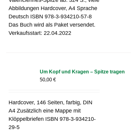
Abbildungen Hardcover, A4 Sprache
Deutsch ISBN 978-3-934210-57-8
Das Buch wird als Paket versendet.
Verkaufsstart: 22.04.2022
Um Kopf und Kragen – Spitze tragen
50,00
€
Hardcover, 146 Seiten, farbig, DIN
A4 Zusätzlich eine Mappe mit
Klöppelbriefen ISBN 978-3-934210-
29-5