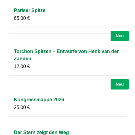
Pariser Spitze
65,00
€
Neu
Torchon Spitzen – Entwürfe von Henk van der
Zanden
12,00
€
Neu
Kongressmappe 2026
25,00
€
Der Stern zeigt den Weg