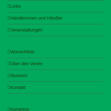
Links
Händlerinnen und Händler
Veranstaltungen
Wunschliste
Über den Verein
Museum
Kontakt
Kongress