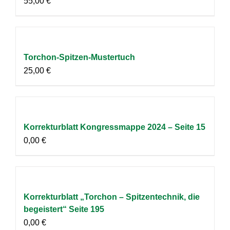
55,00
€
Torchon-Spitzen-Mustertuch
25,00
€
Korrekturblatt Kongressmappe 2024 – Seite 15
0,00
€
Korrekturblatt „Torchon – Spitzentechnik, die
begeistert“ Seite 195
0,00
€