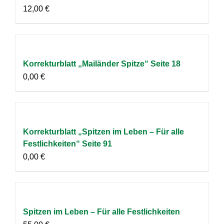
12,00
€
Korrekturblatt „Mailänder Spitze“ Seite 18
0,00
€
Korrekturblatt „Spitzen im Leben – Für alle
Festlichkeiten“ Seite 91
0,00
€
Spitzen im Leben – Für alle Festlichkeiten