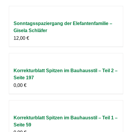
Sonntagsspaziergang der Elefantenfamilie –
Gisela Schläfer
12,00
€
Korrekturblatt Spitzen im Bauhausstil – Teil 2 –
Seite 197
0,00
€
Korrekturblatt Spitzen im Bauhausstil – Teil 1 –
Seite 59