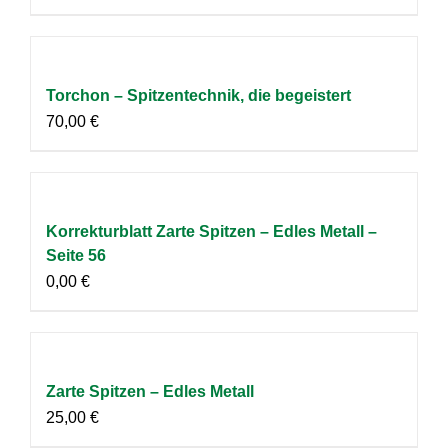
Torchon – Spitzentechnik, die begeistert
70,00
€
Korrekturblatt Zarte Spitzen – Edles Metall –
Seite 56
0,00
€
Zarte Spitzen – Edles Metall
25,00
€