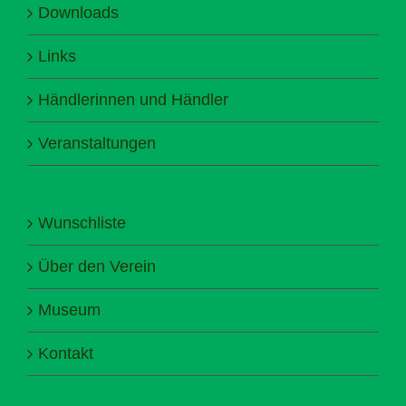
Downloads
Links
Händlerinnen und Händler
Veranstaltungen
Wunschliste
Über den Verein
Museum
Kontakt