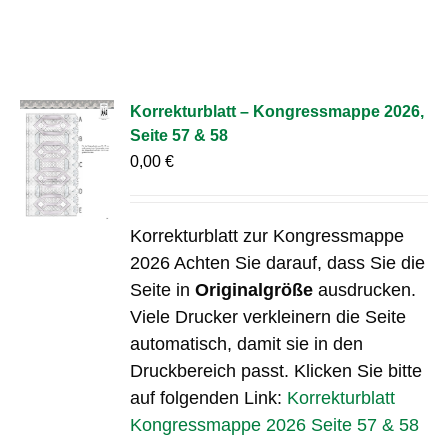
Korrekturblatt – Kongressmappe 2026,
Seite 57 & 58
0,00
€
Korrekturblatt zur Kongressmappe
2026 Achten Sie darauf, dass Sie die
Seite in
Originalgröße
ausdrucken.
Viele Drucker verkleinern die Seite
automatisch, damit sie in den
Druckbereich passt. Klicken Sie bitte
auf folgenden Link:
Korrekturblatt
Kongressmappe 2026 Seite 57 & 58