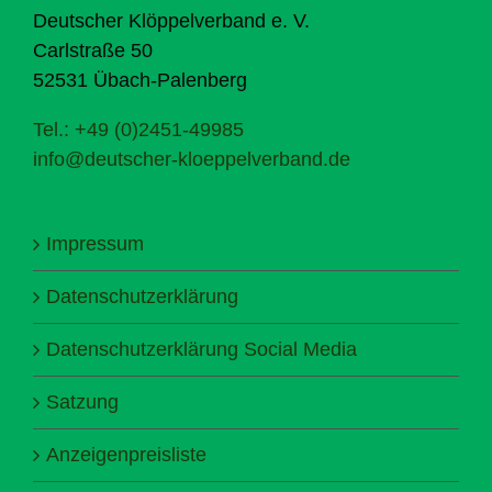
Deutscher Klöppelverband e. V.
Carlstraße 50
52531 Übach-Palenberg
Tel.: +49 (0)2451-49985
info@deutscher-kloeppelverband.de
Impressum
Datenschutzerklärung
Datenschutzerklärung Social Media
Satzung
Anzeigenpreisliste