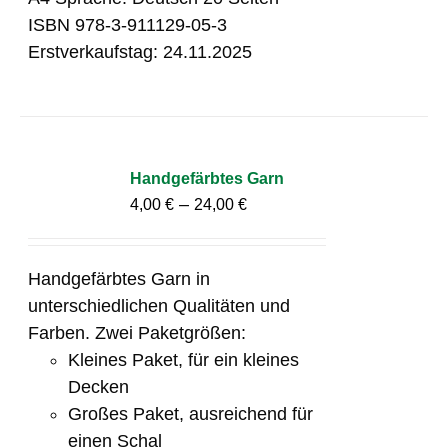
ISBN 978-3-911129-05-3
Erstverkaufstag: 24.11.2025
Handgefärbtes Garn
–
4,00
€
24,00
€
Handgefärbtes Garn in
unterschiedlichen Qualitäten und
Farben. Zwei Paketgrößen:
Kleines Paket, für ein kleines
Decken
Großes Paket, ausreichend für
einen Schal