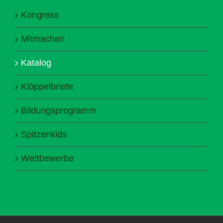
Kongress
Mitmachen
Katalog
Klöppelbriefe
Bildungsprogramm
Spitzenkids
Wettbewerbe