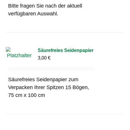
Bitte fragen Sie nach der aktuell
verfügbaren Auswahl.
Säurefreies Seidenpapier
3,00
€
Säurefreies Seidenpapier zum
Verpacken Ihrer Spitzen 15 Bögen,
75 cm x 100 cm