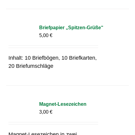
Briefpapier „Spitzen-Grüße“
5,00
€
Inhalt: 10 Briefbögen, 10 Briefkarten,
20 Briefumschläge
Magnet-Lesezeichen
3,00
€
Magnet-Lesezeichen in zwei