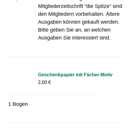
Mitgliederzeitschrift "die Spitze" sind
den Mitgliedern vorbehalten. Ältere
Ausgaben können gekauft werden.
Bitte geben Sie an, an welchen
Ausgaben Sie interessiert sind.
Geschenkpapier mit Fächer-Motiv
2,00
€
1 Bogen