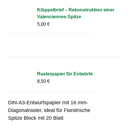
Klöppelbrief – Rekonstruktion einer
Valenciennes-Spitze
5,00
€
Rasterpapier für Entwürfe
8,50
€
DIN-A3-Entwurfspapier mit 16 mm-
Diagonalraster, ideal für Flandrische
Spitze Block mit 20 Blatt