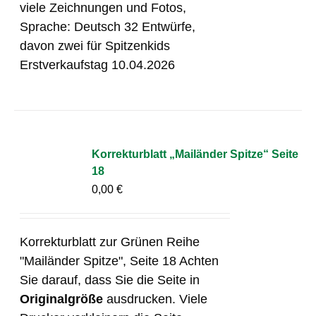
viele Zeichnungen und Fotos,
Sprache: Deutsch 32 Entwürfe,
davon zwei für Spitzenkids
Erstverkaufstag 10.04.2026
Korrekturblatt „Mailänder Spitze“ Seite
18
0,00
€
Korrekturblatt zur Grünen Reihe
"Mailänder Spitze", Seite 18 Achten
Sie darauf, dass Sie die Seite in
Originalgröße
ausdrucken. Viele