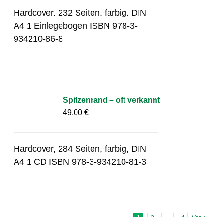
Hardcover, 232 Seiten, farbig, DIN
A4 1 Einlegebogen ISBN 978-3-
934210-86-8
Spitzenrand – oft verkannt
49,00
€
Hardcover, 284 Seiten, farbig, DIN
A4 1 CD ISBN 978-3-934210-81-3