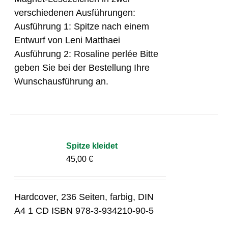
verschiedenen Ausführungen:
Ausführung 1: Spitze nach einem
Entwurf von Leni Matthaei
Ausführung 2: Rosaline perlée Bitte
geben Sie bei der Bestellung Ihre
Wunschausführung an.
Spitze kleidet
45,00
€
Hardcover, 236 Seiten, farbig, DIN
A4 1 CD ISBN 978-3-934210-90-5