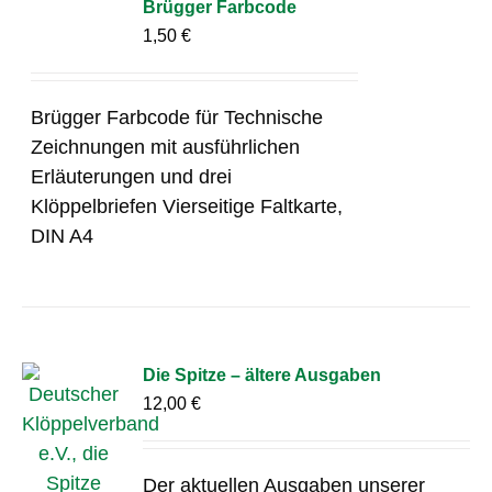
Brügger Farbcode
1,50
€
Brügger Farbcode für Technische
Zeichnungen mit ausführlichen
Erläuterungen und drei
Klöppelbriefen Vierseitige Faltkarte,
DIN A4
Die Spitze – ältere Ausgaben
12,00
€
Der aktuellen Ausgaben unserer