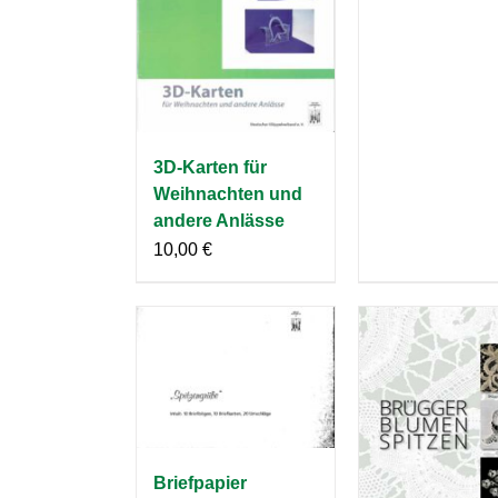
3D-Karten für
Weihnachten und
andere Anlässe
10,00
€
Briefpapier