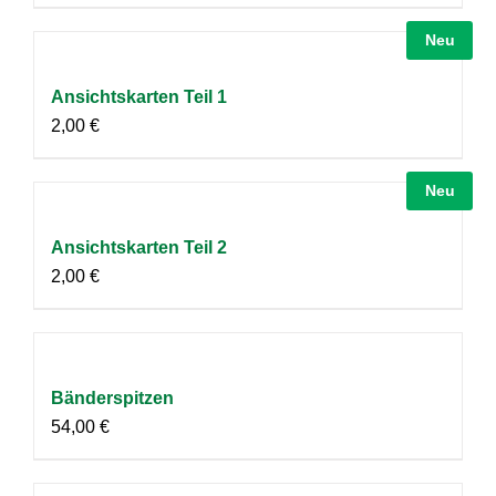
Neu
Ansichtskarten Teil 1
2,00
€
Neu
Ansichtskarten Teil 2
2,00
€
Bänderspitzen
54,00
€