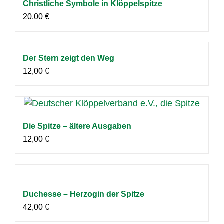
Christliche Symbole in Klöppelspitze
20,00
€
Der Stern zeigt den Weg
12,00
€
Die Spitze – ältere Ausgaben
12,00
€
Duchesse – Herzogin der Spitze
42,00
€