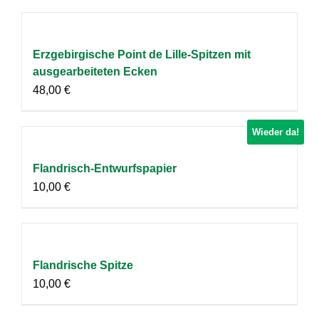
Erzgebirgische Point de Lille-Spitzen mit
ausgearbeiteten Ecken
48,00
€
Wieder da!
Flandrisch-Entwurfspapier
10,00
€
Flandrische Spitze
10,00
€