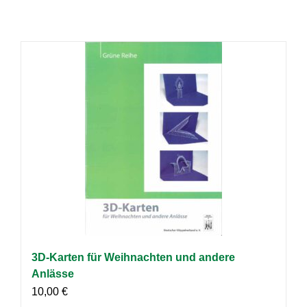
3D-Karten für Weihnachten und andere
Anlässe
10,00
€