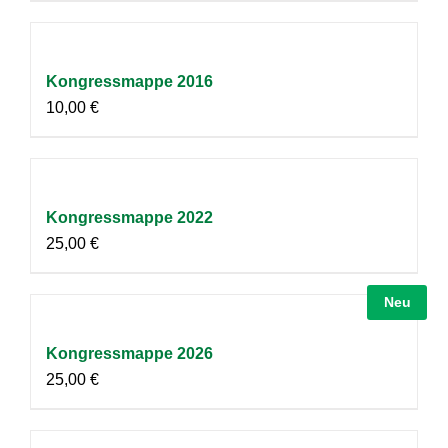
Kongressmappe 2016
10,00
€
Kongressmappe 2022
25,00
€
Neu
Kongressmappe 2026
25,00
€