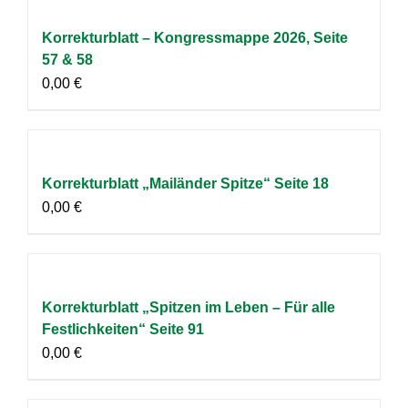
Korrekturblatt – Kongressmappe 2026, Seite
57 & 58
0,00
€
Korrekturblatt „Mailänder Spitze“ Seite 18
0,00
€
Korrekturblatt „Spitzen im Leben – Für alle
Festlichkeiten“ Seite 91
0,00
€