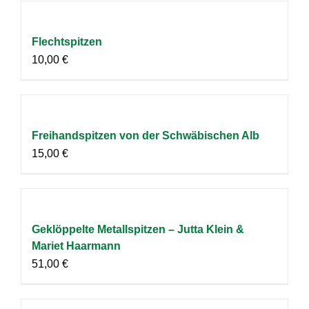
Flechtspitzen
10,00
€
Freihandspitzen von der Schwäbischen Alb
15,00
€
Geklöppelte Metallspitzen – Jutta Klein &
Mariet Haarmann
51,00
€