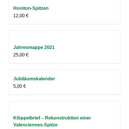
Honiton-Spitzen
12,00
€
Jahresmappe 2021
25,00
€
Jubiläumskalender
5,00
€
Klöppelbrief – Rekonstruktion einer
Valenciennes-Spitze