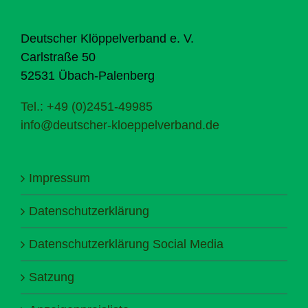
Deutscher Klöppelverband e. V.
Carlstraße 50
52531 Übach-Palenberg
Tel.: +49 (0)2451-49985
info@deutscher-kloeppelverband.de
Impressum
Datenschutzerklärung
Datenschutzerklärung Social Media
Satzung