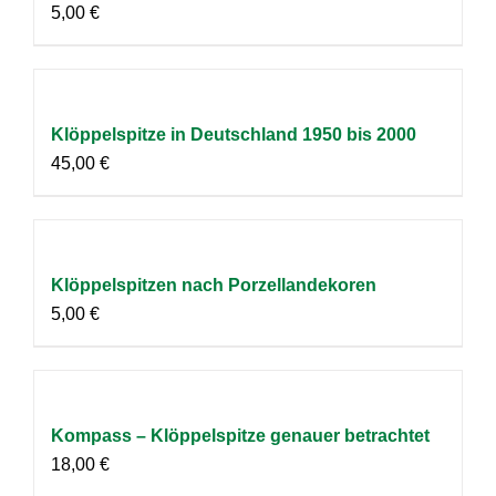
5,00
€
Klöppelspitze in Deutschland 1950 bis 2000
45,00
€
Klöppelspitzen nach Porzellandekoren
5,00
€
Kompass – Klöppelspitze genauer betrachtet
18,00
€