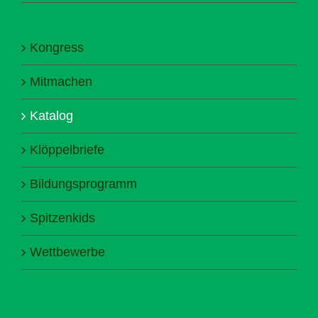
Kongress
Mitmachen
Katalog
Klöppelbriefe
Bildungsprogramm
Spitzenkids
Wettbewerbe