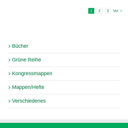
1
2
3
Vor
Bücher
Grüne Reihe
Kongressmappen
Mappen/Hefte
Verschiedenes