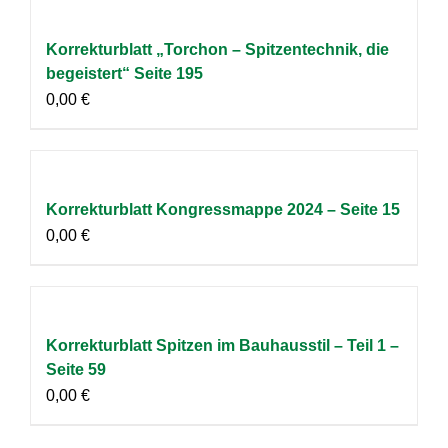
Korrekturblatt „Torchon – Spitzentechnik, die
begeistert“ Seite 195
0,00
€
Korrekturblatt Kongressmappe 2024 – Seite 15
0,00
€
Korrekturblatt Spitzen im Bauhausstil – Teil 1 –
Seite 59
0,00
€