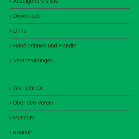
Anzeigenpreisliste
Downloads
Links
Händlerinnen und Händler
Veranstaltungen
Wunschliste
Über den Verein
Museum
Kontakt