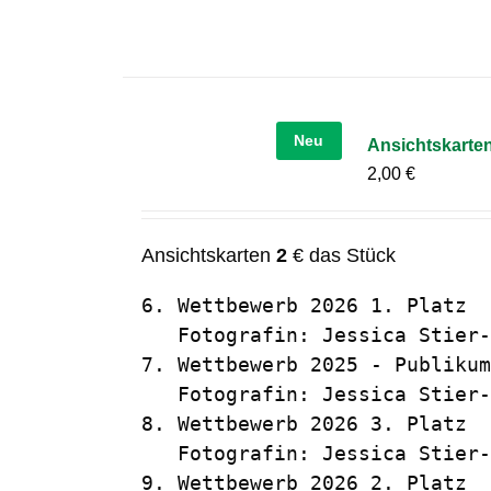
Neu
Ansichtskarten
2,00
€
Ansichtskarten
2
€ das Stück
6. Wettbewerb 2026 1. Platz  
   Fotografin: Jessica Stier-
7. Wettbewerb 2025 - Publikum
   Fotografin: Jessica Stier-
8. Wettbewerb 2026 3. Platz  
   Fotografin: Jessica Stier-
9. Wettbewerb 2026 2. Platz  