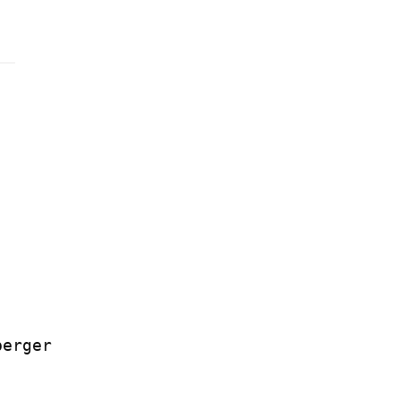
erger
