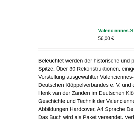
Valenciennes-S
56,00
€
Beleuchtet werden der historische und p
Spitze. Über 30 Rekonstruktionen, eini
Vorstellung ausgewählter Valenciennes
Deutschen Klöppelverbandes e. V. und
Henk van der Zanden im Deutschen Klöp
Geschichte und Technik der Valenciennes
Abbildungen Hardcover, A4 Sprache De
Das Buch wird als Paket versendet. Ver