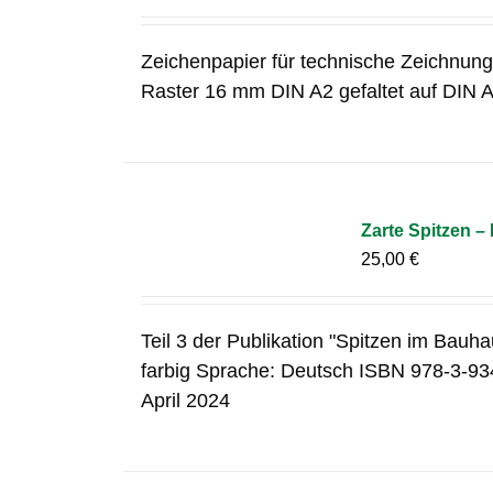
Zeichenpapier für technische Zeichnung
Raster 16 mm DIN A2 gefaltet auf DIN A
Zarte Spitzen – 
25,00
€
Teil 3 der Publikation "Spitzen im Bauha
farbig Sprache: Deutsch ISBN 978-3-93
April 2024