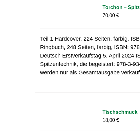
Torchon – Spitz
70,00
€
Teil 1 Hardcover, 224 Seiten, farbig, IS
Ringbuch, 248 Seiten, farbig, ISBN: 97
Deutsch Erstverkaufstag 5. April 2024
Spitzentechnik, die begeistert: 978-3-93
werden nur als Gesamtausgabe verkauf
Tischschmuck
18,00
€