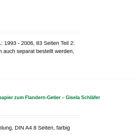
: 1993 - 2006, 83 Seiten Teil 2:
 auch separat bestellt werden,
pier zum Flandern-Getier – Gisela Schläfer
lung, DIN A4 8 Seiten, farbig