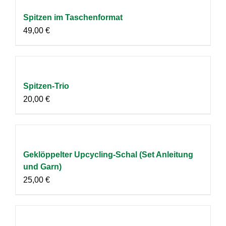
Spitzen im Taschenformat
49,00
€
Spitzen-Trio
20,00
€
Geklöppelter Upcycling-Schal (Set Anleitung
und Garn)
25,00
€