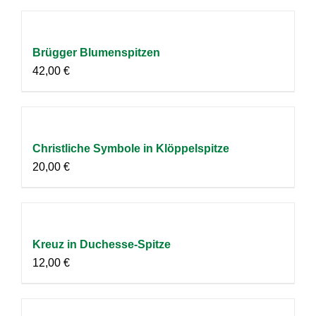
Brügger Blumenspitzen
42,00
€
Christliche Symbole in Klöppelspitze
20,00
€
Kreuz in Duchesse-Spitze
12,00
€