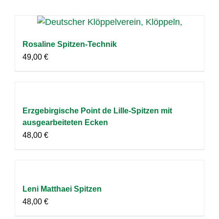
Rosaline Spitzen-Technik
49,00
€
Erzgebirgische Point de Lille-Spitzen mit
ausgearbeiteten Ecken
48,00
€
Leni Matthaei Spitzen
48,00
€