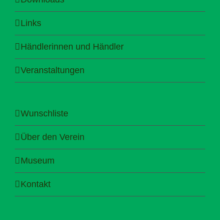
Links
Händlerinnen und Händler
Veranstaltungen
Wunschliste
Über den Verein
Museum
Kontakt