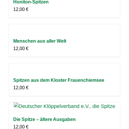
Honiton-Spitzen
12,00
€
Menschen aus aller Welt
12,00
€
Spitzen aus dem Kloster Frauenchiemsee
12,00
€
Die Spitze – ältere Ausgaben
12,00
€