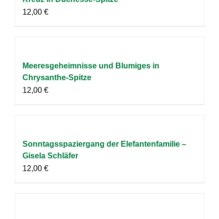
12,00
€
Meeresgeheimnisse und Blumiges in
Chrysanthe-Spitze
12,00
€
Sonntagsspaziergang der Elefantenfamilie –
Gisela Schläfer
12,00
€