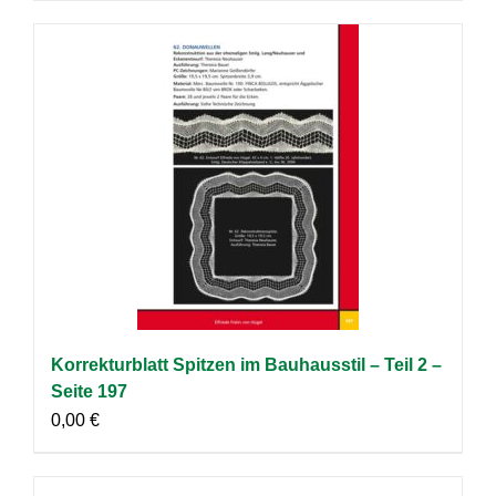
Korrekturblatt Spitzen im Bauhausstil – Teil 2 –
Seite 197
0,00
€