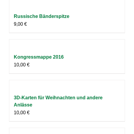
Russische Bänderspitze
9,00
€
Kongressmappe 2016
10,00
€
3D-Karten für Weihnachten und andere
Anlässe
10,00
€