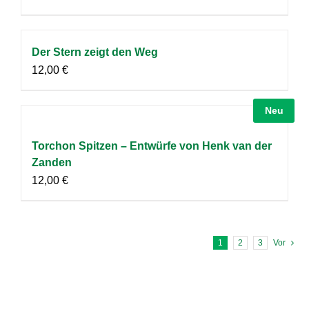
Der Stern zeigt den Weg
12,00
€
Neu
Torchon Spitzen – Entwürfe von Henk van der
Zanden
12,00
€
1
2
3
Vor