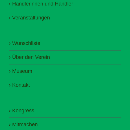
Händlerinnen und Händler
Veranstaltungen
Wunschliste
Über den Verein
Museum
Kontakt
Kongress
Mitmachen