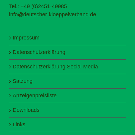
Tel.: +49 (0)2451-49985
info@deutscher-kloeppelverband.de
Impressum
Datenschutzerklärung
Datenschutzerklärung Social Media
Satzung
Anzeigenpreisliste
Downloads
Links