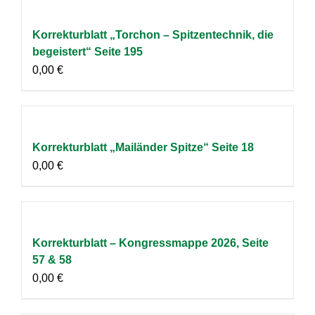
Korrekturblatt „Torchon – Spitzentechnik, die
begeistert“ Seite 195
0,00
€
Korrekturblatt „Mailänder Spitze“ Seite 18
0,00
€
Korrekturblatt – Kongressmappe 2026, Seite
57 & 58
0,00
€