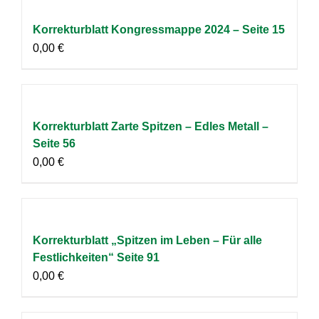
Korrekturblatt Kongressmappe 2024 – Seite 15
0,00
€
Korrekturblatt Zarte Spitzen – Edles Metall –
Seite 56
0,00
€
Korrekturblatt „Spitzen im Leben – Für alle
Festlichkeiten“ Seite 91
0,00
€