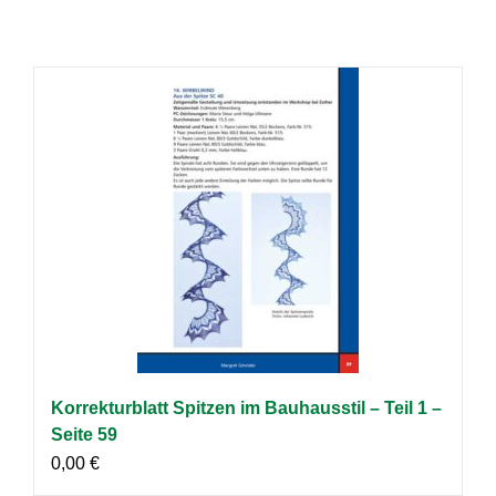
Korrekturblatt Spitzen im Bauhausstil – Teil 1 –
Seite 59
0,00
€