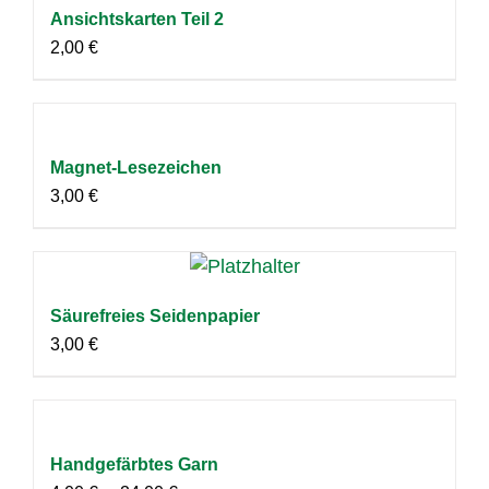
Ansichtskarten Teil 2
2,00
€
Magnet-Lesezeichen
3,00
€
Säurefreies Seidenpapier
3,00
€
Handgefärbtes Garn