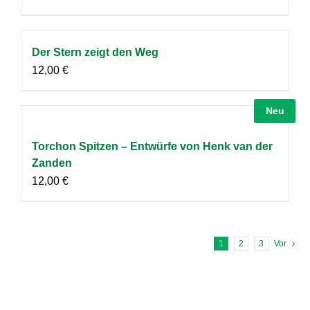
Der Stern zeigt den Weg
12,00
€
Neu
Torchon Spitzen – Entwürfe von Henk van der
Zanden
12,00
€
1
2
3
Vor