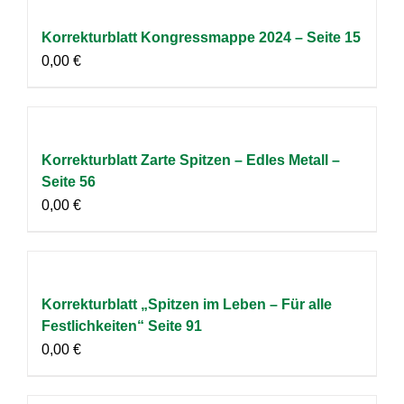
Korrekturblatt Kongressmappe 2024 – Seite 15
0,00
€
Korrekturblatt Zarte Spitzen – Edles Metall –
Seite 56
0,00
€
Korrekturblatt „Spitzen im Leben – Für alle
Festlichkeiten“ Seite 91
0,00
€