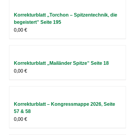
Korrekturblatt „Torchon – Spitzentechnik, die
begeistert“ Seite 195
0,00
€
Korrekturblatt „Mailänder Spitze“ Seite 18
0,00
€
Korrekturblatt – Kongressmappe 2026, Seite
57 & 58
0,00
€