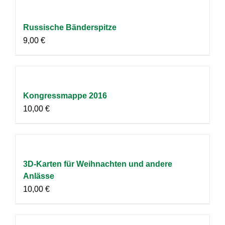
Russische Bänderspitze
9,00
€
Kongressmappe 2016
10,00
€
3D-Karten für Weihnachten und andere
Anlässe
10,00
€