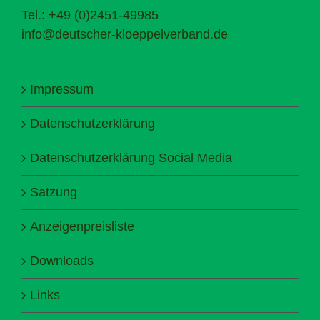
Tel.: +49 (0)2451-49985
info@deutscher-kloeppelverband.de
Impressum
Datenschutzerklärung
Datenschutzerklärung Social Media
Satzung
Anzeigenpreisliste
Downloads
Links