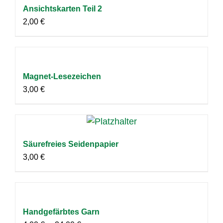
Ansichtskarten Teil 2
2,00
€
Magnet-Lesezeichen
3,00
€
Säurefreies Seidenpapier
3,00
€
Handgefärbtes Garn