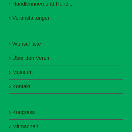
Händlerinnen und Händler
Veranstaltungen
Wunschliste
Über den Verein
Museum
Kontakt
Kongress
Mitmachen