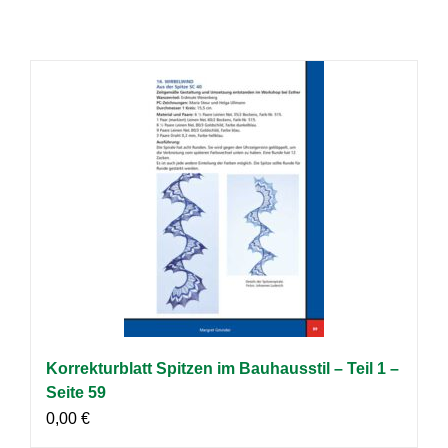
Korrekturblatt Spitzen im Bauhausstil – Teil 1 –
Seite 59
0,00
€