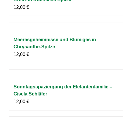
12,00
€
Meeresgeheimnisse und Blumiges in
Chrysanthe-Spitze
12,00
€
Sonntagsspaziergang der Elefantenfamilie –
Gisela Schläfer
12,00
€