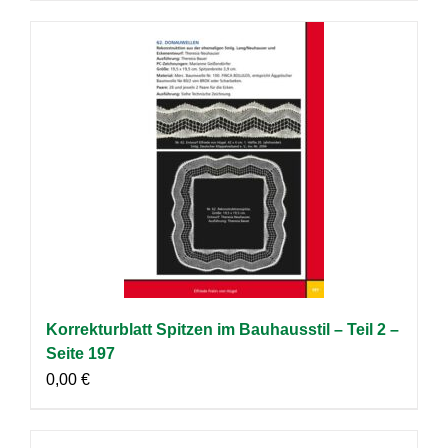
Korrekturblatt Spitzen im Bauhausstil – Teil 2 –
Seite 197
0,00
€