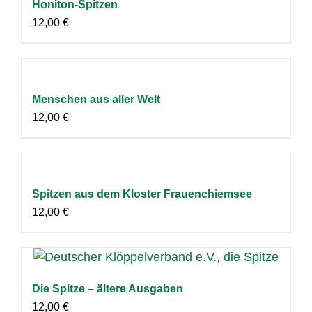
Honiton-Spitzen
12,00
€
Menschen aus aller Welt
12,00
€
Spitzen aus dem Kloster Frauenchiemsee
12,00
€
Die Spitze – ältere Ausgaben
12,00
€