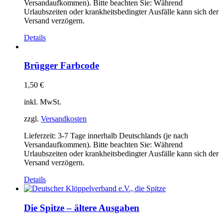
Versandaufkommen). Bitte beachten Sie: Während
Urlaubszeiten oder krankheitsbedingter Ausfälle kann sich der
Versand verzögern.
Details
Brügger Farbcode
1,50
€
inkl. MwSt.
zzgl.
Versandkosten
Lieferzeit:
3-7 Tage innerhalb Deutschlands (je nach
Versandaufkommen). Bitte beachten Sie: Während
Urlaubszeiten oder krankheitsbedingter Ausfälle kann sich der
Versand verzögern.
Details
Die Spitze – ältere Ausgaben