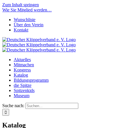
Zum Inhalt springen
Wie Sie Mitglied werden…
Wunschliste
Über den Verein
Kontakt
Aktuelles
Mitmachen
Kongress
Katalog
Bildungsprogramm
die Spitze
Spitzenkids
Museum
Suche nach:
Katalog