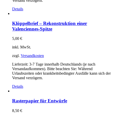
Versand verzögern.
Details
Klöppelbrief – Rekonstruktion einer
Valenciennes-Spitze
5,00
€
inkl. MwSt.
zzgl.
Versandkosten
Lieferzeit:
3-7 Tage innerhalb Deutschlands (je nach
Versandaufkommen). Bitte beachten Sie: Während
Urlaubszeiten oder krankheitsbedingter Ausfälle kann sich der
Versand verzögern.
Details
Rasterpapier für Entwürfe
8,50
€