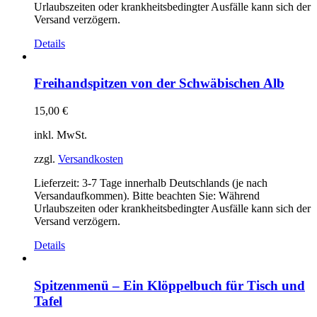
Urlaubszeiten oder krankheitsbedingter Ausfälle kann sich der
Versand verzögern.
Details
Freihandspitzen von der Schwäbischen Alb
15,00
€
inkl. MwSt.
zzgl.
Versandkosten
Lieferzeit:
3-7 Tage innerhalb Deutschlands (je nach
Versandaufkommen). Bitte beachten Sie: Während
Urlaubszeiten oder krankheitsbedingter Ausfälle kann sich der
Versand verzögern.
Details
Spitzenmenü – Ein Klöppelbuch für Tisch und
Tafel