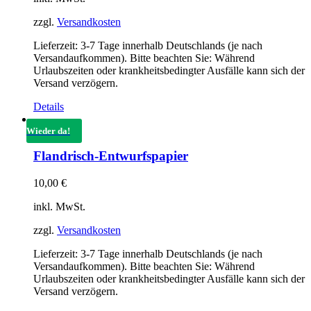
zzgl.
Versandkosten
Lieferzeit:
3-7 Tage innerhalb Deutschlands (je nach
Versandaufkommen). Bitte beachten Sie: Während
Urlaubszeiten oder krankheitsbedingter Ausfälle kann sich der
Versand verzögern.
Details
Wieder da!
Flandrisch-Entwurfspapier
10,00
€
inkl. MwSt.
zzgl.
Versandkosten
Lieferzeit:
3-7 Tage innerhalb Deutschlands (je nach
Versandaufkommen). Bitte beachten Sie: Während
Urlaubszeiten oder krankheitsbedingter Ausfälle kann sich der
Versand verzögern.