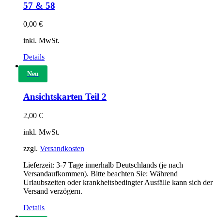
57 & 58
0,00
€
inkl. MwSt.
Details
Neu
Ansichtskarten Teil 2
2,00
€
inkl. MwSt.
zzgl.
Versandkosten
Lieferzeit:
3-7 Tage innerhalb Deutschlands (je nach
Versandaufkommen). Bitte beachten Sie: Während
Urlaubszeiten oder krankheitsbedingter Ausfälle kann sich der
Versand verzögern.
Details