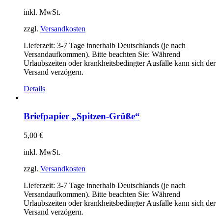
inkl. MwSt.
zzgl.
Versandkosten
Lieferzeit:
3-7 Tage innerhalb Deutschlands (je nach
Versandaufkommen). Bitte beachten Sie: Während
Urlaubszeiten oder krankheitsbedingter Ausfälle kann sich der
Versand verzögern.
Details
Briefpapier „Spitzen-Grüße“
5,00
€
inkl. MwSt.
zzgl.
Versandkosten
Lieferzeit:
3-7 Tage innerhalb Deutschlands (je nach
Versandaufkommen). Bitte beachten Sie: Während
Urlaubszeiten oder krankheitsbedingter Ausfälle kann sich der
Versand verzögern.