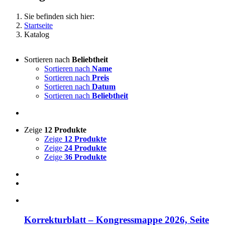
Sie befinden sich hier:
Startseite
Katalog
Sortieren nach
Beliebtheit
Sortieren nach
Name
Sortieren nach
Preis
Sortieren nach
Datum
Sortieren nach
Beliebtheit
Zeige
12 Produkte
Zeige
12 Produkte
Zeige
24 Produkte
Zeige
36 Produkte
Korrekturblatt – Kongressmappe 2026, Seite