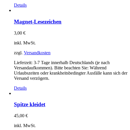
Details
Magnet-Lesezeichen
3,00
€
inkl. MwSt.
zzgl.
Versandkosten
Lieferzeit:
3-7 Tage innerhalb Deutschlands (je nach
Versandaufkommen). Bitte beachten Sie: Während
Urlaubszeiten oder krankheitsbedingter Ausfälle kann sich der
Versand verzögern.
Details
Spitze kleidet
45,00
€
inkl. MwSt.