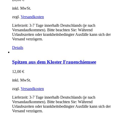
inkl. MwSt.
zzgl.
Versandkosten
Lieferzeit:
3-7 Tage innerhalb Deutschlands (je nach
Versandaufkommen). Bitte beachten Sie: Während
Urlaubszeiten oder krankheitsbedingter Ausfälle kann sich der
Versand verzögern.
Details
Spitzen aus dem Kloster Frauenchiemsee
12,00
€
inkl. MwSt.
zzgl.
Versandkosten
Lieferzeit:
3-7 Tage innerhalb Deutschlands (je nach
Versandaufkommen). Bitte beachten Sie: Während
Urlaubszeiten oder krankheitsbedingter Ausfälle kann sich der
Versand verzögern.