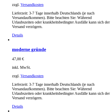
zzgl.
Versandkosten
Lieferzeit:
3-7 Tage innerhalb Deutschlands (je nach
Versandaufkommen). Bitte beachten Sie: Während
Urlaubszeiten oder krankheitsbedingter Ausfälle kann sich der
Versand verzögern.
Details
moderne gründe
47,00
€
inkl. MwSt.
zzgl.
Versandkosten
Lieferzeit:
3-7 Tage innerhalb Deutschlands (je nach
Versandaufkommen). Bitte beachten Sie: Während
Urlaubszeiten oder krankheitsbedingter Ausfälle kann sich der
Versand verzögern.
Details