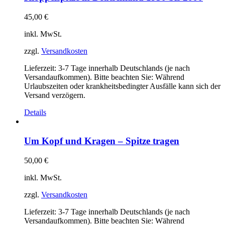
45,00
€
inkl. MwSt.
zzgl.
Versandkosten
Lieferzeit:
3-7 Tage innerhalb Deutschlands (je nach
Versandaufkommen). Bitte beachten Sie: Während
Urlaubszeiten oder krankheitsbedingter Ausfälle kann sich der
Versand verzögern.
Details
Um Kopf und Kragen – Spitze tragen
50,00
€
inkl. MwSt.
zzgl.
Versandkosten
Lieferzeit:
3-7 Tage innerhalb Deutschlands (je nach
Versandaufkommen). Bitte beachten Sie: Während