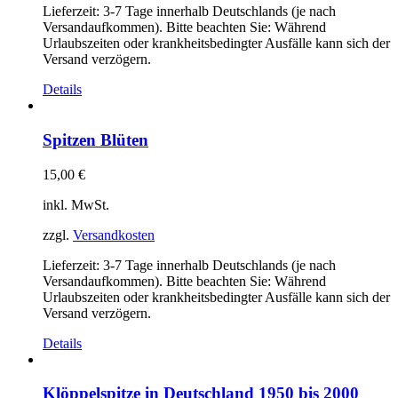
Lieferzeit:
3-7 Tage innerhalb Deutschlands (je nach
Versandaufkommen). Bitte beachten Sie: Während
Urlaubszeiten oder krankheitsbedingter Ausfälle kann sich der
Versand verzögern.
Details
Spitzen Blüten
15,00
€
inkl. MwSt.
zzgl.
Versandkosten
Lieferzeit:
3-7 Tage innerhalb Deutschlands (je nach
Versandaufkommen). Bitte beachten Sie: Während
Urlaubszeiten oder krankheitsbedingter Ausfälle kann sich der
Versand verzögern.
Details
Klöppelspitze in Deutschland 1950 bis 2000