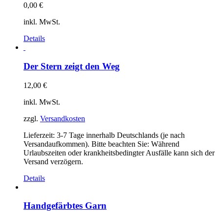
0,00
€
inkl. MwSt.
Details
Der Stern zeigt den Weg
12,00
€
inkl. MwSt.
zzgl.
Versandkosten
Lieferzeit:
3-7 Tage innerhalb Deutschlands (je nach
Versandaufkommen). Bitte beachten Sie: Während
Urlaubszeiten oder krankheitsbedingter Ausfälle kann sich der
Versand verzögern.
Details
Handgefärbtes Garn