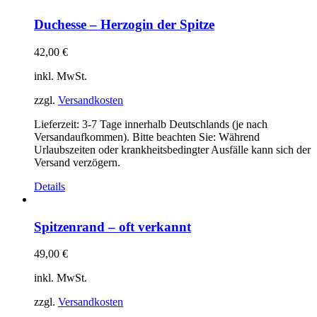
Duchesse – Herzogin der Spitze
42,00
€
inkl. MwSt.
zzgl.
Versandkosten
Lieferzeit:
3-7 Tage innerhalb Deutschlands (je nach
Versandaufkommen). Bitte beachten Sie: Während
Urlaubszeiten oder krankheitsbedingter Ausfälle kann sich der
Versand verzögern.
Details
Spitzenrand – oft verkannt
49,00
€
inkl. MwSt.
zzgl.
Versandkosten