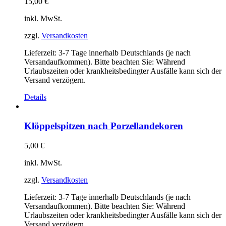
15,00
€
inkl. MwSt.
zzgl.
Versandkosten
Lieferzeit:
3-7 Tage innerhalb Deutschlands (je nach
Versandaufkommen). Bitte beachten Sie: Während
Urlaubszeiten oder krankheitsbedingter Ausfälle kann sich der
Versand verzögern.
Details
Klöppelspitzen nach Porzellandekoren
5,00
€
inkl. MwSt.
zzgl.
Versandkosten
Lieferzeit:
3-7 Tage innerhalb Deutschlands (je nach
Versandaufkommen). Bitte beachten Sie: Während
Urlaubszeiten oder krankheitsbedingter Ausfälle kann sich der
Versand verzögern.