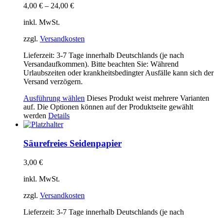
4,00
€
–
24,00
€
inkl. MwSt.
zzgl.
Versandkosten
Lieferzeit:
3-7 Tage innerhalb Deutschlands (je nach
Versandaufkommen). Bitte beachten Sie: Während
Urlaubszeiten oder krankheitsbedingter Ausfälle kann sich der
Versand verzögern.
Ausführung wählen
Dieses Produkt weist mehrere Varianten
auf. Die Optionen können auf der Produktseite gewählt
werden
Details
Säurefreies Seidenpapier
3,00
€
inkl. MwSt.
zzgl.
Versandkosten
Lieferzeit:
3-7 Tage innerhalb Deutschlands (je nach