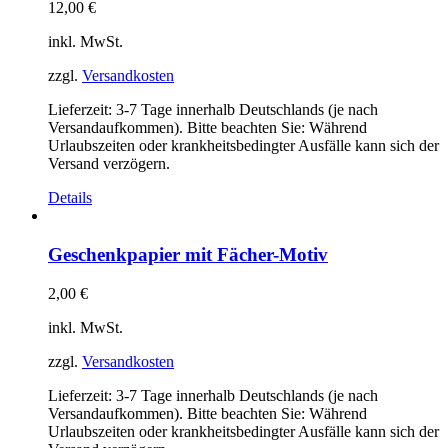
12,00
€
inkl. MwSt.
zzgl.
Versandkosten
Lieferzeit:
3-7 Tage innerhalb Deutschlands (je nach
Versandaufkommen). Bitte beachten Sie: Während
Urlaubszeiten oder krankheitsbedingter Ausfälle kann sich der
Versand verzögern.
Details
Geschenkpapier mit Fächer-Motiv
2,00
€
inkl. MwSt.
zzgl.
Versandkosten
Lieferzeit:
3-7 Tage innerhalb Deutschlands (je nach
Versandaufkommen). Bitte beachten Sie: Während
Urlaubszeiten oder krankheitsbedingter Ausfälle kann sich der