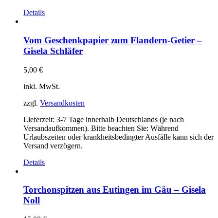
Details
Vom Geschenkpapier zum Flandern-Getier –
Gisela Schläfer
5,00
€
inkl. MwSt.
zzgl.
Versandkosten
Lieferzeit:
3-7 Tage innerhalb Deutschlands (je nach
Versandaufkommen). Bitte beachten Sie: Während
Urlaubszeiten oder krankheitsbedingter Ausfälle kann sich der
Versand verzögern.
Details
Torchonspitzen aus Eutingen im Gäu – Gisela
Noll