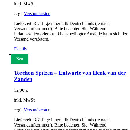
inkl. MwSt.
zzgl.
Versandkosten
Lieferzeit:
3-7 Tage innerhalb Deutschlands (je nach
Versandaufkommen). Bitte beachten Sie: Während
Urlaubszeiten oder krankheitsbedingter Ausfälle kann sich der
Versand verzögern.
Details
Neu
Torchon Spitzen – Entwürfe von Henk van der
Zanden
12,00
€
inkl. MwSt.
zzgl.
Versandkosten
Lieferzeit:
3-7 Tage innerhalb Deutschlands (je nach
Versandaufkommen). Bitte beachten Sie: Während