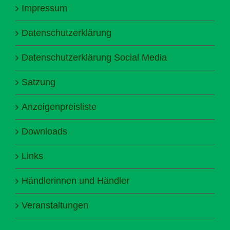
Impressum
Datenschutzerklärung
Datenschutzerklärung Social Media
Satzung
Anzeigenpreisliste
Downloads
Links
Händlerinnen und Händler
Veranstaltungen