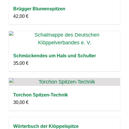
Brügger Blumenspitzen
42,00
€
Schmückendes um Hals und Schulter
35,00
€
Torchon Spitzen-Technik
30,00
€
Wörterbuch der Klöppelspitze