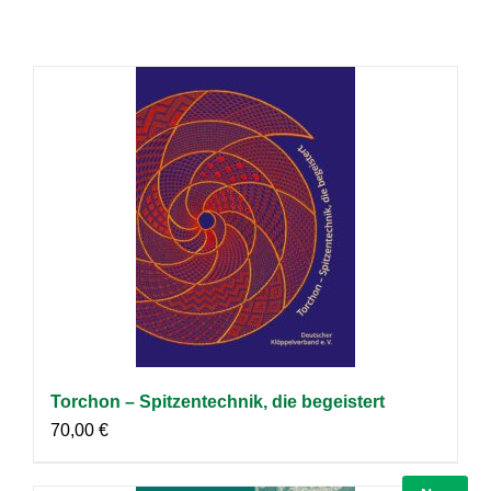
Torchon – Spitzentechnik, die begeistert
70,00
€