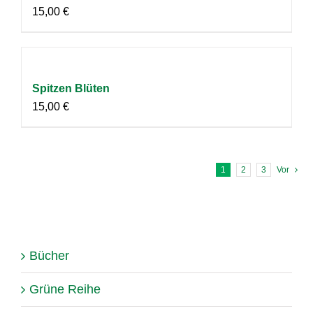
15,00
€
Spitzen Blüten
15,00
€
1
2
3
Vor
Bücher
Grüne Reihe