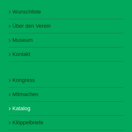
Wunschliste
Über den Verein
Museum
Kontakt
Kongress
Mitmachen
Katalog
Klöppelbriefe