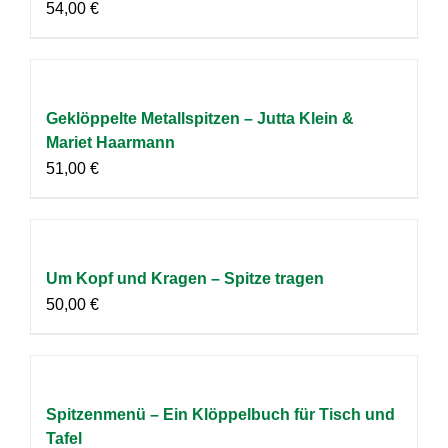
54,00
€
Geklöppelte Metallspitzen – Jutta Klein &
Mariet Haarmann
51,00
€
Um Kopf und Kragen – Spitze tragen
50,00
€
Spitzenmenü – Ein Klöppelbuch für Tisch und
Tafel