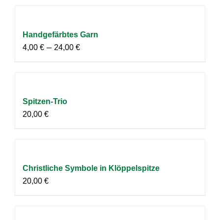
Handgefärbtes Garn
–
4,00
€
24,00
€
Spitzen-Trio
20,00
€
Christliche Symbole in Klöppelspitze
20,00
€