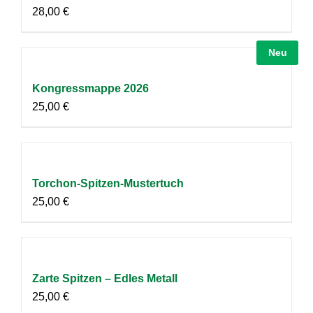
28,00
€
Neu
Kongressmappe 2026
25,00
€
Torchon-Spitzen-Mustertuch
25,00
€
Zarte Spitzen – Edles Metall
25,00
€