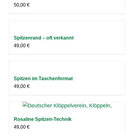
50,00
€
Spitzenrand – oft verkannt
49,00
€
Spitzen im Taschenformat
49,00
€
Rosaline Spitzen-Technik
49,00
€