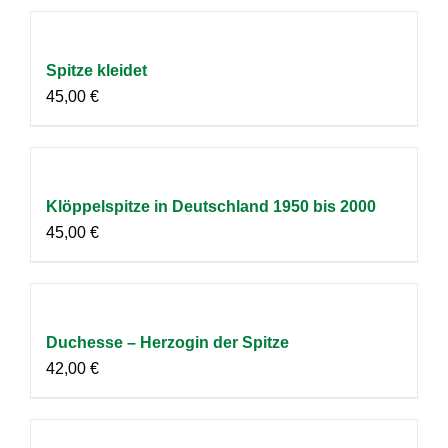
Spitze kleidet
45,00
€
Klöppelspitze in Deutschland 1950 bis 2000
45,00
€
Duchesse – Herzogin der Spitze
42,00
€