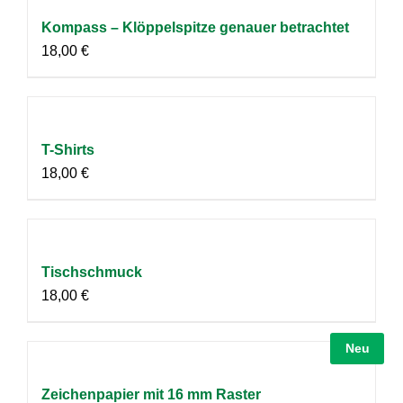
Kompass – Klöppelspitze genauer betrachtet
18,00
€
T-Shirts
18,00
€
Tischschmuck
18,00
€
Neu
Zeichenpapier mit 16 mm Raster