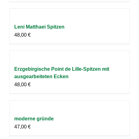
Leni Matthaei Spitzen
48,00
€
Erzgebirgische Point de Lille-Spitzen mit
ausgearbeiteten Ecken
48,00
€
moderne gründe
47,00
€