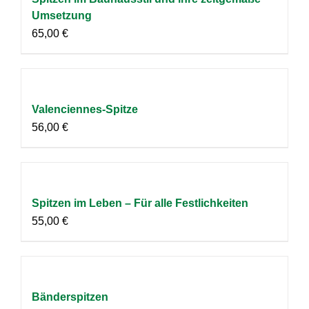
Umsetzung
65,00
€
Valenciennes-Spitze
56,00
€
Spitzen im Leben – Für alle Festlichkeiten
55,00
€
Bänderspitzen