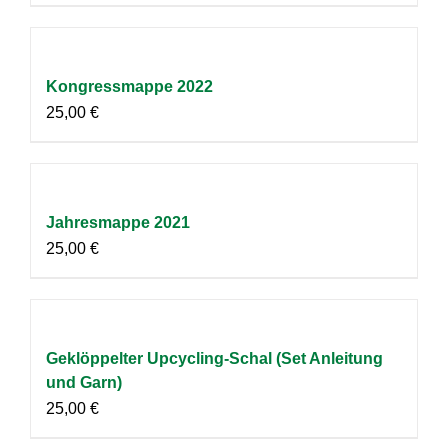
Kongressmappe 2022
25,00
€
Jahresmappe 2021
25,00
€
Geklöppelter Upcycling-Schal (Set Anleitung
und Garn)
25,00
€