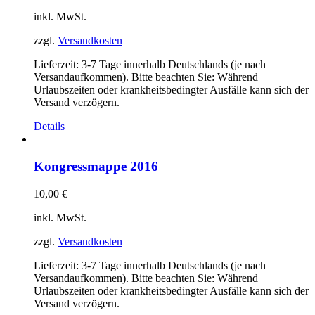
inkl. MwSt.
zzgl.
Versandkosten
Lieferzeit:
3-7 Tage innerhalb Deutschlands (je nach
Versandaufkommen). Bitte beachten Sie: Während
Urlaubszeiten oder krankheitsbedingter Ausfälle kann sich der
Versand verzögern.
Details
Kongressmappe 2016
10,00
€
inkl. MwSt.
zzgl.
Versandkosten
Lieferzeit:
3-7 Tage innerhalb Deutschlands (je nach
Versandaufkommen). Bitte beachten Sie: Während
Urlaubszeiten oder krankheitsbedingter Ausfälle kann sich der
Versand verzögern.