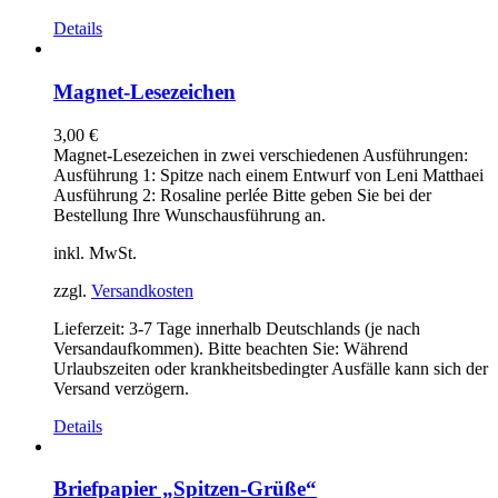
Details
Magnet-Lesezeichen
3,00
€
Magnet-Lesezeichen in zwei verschiedenen Ausführungen:
Ausführung 1: Spitze nach einem Entwurf von Leni Matthaei
Ausführung 2: Rosaline perlée Bitte geben Sie bei der
Bestellung Ihre Wunschausführung an.
inkl. MwSt.
zzgl.
Versandkosten
Lieferzeit:
3-7 Tage innerhalb Deutschlands (je nach
Versandaufkommen). Bitte beachten Sie: Während
Urlaubszeiten oder krankheitsbedingter Ausfälle kann sich der
Versand verzögern.
Details
Briefpapier „Spitzen-Grüße“