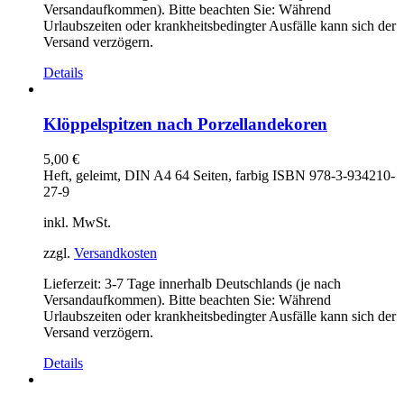
Versandaufkommen). Bitte beachten Sie: Während
Urlaubszeiten oder krankheitsbedingter Ausfälle kann sich der
Versand verzögern.
Details
Klöppelspitzen nach Porzellandekoren
5,00
€
Heft, geleimt, DIN A4 64 Seiten, farbig ISBN 978-3-934210-
27-9
inkl. MwSt.
zzgl.
Versandkosten
Lieferzeit:
3-7 Tage innerhalb Deutschlands (je nach
Versandaufkommen). Bitte beachten Sie: Während
Urlaubszeiten oder krankheitsbedingter Ausfälle kann sich der
Versand verzögern.
Details