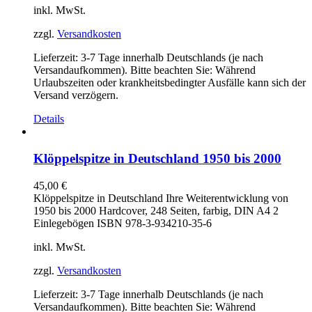
inkl. MwSt.
zzgl.
Versandkosten
Lieferzeit:
3-7 Tage innerhalb Deutschlands (je nach
Versandaufkommen). Bitte beachten Sie: Während
Urlaubszeiten oder krankheitsbedingter Ausfälle kann sich der
Versand verzögern.
Details
Klöppelspitze in Deutschland 1950 bis 2000
45,00
€
Klöppelspitze in Deutschland Ihre Weiterentwicklung von
1950 bis 2000 Hardcover, 248 Seiten, farbig, DIN A4 2
Einlegebögen ISBN 978-3-934210-35-6
inkl. MwSt.
zzgl.
Versandkosten
Lieferzeit:
3-7 Tage innerhalb Deutschlands (je nach
Versandaufkommen). Bitte beachten Sie: Während