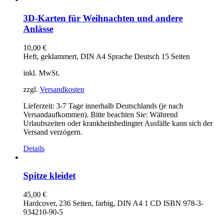
3D-Karten für Weihnachten und andere
Anlässe
10,00
€
Heft, geklammert, DIN A4 Sprache Deutsch 15 Seiten
inkl. MwSt.
zzgl.
Versandkosten
Lieferzeit:
3-7 Tage innerhalb Deutschlands (je nach
Versandaufkommen). Bitte beachten Sie: Während
Urlaubszeiten oder krankheitsbedingter Ausfälle kann sich der
Versand verzögern.
Details
Spitze kleidet
45,00
€
Hardcover, 236 Seiten, farbig, DIN A4 1 CD ISBN 978-3-
934210-90-5