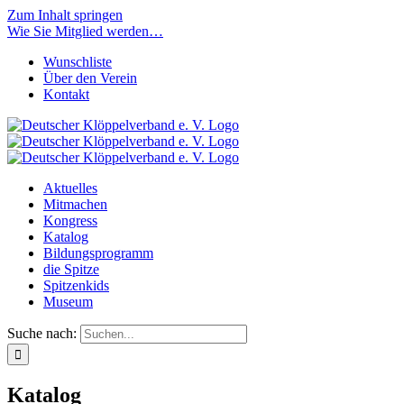
Zum Inhalt springen
Wie Sie Mitglied werden…
Wunschliste
Über den Verein
Kontakt
Aktuelles
Mitmachen
Kongress
Katalog
Bildungsprogramm
die Spitze
Spitzenkids
Museum
Suche nach:
Katalog