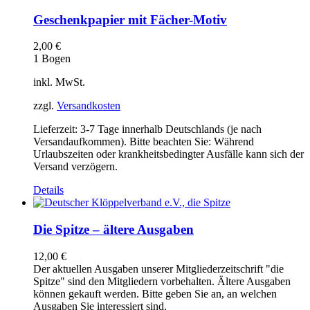
Geschenkpapier mit Fächer-Motiv
2,00
€
1 Bogen
inkl. MwSt.
zzgl.
Versandkosten
Lieferzeit:
3-7 Tage innerhalb Deutschlands (je nach
Versandaufkommen). Bitte beachten Sie: Während
Urlaubszeiten oder krankheitsbedingter Ausfälle kann sich der
Versand verzögern.
Details
Die Spitze – ältere Ausgaben
12,00
€
Der aktuellen Ausgaben unserer Mitgliederzeitschrift "die
Spitze" sind den Mitgliedern vorbehalten. Ältere Ausgaben
können gekauft werden. Bitte geben Sie an, an welchen
Ausgaben Sie interessiert sind.