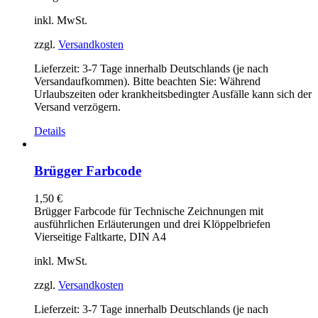
inkl. MwSt.
zzgl.
Versandkosten
Lieferzeit:
3-7 Tage innerhalb Deutschlands (je nach
Versandaufkommen). Bitte beachten Sie: Während
Urlaubszeiten oder krankheitsbedingter Ausfälle kann sich der
Versand verzögern.
Details
Brügger Farbcode
1,50
€
Brügger Farbcode für Technische Zeichnungen mit
ausführlichen Erläuterungen und drei Klöppelbriefen
Vierseitige Faltkarte, DIN A4
inkl. MwSt.
zzgl.
Versandkosten
Lieferzeit:
3-7 Tage innerhalb Deutschlands (je nach