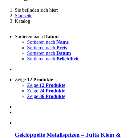
Sie befinden sich hier:
Startseite
Katalog
Sortieren nach
Datum
Sortieren nach
Name
Sortieren nach
Preis
Sortieren nach
Datum
Sortieren nach
Beliebtheit
Zeige
12 Produkte
Zeige
12 Produkte
Zeige
24 Produkte
Zeige
36 Produkte
Geklöppelte Metallspitzen – Jutta Klein &