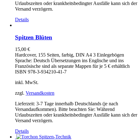
Urlaubszeiten oder krankheitsbedingter Ausfälle kann sich der
Versand verzögern.
Details
Spitzen Blüten
15,00
€
Hardcover, 155 Seiten, farbig, DIN A4 3 Einlegebögen
Sprache: Deutsch Übersetzungen ins Englische und ins
Französische sind als separate Mappen für je 5 € erhältlich
ISBN 978-3-934210-41-7
inkl. MwSt.
zzgl.
Versandkosten
Lieferzeit:
3-7 Tage innerhalb Deutschlands (je nach
Versandaufkommen). Bitte beachten Sie: Während
Urlaubszeiten oder krankheitsbedingter Ausfälle kann sich der
Versand verzögern.
Details