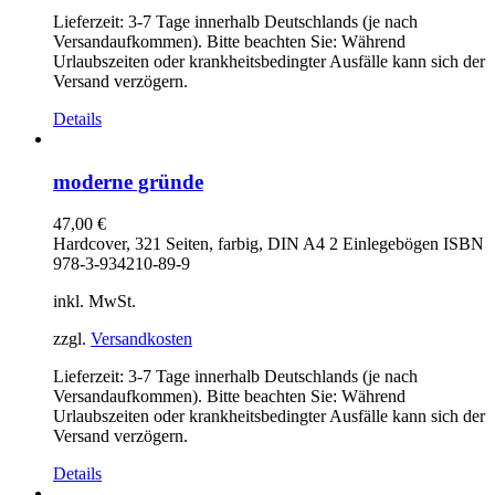
Lieferzeit:
3-7 Tage innerhalb Deutschlands (je nach
Versandaufkommen). Bitte beachten Sie: Während
Urlaubszeiten oder krankheitsbedingter Ausfälle kann sich der
Versand verzögern.
Details
moderne gründe
47,00
€
Hardcover, 321 Seiten, farbig, DIN A4 2 Einlegebögen ISBN
978-3-934210-89-9
inkl. MwSt.
zzgl.
Versandkosten
Lieferzeit:
3-7 Tage innerhalb Deutschlands (je nach
Versandaufkommen). Bitte beachten Sie: Während
Urlaubszeiten oder krankheitsbedingter Ausfälle kann sich der
Versand verzögern.
Details