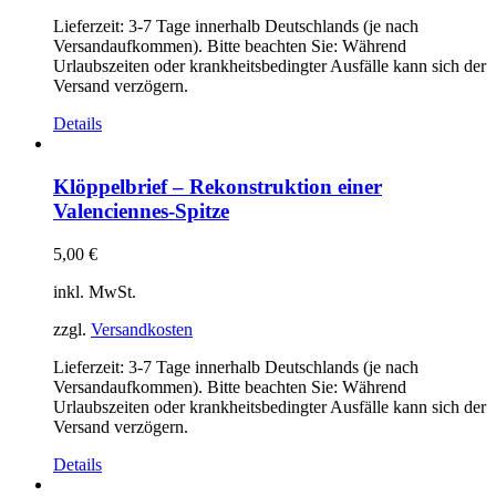
Lieferzeit:
3-7 Tage innerhalb Deutschlands (je nach
Versandaufkommen). Bitte beachten Sie: Während
Urlaubszeiten oder krankheitsbedingter Ausfälle kann sich der
Versand verzögern.
Details
Klöppelbrief – Rekonstruktion einer
Valenciennes-Spitze
5,00
€
inkl. MwSt.
zzgl.
Versandkosten
Lieferzeit:
3-7 Tage innerhalb Deutschlands (je nach
Versandaufkommen). Bitte beachten Sie: Während
Urlaubszeiten oder krankheitsbedingter Ausfälle kann sich der
Versand verzögern.
Details