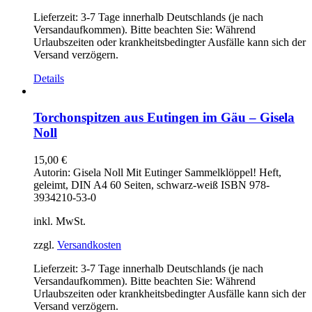
Lieferzeit:
3-7 Tage innerhalb Deutschlands (je nach
Versandaufkommen). Bitte beachten Sie: Während
Urlaubszeiten oder krankheitsbedingter Ausfälle kann sich der
Versand verzögern.
Details
Torchonspitzen aus Eutingen im Gäu – Gisela
Noll
15,00
€
Autorin: Gisela Noll Mit Eutinger Sammelklöppel! Heft,
geleimt, DIN A4 60 Seiten, schwarz-weiß ISBN 978-
3934210-53-0
inkl. MwSt.
zzgl.
Versandkosten
Lieferzeit:
3-7 Tage innerhalb Deutschlands (je nach
Versandaufkommen). Bitte beachten Sie: Während
Urlaubszeiten oder krankheitsbedingter Ausfälle kann sich der
Versand verzögern.