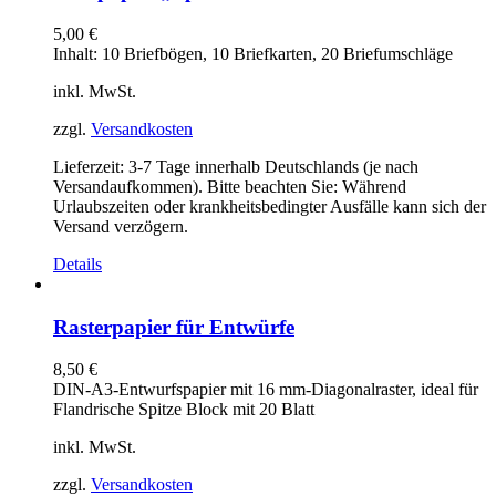
5,00
€
Inhalt: 10 Briefbögen, 10 Briefkarten, 20 Briefumschläge
inkl. MwSt.
zzgl.
Versandkosten
Lieferzeit:
3-7 Tage innerhalb Deutschlands (je nach
Versandaufkommen). Bitte beachten Sie: Während
Urlaubszeiten oder krankheitsbedingter Ausfälle kann sich der
Versand verzögern.
Details
Rasterpapier für Entwürfe
8,50
€
DIN-A3-Entwurfspapier mit 16 mm-Diagonalraster, ideal für
Flandrische Spitze Block mit 20 Blatt
inkl. MwSt.
zzgl.
Versandkosten