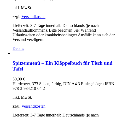
inkl. MwSt.
zzgl.
Versandkosten
Lieferzeit:
3-7 Tage innerhalb Deutschlands (je nach
Versandaufkommen). Bitte beachten Sie: Während
Urlaubszeiten oder krankheitsbedingter Ausfälle kann sich der
Versand verzögern.
Details
Spitzenmenü – Ein Klöppelbuch für Tisch und
Tafel
50,00
€
Hardcover, 373 Seiten, farbig, DIN A4 3 Einlegebögen ISBN
978-3-934210-04-2
inkl. MwSt.
zzgl.
Versandkosten
Lieferzeit:
3-7 Tage innerhalb Deutschlands (je nach