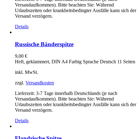
Versandaufkommen). Bitte beachten Sie: Während
Urlaubszeiten oder krankheitsbedingter Ausfälle kann sich der
Versand verzögern.
Details
Russische Bänderspitze
9,00
€
Heft, geklammert, DIN A4 Farbig Sprache Deutsch 11 Seiten
inkl. MwSt.
zzgl.
Versandkosten
Lieferzeit:
3-7 Tage innerhalb Deutschlands (je nach
Versandaufkommen). Bitte beachten Sie: Während
Urlaubszeiten oder krankheitsbedingter Ausfälle kann sich der
Versand verzögern.
Details
Flandrische Spitze