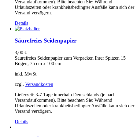
Versandaufkommen). Bitte beachten Sie: Während
Urlaubszeiten oder krankheitsbedingter Ausfälle kann sich der
Versand verzögern.
Details
Säurefreies Seidenpapier
3,00
€
Säurefreies Seidenpapier zum Verpacken Ihrer Spitzen 15
Bögen, 75 cm x 100 cm
inkl. MwSt.
zzgl.
Versandkosten
Lieferzeit:
3-7 Tage innerhalb Deutschlands (je nach
Versandaufkommen). Bitte beachten Sie: Während
Urlaubszeiten oder krankheitsbedingter Ausfälle kann sich der
Versand verzögern.
Details