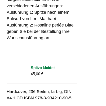
verschiedenen Ausführungen:
Ausführung 1: Spitze nach einem
Entwurf von Leni Matthaei
Ausführung 2: Rosaline perlée Bitte
geben Sie bei der Bestellung Ihre
Wunschausführung an.
Spitze kleidet
45,00
€
Hardcover, 236 Seiten, farbig, DIN
A4 1 CD ISBN 978-3-934210-90-5