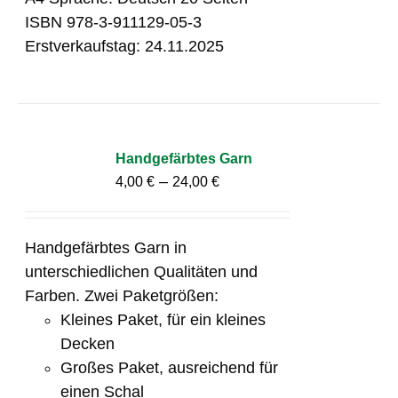
ISBN 978-3-911129-05-3
Erstverkaufstag: 24.11.2025
Handgefärbtes Garn
–
4,00
€
24,00
€
Handgefärbtes Garn in
unterschiedlichen Qualitäten und
Farben. Zwei Paketgrößen:
Kleines Paket, für ein kleines
Decken
Großes Paket, ausreichend für
einen Schal