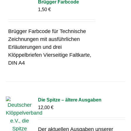
Brügger Farbcode
1,50
€
Brügger Farbcode für Technische
Zeichnungen mit ausführlichen
Erläuterungen und drei
Klöppelbriefen Vierseitige Faltkarte,
DIN A4
Die Spitze – ältere Ausgaben
12,00
€
Der aktuellen Ausgaben unserer