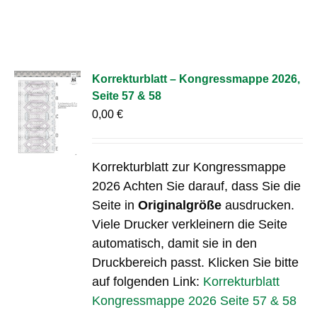
Korrekturblatt – Kongressmappe 2026,
Seite 57 & 58
0,00
€
Korrekturblatt zur Kongressmappe
2026 Achten Sie darauf, dass Sie die
Seite in
Originalgröße
ausdrucken.
Viele Drucker verkleinern die Seite
automatisch, damit sie in den
Druckbereich passt. Klicken Sie bitte
auf folgenden Link:
Korrekturblatt
Kongressmappe 2026 Seite 57 & 58