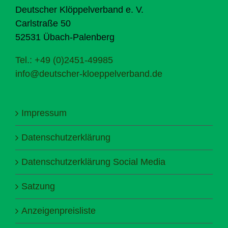
Deutscher Klöppelverband e. V.
Carlstraße 50
52531 Übach-Palenberg
Tel.: +49 (0)2451-49985
info@deutscher-kloeppelverband.de
Impressum
Datenschutzerklärung
Datenschutzerklärung Social Media
Satzung
Anzeigenpreisliste