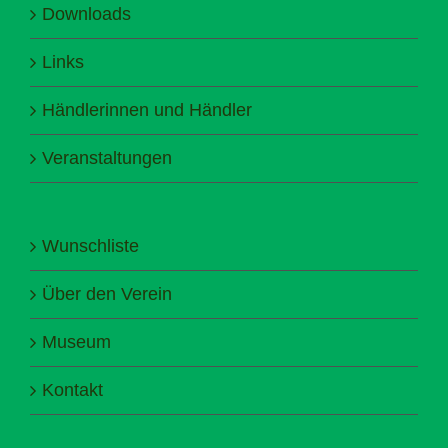
Downloads
Links
Händlerinnen und Händler
Veranstaltungen
Wunschliste
Über den Verein
Museum
Kontakt