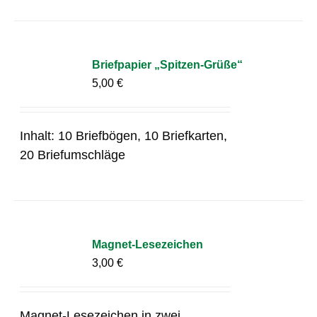
Briefpapier „Spitzen-Grüße“
5,00
€
Inhalt: 10 Briefbögen, 10 Briefkarten,
20 Briefumschläge
Magnet-Lesezeichen
3,00
€
Magnet-Lesezeichen in zwei