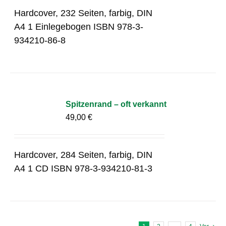
Hardcover, 232 Seiten, farbig, DIN
A4 1 Einlegebogen ISBN 978-3-
934210-86-8
Spitzenrand – oft verkannt
49,00
€
Hardcover, 284 Seiten, farbig, DIN
A4 1 CD ISBN 978-3-934210-81-3