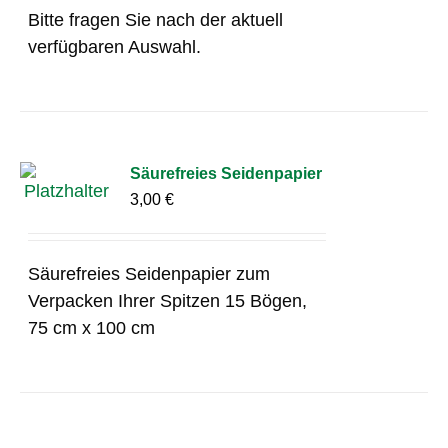
Bitte fragen Sie nach der aktuell
verfügbaren Auswahl.
Säurefreies Seidenpapier
3,00
€
Säurefreies Seidenpapier zum
Verpacken Ihrer Spitzen 15 Bögen,
75 cm x 100 cm