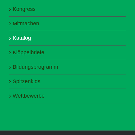
Kongress
Mitmachen
Katalog
Klöppelbriefe
Bildungsprogramm
Spitzenkids
Wettbewerbe