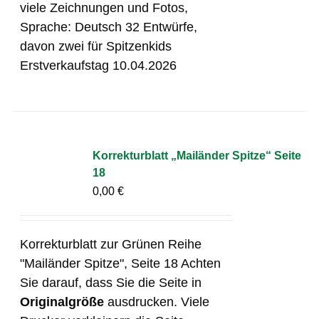
viele Zeichnungen und Fotos,
Sprache: Deutsch 32 Entwürfe,
davon zwei für Spitzenkids
Erstverkaufstag 10.04.2026
Korrekturblatt „Mailänder Spitze“ Seite
18
0,00
€
Korrekturblatt zur Grünen Reihe
"Mailänder Spitze", Seite 18 Achten
Sie darauf, dass Sie die Seite in
Originalgröße
ausdrucken. Viele