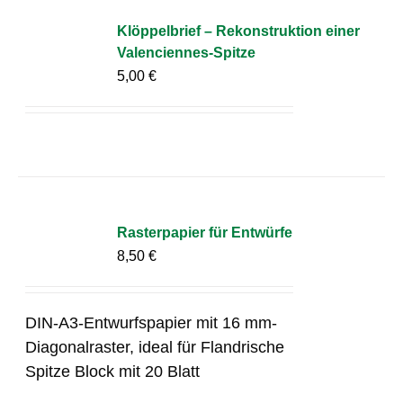
Klöppelbrief – Rekonstruktion einer
Valenciennes-Spitze
5,00
€
Rasterpapier für Entwürfe
8,50
€
DIN-A3-Entwurfspapier mit 16 mm-
Diagonalraster, ideal für Flandrische
Spitze Block mit 20 Blatt