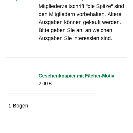
Mitgliederzeitschrift "die Spitze" sind
den Mitgliedern vorbehalten. Ältere
Ausgaben können gekauft werden.
Bitte geben Sie an, an welchen
Ausgaben Sie interessiert sind.
Geschenkpapier mit Fächer-Motiv
2,00
€
1 Bogen