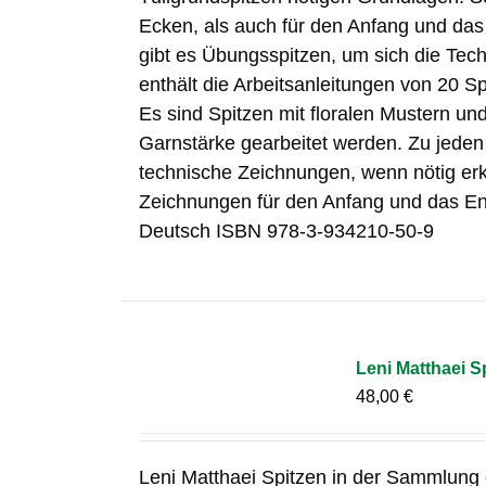
Ecken, als auch für den Anfang und da
gibt es Übungsspitzen, um sich die Tech
enthält die Arbeitsanleitungen von 20 S
Es sind Spitzen mit floralen Mustern und
Garnstärke gearbeitet werden. Zu jeden 
technische Zeichnungen, wenn nötig e
Zeichnungen für den Anfang und das En
Deutsch ISBN 978-3-934210-50-9
Leni Matthaei S
48,00
€
Leni Matthaei Spitzen in der Sammlung