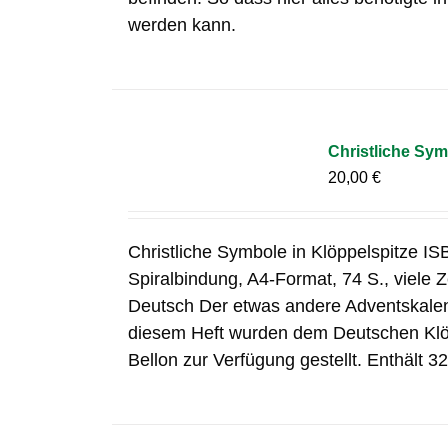
werden kann.
Christliche Sym
20,00
€
Christliche Symbole in Klöppelspitze I
Spiralbindung, A4-Format, 74 S., viele
Deutsch Der etwas andere Adventskalend
diesem Heft wurden dem Deutschen Klöp
Bellon zur Verfügung gestellt. Enthält 32