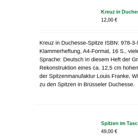
Kreuz in Duche
12,00
€
Kreuz in Duchesse-Spitze ISBN: 978-3-
Klammerheftung, A4-Format, 16 S., vie
Sprache: Deutsch In diesem Heft der Gr
Rekonstruktion eines ca. 12,5 cm hohen 
der Spitzenmanufaktur Louis Franke, W
zu den Spitzen in Brüsseler Duchesse.
Spitzen im Tas
49,00
€