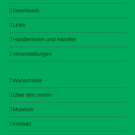
Downloads
Links
Händlerinnen und Händler
Veranstaltungen
Wunschliste
Über den Verein
Museum
Kontakt