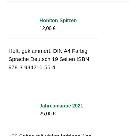
Honiton-Spitzen
12,00
€
Heft, geklammert, DIN A4 Farbig
Sprache Deutsch 19 Seiten ISBN
978-3-934210-55-4
Jahresmappe 2021
25,00
€