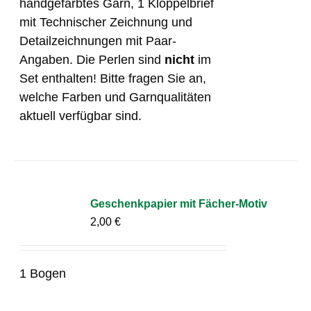
handgefärbtes Garn, 1 Klöppelbrief
mit Technischer Zeichnung und
Detailzeichnungen mit Paar-
Angaben. Die Perlen sind
nicht
im
Set enthalten! Bitte fragen Sie an,
welche Farben und Garnqualitäten
aktuell verfügbar sind.
Geschenkpapier mit Fächer-Motiv
2,00
€
1 Bogen