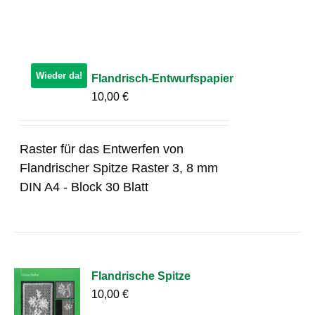
Wieder da!
Flandrisch-Entwurfspapier
10,00
€
Raster für das Entwerfen von
Flandrischer Spitze Raster 3, 8 mm
DIN A4 - Block 30 Blatt
Flandrische Spitze
10,00
€