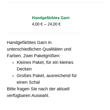
Handgefärbtes Garn
–
4,00
€
24,00
€
Handgefärbtes Garn in
unterschiedlichen Qualitäten und
Farben. Zwei Paketgrößen:
Kleines Paket, für ein kleines
Decken
Großes Paket, ausreichend für
einen Schal
Bitte fragen Sie nach der aktuell
verfügbaren Auswahl.