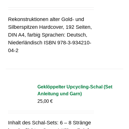
Rekonstruktionen alter Gold- und
Silberspitzen Hardcover, 192 Seiten,
DIN A4, farbig Sprachen: Deutsch,
Niederländisch ISBN 978-3-934210-
04-2
Geklöppelter Upcycling-Schal (Set
Anleitung und Garn)
25,00
€
Inhalt des Schal-Sets: 6 – 8 Stränge