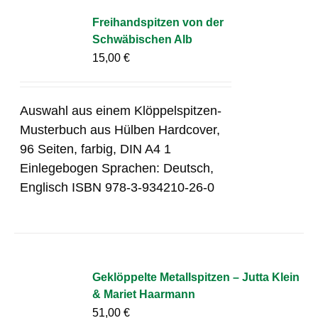
Freihandspitzen von der
Schwäbischen Alb
15,00
€
Auswahl aus einem Klöppelspitzen-
Musterbuch aus Hülben Hardcover,
96 Seiten, farbig, DIN A4 1
Einlegebogen Sprachen: Deutsch,
Englisch ISBN 978-3-934210-26-0
Geklöppelte Metallspitzen – Jutta Klein
& Mariet Haarmann
51,00
€