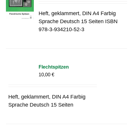
Heft, geklammert, DIN A4 Farbig
Sprache Deutsch 15 Seiten ISBN
978-3-934210-52-3
Flechtspitzen
10,00
€
Heft, geklammert, DIN A4 Farbig
Sprache Deutsch 15 Seiten