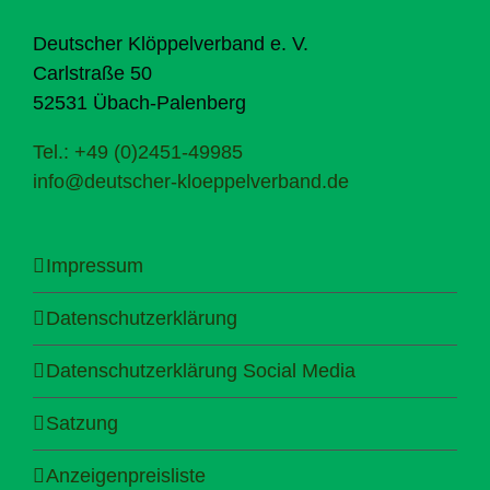
Deutscher Klöppelverband e. V.
Carlstraße 50
52531 Übach-Palenberg
Tel.: +49 (0)2451-49985
info@deutscher-kloeppelverband.de
Impressum
Datenschutzerklärung
Datenschutzerklärung Social Media
Satzung
Anzeigenpreisliste