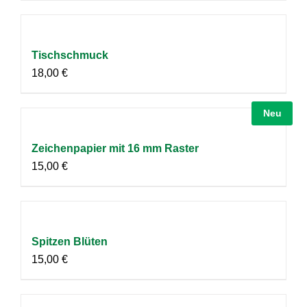
Tischschmuck
18,00
€
Neu
Zeichenpapier mit 16 mm Raster
15,00
€
Spitzen Blüten
15,00
€