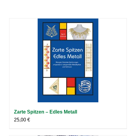
Zarte Spitzen – Edles Metall
25,00
€