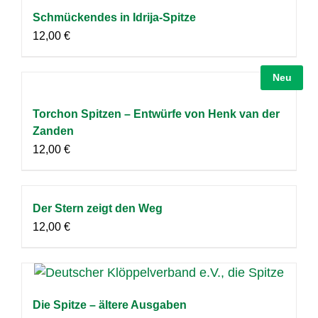
Schmückendes in Idrija-Spitze
12,00
€
Neu
Torchon Spitzen – Entwürfe von Henk van der
Zanden
12,00
€
Der Stern zeigt den Weg
12,00
€
Die Spitze – ältere Ausgaben