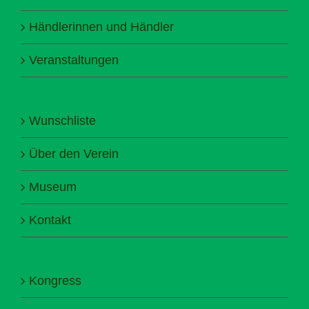
Händlerinnen und Händler
Veranstaltungen
Wunschliste
Über den Verein
Museum
Kontakt
Kongress