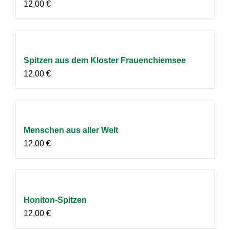
12,00
€
Spitzen aus dem Kloster Frauenchiemsee
12,00
€
Menschen aus aller Welt
12,00
€
Honiton-Spitzen
12,00
€