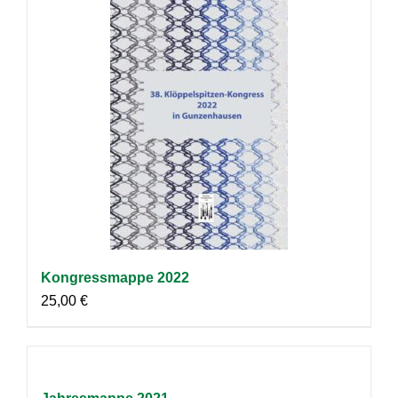
Kongressmappe 2022
25,00
€