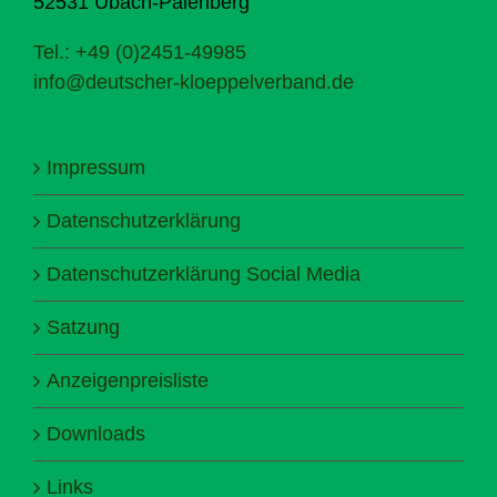
52531 Übach-Palenberg
Tel.: +49 (0)2451-49985
info@deutscher-kloeppelverband.de
Impressum
Datenschutzerklärung
Datenschutzerklärung Social Media
Satzung
Anzeigenpreisliste
Downloads
Links