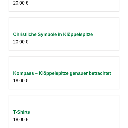
20,00
€
Christliche Symbole in Klöppelspitze
20,00
€
Kompass – Klöppelspitze genauer betrachtet
18,00
€
T-Shirts
18,00
€