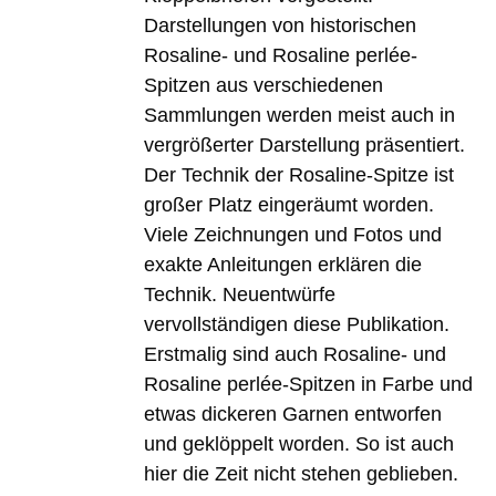
Darstellungen von historischen
Rosaline- und Rosaline perlée-
Spitzen aus verschiedenen
Sammlungen werden meist auch in
vergrößerter Darstellung präsentiert.
Der Technik der Rosaline-Spitze ist
großer Platz eingeräumt worden.
Viele Zeichnungen und Fotos und
exakte Anleitungen erklären die
Technik. Neuentwürfe
vervollständigen diese Publikation.
Erstmalig sind auch Rosaline- und
Rosaline perlée-Spitzen in Farbe und
etwas dickeren Garnen entworfen
und geklöppelt worden. So ist auch
hier die Zeit nicht stehen geblieben.