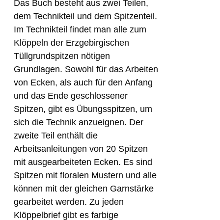
Das Buch besteht aus zwei Teilen,
dem Technikteil und dem Spitzenteil.
Im Technikteil findet man alle zum
Klöppeln der Erzgebirgischen
Tüllgrundspitzen nötigen
Grundlagen. Sowohl für das Arbeiten
von Ecken, als auch für den Anfang
und das Ende geschlossener
Spitzen, gibt es Übungsspitzen, um
sich die Technik anzueignen. Der
zweite Teil enthält die
Arbeitsanleitungen von 20 Spitzen
mit ausgearbeiteten Ecken. Es sind
Spitzen mit floralen Mustern und alle
können mit der gleichen Garnstärke
gearbeitet werden. Zu jeden
Klöppelbrief gibt es farbige