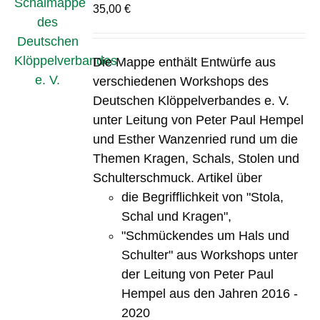
35,00
€
Die Mappe enthält Entwürfe aus
verschiedenen Workshops des
Deutschen Klöppelverbandes e. V.
unter Leitung von Peter Paul Hempel
und Esther Wanzenried rund um die
Themen Kragen, Schals, Stolen und
Schulterschmuck. Artikel über
die Begrifflichkeit von "Stola,
Schal und Kragen",
"Schmückendes um Hals und
Schulter" aus Workshops unter
der Leitung von Peter Paul
Hempel aus den Jahren 2016 -
2020