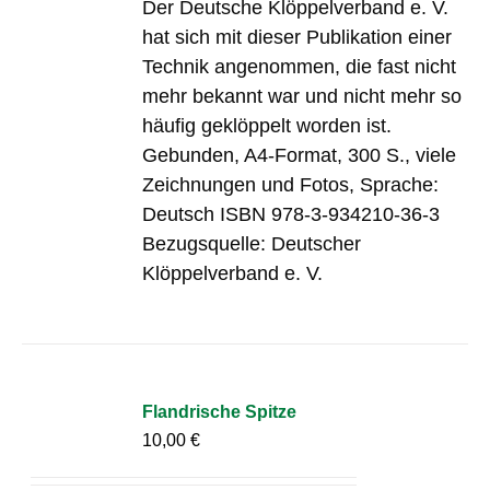
Der Deutsche Klöppelverband e. V.
hat sich mit dieser Publikation einer
Technik angenommen, die fast nicht
mehr bekannt war und nicht mehr so
häufig geklöppelt worden ist.
Gebunden, A4-Format, 300 S., viele
Zeichnungen und Fotos, Sprache:
Deutsch ISBN 978-3-934210-36-3
Bezugsquelle: Deutscher
Klöppelverband e. V.
Flandrische Spitze
10,00
€