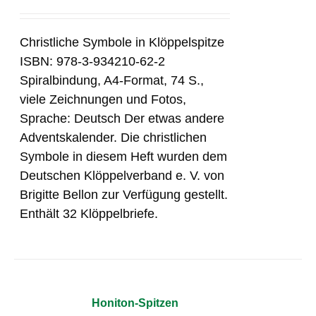
Christliche Symbole in Klöppelspitze
ISBN: 978-3-934210-62-2
Spiralbindung, A4-Format, 74 S.,
viele Zeichnungen und Fotos,
Sprache: Deutsch Der etwas andere
Adventskalender. Die christlichen
Symbole in diesem Heft wurden dem
Deutschen Klöppelverband e. V. von
Brigitte Bellon zur Verfügung gestellt.
Enthält 32 Klöppelbriefe.
Honiton-Spitzen