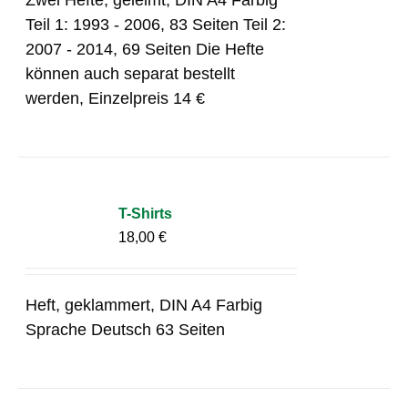
Teil 1: 1993 - 2006, 83 Seiten Teil 2:
2007 - 2014, 69 Seiten Die Hefte
können auch separat bestellt
werden, Einzelpreis 14 €
T-Shirts
18,00
€
Heft, geklammert, DIN A4 Farbig
Sprache Deutsch 63 Seiten