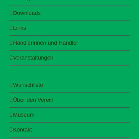
Downloads
Links
Händlerinnen und Händler
Veranstaltungen
Wunschliste
Über den Verein
Museum
Kontakt