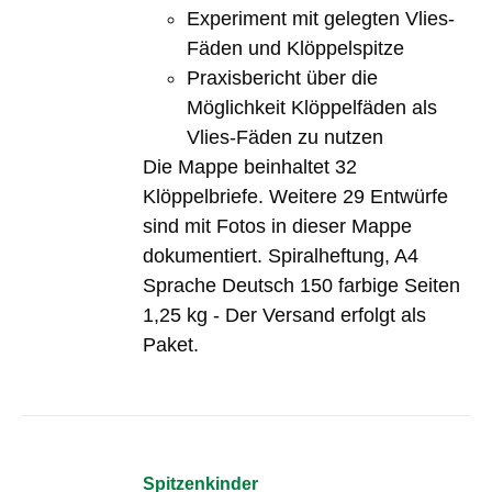
Experiment mit gelegten Vlies-
Fäden und Klöppelspitze
Praxisbericht über die
Möglichkeit Klöppelfäden als
Vlies-Fäden zu nutzen
Die Mappe beinhaltet 32
Klöppelbriefe. Weitere 29 Entwürfe
sind mit Fotos in dieser Mappe
dokumentiert. Spiralheftung, A4
Sprache Deutsch 150 farbige Seiten
1,25 kg - Der Versand erfolgt als
Paket.
Spitzenkinder