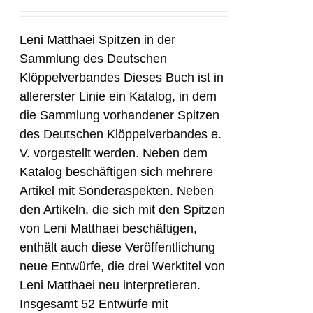
Leni Matthaei Spitzen in der
Sammlung des Deutschen
Klöppelverbandes Dieses Buch ist in
allererster Linie ein Katalog, in dem
die Sammlung vorhandener Spitzen
des Deutschen Klöppelverbandes e.
V. vorgestellt werden. Neben dem
Katalog beschäftigen sich mehrere
Artikel mit Sonderaspekten. Neben
den Artikeln, die sich mit den Spitzen
von Leni Matthaei beschäftigen,
enthält auch diese Veröffentlichung
neue Entwürfe, die drei Werktitel von
Leni Matthaei neu interpretieren.
Insgesamt 52 Entwürfe mit