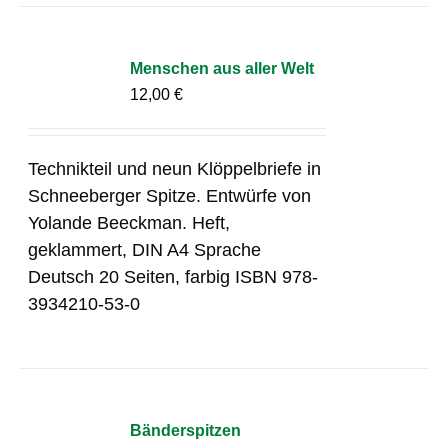
Menschen aus aller Welt
12,00
€
Technikteil und neun Klöppelbriefe in
Schneeberger Spitze. Entwürfe von
Yolande Beeckman. Heft,
geklammert, DIN A4 Sprache
Deutsch 20 Seiten, farbig ISBN 978-
3934210-53-0
Bänderspitzen