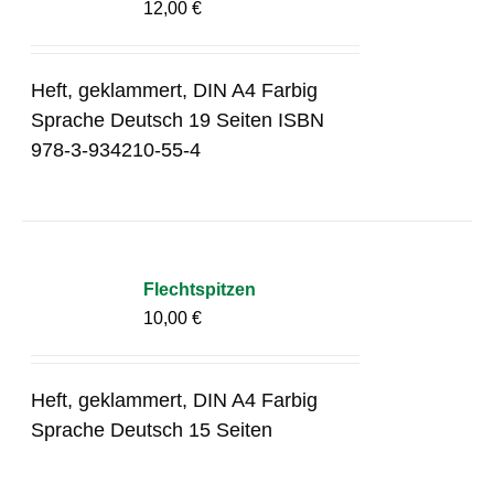
12,00
€
Heft, geklammert, DIN A4 Farbig
Sprache Deutsch 19 Seiten ISBN
978-3-934210-55-4
Flechtspitzen
10,00
€
Heft, geklammert, DIN A4 Farbig
Sprache Deutsch 15 Seiten