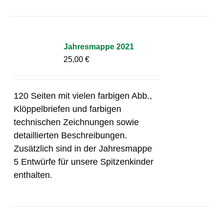
Jahresmappe 2021
25,00
€
120 Seiten mit vielen farbigen Abb.,
Klöppelbriefen und farbigen
technischen Zeichnungen sowie
detaillierten Beschreibungen.
Zusätzlich sind in der Jahresmappe
5 Entwürfe für unsere Spitzenkinder
enthalten.