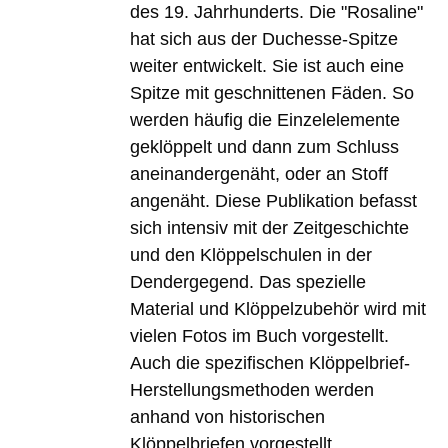
des 19. Jahrhunderts. Die "Rosaline"
hat sich aus der Duchesse-Spitze
weiter entwickelt. Sie ist auch eine
Spitze mit geschnittenen Fäden. So
werden häufig die Einzelelemente
geklöppelt und dann zum Schluss
aneinandergenäht, oder an Stoff
angenäht. Diese Publikation befasst
sich intensiv mit der Zeitgeschichte
und den Klöppelschulen in der
Dendergegend. Das spezielle
Material und Klöppelzubehör wird mit
vielen Fotos im Buch vorgestellt.
Auch die spezifischen Klöppelbrief-
Herstellungsmethoden werden
anhand von historischen
Klöppelbriefen vorgestellt.