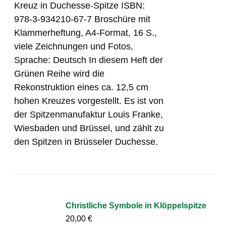
Kreuz in Duchesse-Spitze ISBN:
978-3-934210-67-7 Broschüre mit
Klammerheftung, A4-Format, 16 S.,
viele Zeichnungen und Fotos,
Sprache: Deutsch In diesem Heft der
Grünen Reihe wird die
Rekonstruktion eines ca. 12,5 cm
hohen Kreuzes vorgestellt. Es ist von
der Spitzenmanufaktur Louis Franke,
Wiesbaden und Brüssel, und zählt zu
den Spitzen in Brüsseler Duchesse.
Christliche Symbole in Klöppelspitze
20,00
€