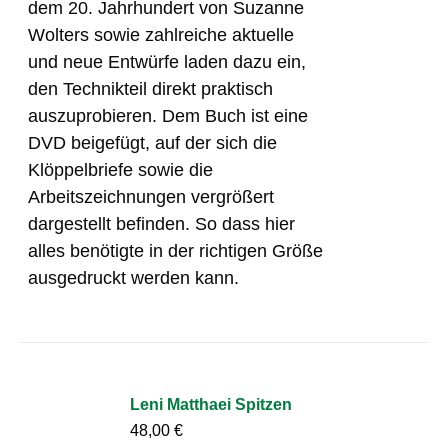
dem 20. Jahrhundert von Suzanne
Wolters sowie zahlreiche aktuelle
und neue Entwürfe laden dazu ein,
den Technikteil direkt praktisch
auszuprobieren. Dem Buch ist eine
DVD beigefügt, auf der sich die
Klöppelbriefe sowie die
Arbeitszeichnungen vergrößert
dargestellt befinden. So dass hier
alles benötigte in der richtigen Größe
ausgedruckt werden kann.
Leni Matthaei Spitzen
48,00
€