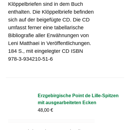
Klöppelbriefen sind in dem Buch
enthalten. Die Klöppelbriefe befinden
sich auf der beigefügte CD. Die CD
umfasst ferner eine tabellarische
Bibliografie aller Erwähnungen von
Leni Matthaei in Veröffentlichungen.
184 S., mit eingelegter CD ISBN
978-3-934210-51-6
Erzgebirgische Point de Lille-Spitzen
mit ausgearbeiteten Ecken
48,00
€