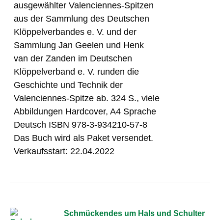
ausgewählter Valenciennes-Spitzen
aus der Sammlung des Deutschen
Klöppelverbandes e. V. und der
Sammlung Jan Geelen und Henk
van der Zanden im Deutschen
Klöppelverband e. V. runden die
Geschichte und Technik der
Valenciennes-Spitze ab. 324 S., viele
Abbildungen Hardcover, A4 Sprache
Deutsch ISBN 978-3-934210-57-8
Das Buch wird als Paket versendet.
Verkaufsstart: 22.04.2022
Schmückendes um Hals und Schulter