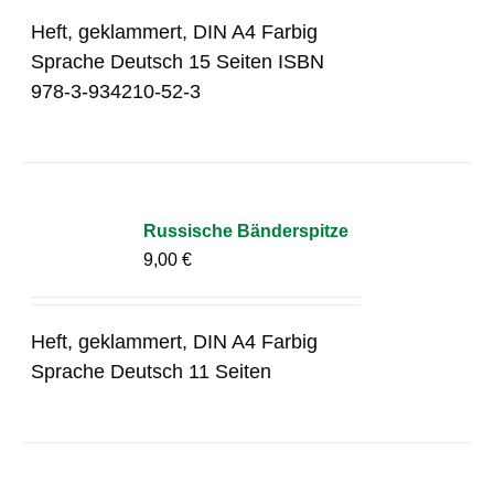
Heft, geklammert, DIN A4 Farbig
Sprache Deutsch 15 Seiten ISBN
978-3-934210-52-3
Russische Bänderspitze
9,00
€
Heft, geklammert, DIN A4 Farbig
Sprache Deutsch 11 Seiten