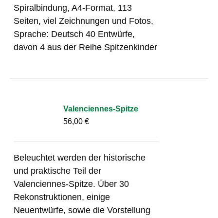
Spiralbindung, A4-Format, 113
Seiten, viel Zeichnungen und Fotos,
Sprache: Deutsch 40 Entwürfe,
davon 4 aus der Reihe Spitzenkinder
Valenciennes-Spitze
56,00
€
Beleuchtet werden der historische
und praktische Teil der
Valenciennes-Spitze. Über 30
Rekonstruktionen, einige
Neuentwürfe, sowie die Vorstellung