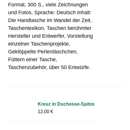
Format, 300 S., viele Zeichnungen
und Fotos, Sprache: Deutsch Inhalt:
Die Handtasche im Wandel der Zeit,
Taschenlexikon, Taschen berühmter
Hersteller und Entwerfer, Vorstellung
einzelner Taschenprojekte,
Geklöppelte Perlentäschchen,
Füttern einer Tasche,
Taschenzubehör, über 50 Entwürfe.
Kreuz in Duchesse-Spitze
12,00
€