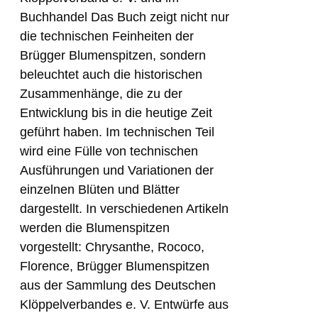
Buchhandel Das Buch zeigt nicht nur
die technischen Feinheiten der
Brügger Blumenspitzen, sondern
beleuchtet auch die historischen
Zusammenhänge, die zu der
Entwicklung bis in die heutige Zeit
geführt haben. Im technischen Teil
wird eine Fülle von technischen
Ausführungen und Variationen der
einzelnen Blüten und Blätter
dargestellt. In verschiedenen Artikeln
werden die Blumenspitzen
vorgestellt: Chrysanthe, Rococo,
Florence, Brügger Blumenspitzen
aus der Sammlung des Deutschen
Klöppelverbandes e. V. Entwürfe aus