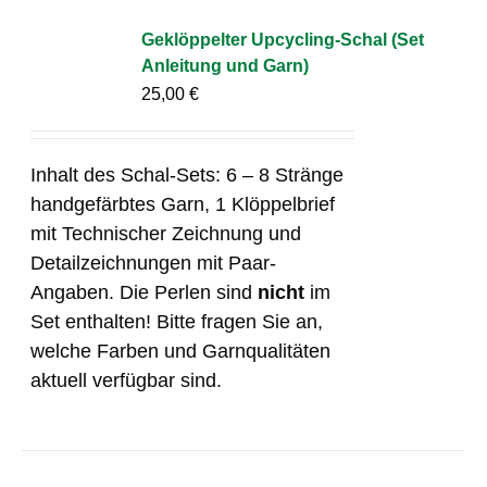
Geklöppelter Upcycling-Schal (Set
Anleitung und Garn)
25,00
€
Inhalt des Schal-Sets: 6 – 8 Stränge
handgefärbtes Garn, 1 Klöppelbrief
mit Technischer Zeichnung und
Detailzeichnungen mit Paar-
Angaben. Die Perlen sind
nicht
im
Set enthalten! Bitte fragen Sie an,
welche Farben und Garnqualitäten
aktuell verfügbar sind.