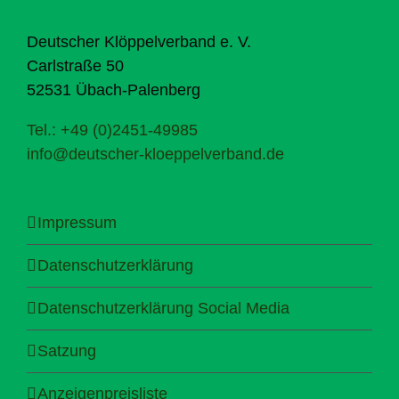
Deutscher Klöppelverband e. V.
Carlstraße 50
52531 Übach-Palenberg
Tel.: +49 (0)2451-49985
info@deutscher-kloeppelverband.de
Impressum
Datenschutzerklärung
Datenschutzerklärung Social Media
Satzung
Anzeigenpreisliste