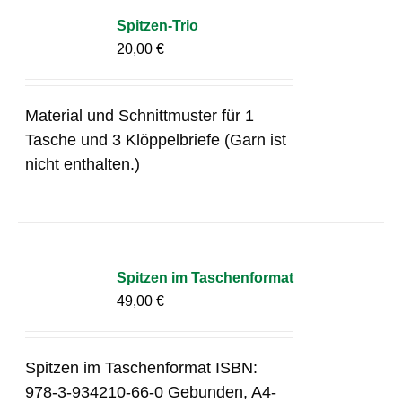
Spitzen-Trio
20,00
€
Material und Schnittmuster für 1
Tasche und 3 Klöppelbriefe (Garn ist
nicht enthalten.)
Spitzen im Taschenformat
49,00
€
Spitzen im Taschenformat ISBN:
978-3-934210-66-0 Gebunden, A4-