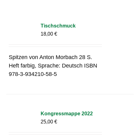
Tischschmuck
18,00
€
Spitzen von Anton Morbach 28 S.
Heft farbig, Sprache: Deutsch ISBN
978-3-934210-58-5
Kongressmappe 2022
25,00
€