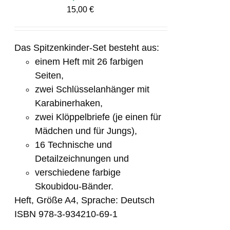
15,00
€
Das Spitzenkinder-Set besteht aus:
einem Heft mit 26 farbigen
Seiten,
zwei Schlüsselanhänger mit
Karabinerhaken,
zwei Klöppelbriefe (je einen für
Mädchen und für Jungs),
16 Technische und
Detailzeichnungen und
verschiedene farbige
Skoubidou-Bänder.
Heft, Größe A4, Sprache: Deutsch
ISBN 978-3-934210-69-1