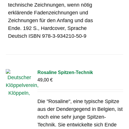
technische Zeichnungen, wenn nötig
erklärende Fadenzeichnungen und
Zeichnungen für den Anfang und das
Ende. 192 S., Hardcover, Sprache
Deutsch ISBN 978-3-934210-50-9
Rosaline Spitzen-Technik
49,00
€
Die "Rosaline", eine typische Spitze
aus der Dendergegend in Belgien, ist
noch eine sehr junge Spitzen-
Technik. Sie entwickelte sich Ende