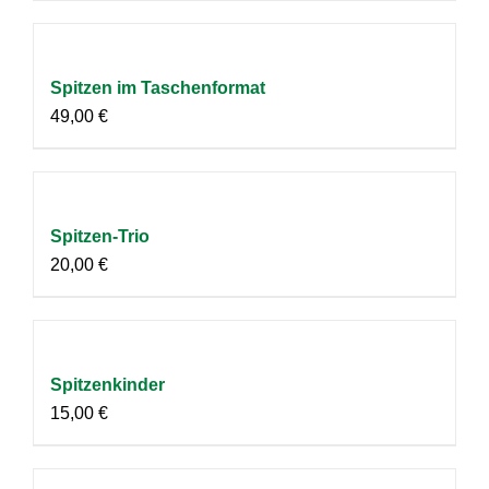
Spitzen im Taschenformat
49,00
€
Spitzen-Trio
20,00
€
Spitzenkinder
15,00
€