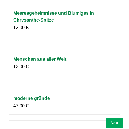
Meeresgeheimnisse und Blumiges in
Chrysanthe-Spitze
12,00
€
Menschen aus aller Welt
12,00
€
moderne gründe
47,00
€
Neu