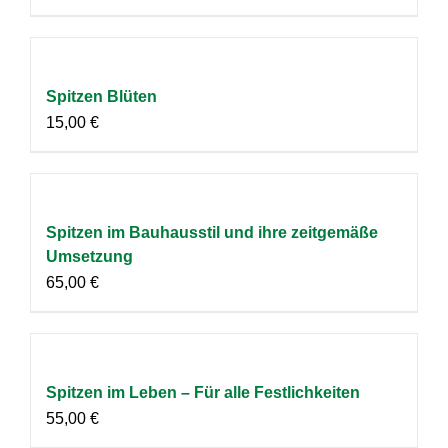
Spitzen Blüten
15,00
€
Spitzen im Bauhausstil und ihre zeitgemäße
Umsetzung
65,00
€
Spitzen im Leben – Für alle Festlichkeiten
55,00
€