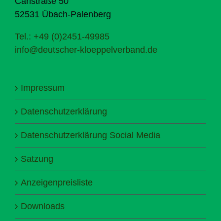
Carlstraße 50
52531 Übach-Palenberg
Tel.: +49 (0)2451-49985
info@deutscher-kloeppelverband.de
Impressum
Datenschutzerklärung
Datenschutzerklärung Social Media
Satzung
Anzeigenpreisliste
Downloads