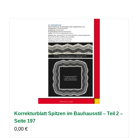
Korrekturblatt Spitzen im Bauhausstil – Teil 2 –
Seite 197
0,00
€