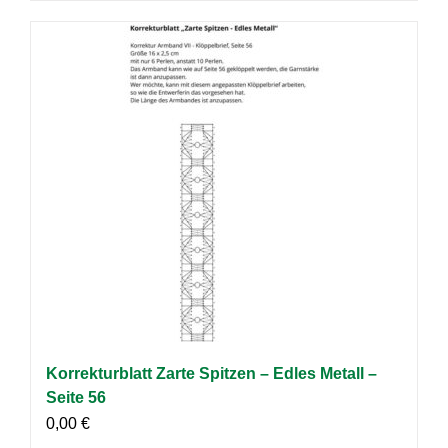
Korrekturblatt Zarte Spitzen – Edles Metall –
Seite 56
0,00
€