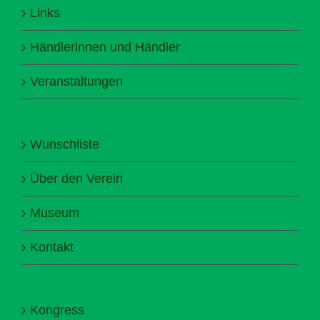
Links
Händlerinnen und Händler
Veranstaltungen
Wunschliste
Über den Verein
Museum
Kontakt
Kongress