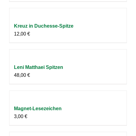
Kreuz in Duchesse-Spitze
12,00
€
Leni Matthaei Spitzen
48,00
€
Magnet-Lesezeichen
3,00
€