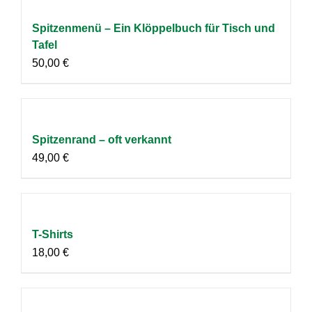
Spitzenmenü – Ein Klöppelbuch für Tisch und
Tafel
50,00
€
Spitzenrand – oft verkannt
49,00
€
T-Shirts
18,00
€