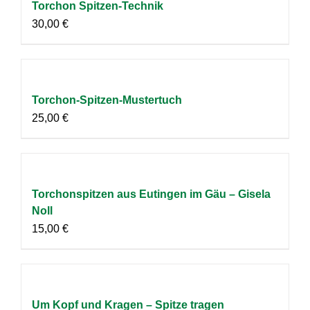
Torchon Spitzen-Technik
30,00
€
Torchon-Spitzen-Mustertuch
25,00
€
Torchonspitzen aus Eutingen im Gäu – Gisela
Noll
15,00
€
Um Kopf und Kragen – Spitze tragen