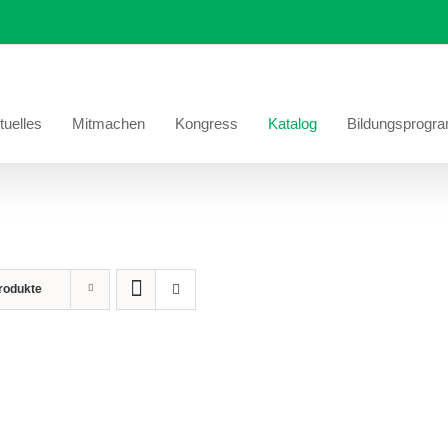
tuelles
Mitmachen
Kongress
Katalog
Bildungsprogr
rodukte