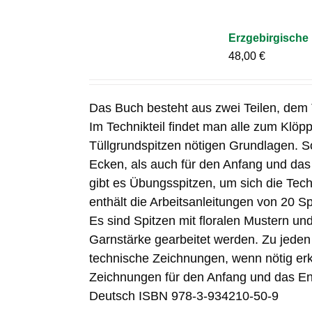
Erzgebirgische 
48,00
€
Das Buch besteht aus zwei Teilen, dem T
Im Technikteil findet man alle zum Klöp
Tüllgrundspitzen nötigen Grundlagen. S
Ecken, als auch für den Anfang und da
gibt es Übungsspitzen, um sich die Tech
enthält die Arbeitsanleitungen von 20 S
Es sind Spitzen mit floralen Mustern und
Garnstärke gearbeitet werden. Zu jeden 
technische Zeichnungen, wenn nötig e
Zeichnungen für den Anfang und das En
Deutsch ISBN 978-3-934210-50-9