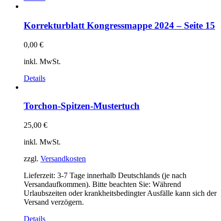
Korrekturblatt Kongressmappe 2024 – Seite 15
0,00
€
inkl. MwSt.
Details
Torchon-Spitzen-Mustertuch
25,00
€
inkl. MwSt.
zzgl.
Versandkosten
Lieferzeit:
3-7 Tage innerhalb Deutschlands (je nach
Versandaufkommen). Bitte beachten Sie: Während
Urlaubszeiten oder krankheitsbedingter Ausfälle kann sich der
Versand verzögern.
Details