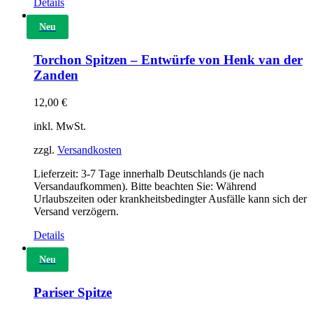
Details
Neu
Torchon Spitzen – Entwürfe von Henk van der
Zanden
12,00
€
inkl. MwSt.
zzgl.
Versandkosten
Lieferzeit:
3-7 Tage innerhalb Deutschlands (je nach
Versandaufkommen). Bitte beachten Sie: Während
Urlaubszeiten oder krankheitsbedingter Ausfälle kann sich der
Versand verzögern.
Details
Neu
Pariser Spitze