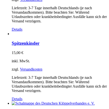
Lieferzeit:
3-7 Tage innerhalb Deutschlands (je nach
Versandaufkommen). Bitte beachten Sie: Während
Urlaubszeiten oder krankheitsbedingter Ausfälle kann sich der
Versand verzögern.
Details
Spitzenkinder
15,00
€
inkl. MwSt.
zzgl.
Versandkosten
Lieferzeit:
3-7 Tage innerhalb Deutschlands (je nach
Versandaufkommen). Bitte beachten Sie: Während
Urlaubszeiten oder krankheitsbedingter Ausfälle kann sich der
Versand verzögern.
Details