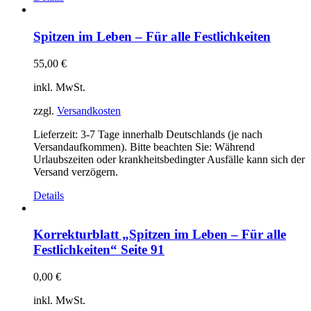
Spitzen im Leben – Für alle Festlichkeiten
55,00
€
inkl. MwSt.
zzgl.
Versandkosten
Lieferzeit:
3-7 Tage innerhalb Deutschlands (je nach
Versandaufkommen). Bitte beachten Sie: Während
Urlaubszeiten oder krankheitsbedingter Ausfälle kann sich der
Versand verzögern.
Details
Korrekturblatt „Spitzen im Leben – Für alle
Festlichkeiten“ Seite 91
0,00
€
inkl. MwSt.