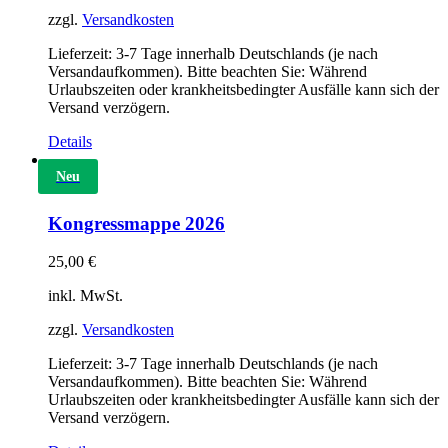
zzgl.
Versandkosten
Lieferzeit:
3-7 Tage innerhalb Deutschlands (je nach
Versandaufkommen). Bitte beachten Sie: Während
Urlaubszeiten oder krankheitsbedingter Ausfälle kann sich der
Versand verzögern.
Details
Neu
Kongressmappe 2026
25,00
€
inkl. MwSt.
zzgl.
Versandkosten
Lieferzeit:
3-7 Tage innerhalb Deutschlands (je nach
Versandaufkommen). Bitte beachten Sie: Während
Urlaubszeiten oder krankheitsbedingter Ausfälle kann sich der
Versand verzögern.