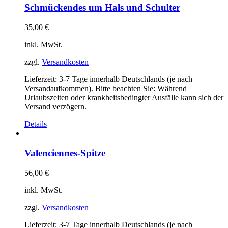
Schmückendes um Hals und Schulter
35,00
€
inkl. MwSt.
zzgl.
Versandkosten
Lieferzeit:
3-7 Tage innerhalb Deutschlands (je nach
Versandaufkommen). Bitte beachten Sie: Während
Urlaubszeiten oder krankheitsbedingter Ausfälle kann sich der
Versand verzögern.
Details
Valenciennes-Spitze
56,00
€
inkl. MwSt.
zzgl.
Versandkosten
Lieferzeit:
3-7 Tage innerhalb Deutschlands (je nach