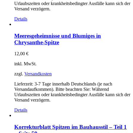
Urlaubszeiten oder krankheitsbedingter Ausfälle kann sich der
Versand verzögern.
Details
Meeresgeheimnisse und Blumiges in
Chrysanthe-Spitze
12,00
€
inkl. MwSt.
zzgl.
Versandkosten
Lieferzeit:
3-7 Tage innerhalb Deutschlands (je nach
Versandaufkommen). Bitte beachten Sie: Während
Urlaubszeiten oder krankheitsbedingter Ausfälle kann sich der
Versand verzögern.
Details
Korrekturblatt Spitzen im Bauhausstil – Teil 1