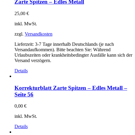
Zarte Spitzen – Edles Metall
25,00
€
inkl. MwSt.
zzgl.
Versandkosten
Lieferzeit:
3-7 Tage innerhalb Deutschlands (je nach
Versandaufkommen). Bitte beachten Sie: Während
Urlaubszeiten oder krankheitsbedingter Ausfälle kann sich der
Versand verzögern.
Details
Korrekturblatt Zarte Spitzen – Edles Metall –
Seite 56
0,00
€
inkl. MwSt.
Details