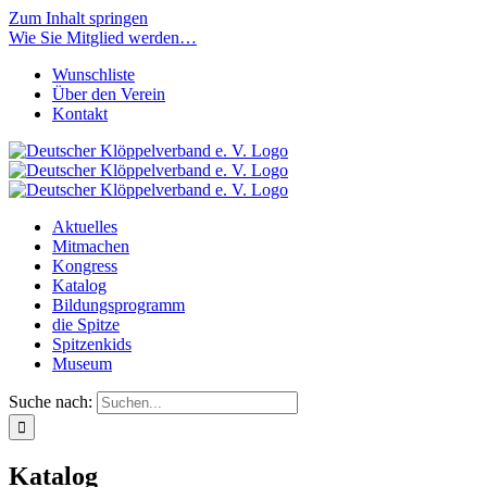
Zum Inhalt springen
Wie Sie Mitglied werden…
Wunschliste
Über den Verein
Kontakt
Aktuelles
Mitmachen
Kongress
Katalog
Bildungsprogramm
die Spitze
Spitzenkids
Museum
Suche nach:
Katalog