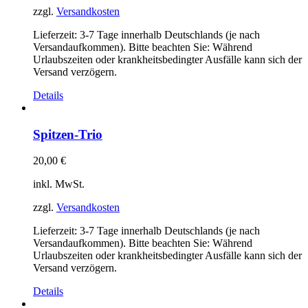
zzgl.
Versandkosten
Lieferzeit:
3-7 Tage innerhalb Deutschlands (je nach
Versandaufkommen). Bitte beachten Sie: Während
Urlaubszeiten oder krankheitsbedingter Ausfälle kann sich der
Versand verzögern.
Details
Spitzen-Trio
20,00
€
inkl. MwSt.
zzgl.
Versandkosten
Lieferzeit:
3-7 Tage innerhalb Deutschlands (je nach
Versandaufkommen). Bitte beachten Sie: Während
Urlaubszeiten oder krankheitsbedingter Ausfälle kann sich der
Versand verzögern.
Details