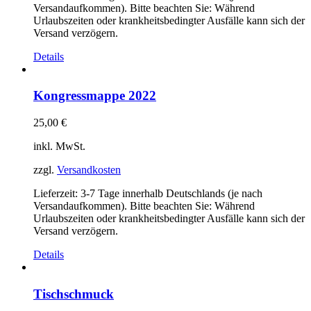
Versandaufkommen). Bitte beachten Sie: Während
Urlaubszeiten oder krankheitsbedingter Ausfälle kann sich der
Versand verzögern.
Details
Kongressmappe 2022
25,00
€
inkl. MwSt.
zzgl.
Versandkosten
Lieferzeit:
3-7 Tage innerhalb Deutschlands (je nach
Versandaufkommen). Bitte beachten Sie: Während
Urlaubszeiten oder krankheitsbedingter Ausfälle kann sich der
Versand verzögern.
Details
Tischschmuck