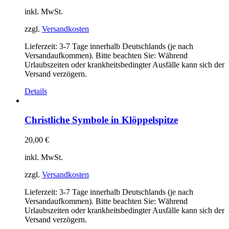
inkl. MwSt.
zzgl.
Versandkosten
Lieferzeit:
3-7 Tage innerhalb Deutschlands (je nach
Versandaufkommen). Bitte beachten Sie: Während
Urlaubszeiten oder krankheitsbedingter Ausfälle kann sich der
Versand verzögern.
Details
Christliche Symbole in Klöppelspitze
20,00
€
inkl. MwSt.
zzgl.
Versandkosten
Lieferzeit:
3-7 Tage innerhalb Deutschlands (je nach
Versandaufkommen). Bitte beachten Sie: Während
Urlaubszeiten oder krankheitsbedingter Ausfälle kann sich der
Versand verzögern.