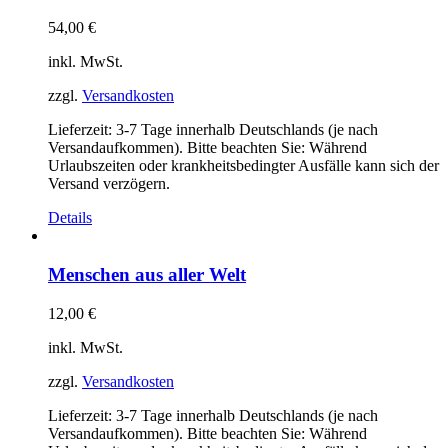
54,00
€
inkl. MwSt.
zzgl.
Versandkosten
Lieferzeit:
3-7 Tage innerhalb Deutschlands (je nach
Versandaufkommen). Bitte beachten Sie: Während
Urlaubszeiten oder krankheitsbedingter Ausfälle kann sich der
Versand verzögern.
Details
Menschen aus aller Welt
12,00
€
inkl. MwSt.
zzgl.
Versandkosten
Lieferzeit:
3-7 Tage innerhalb Deutschlands (je nach
Versandaufkommen). Bitte beachten Sie: Während