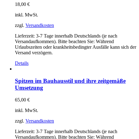
18,00
€
inkl. MwSt.
zzgl.
Versandkosten
Lieferzeit:
3-7 Tage innerhalb Deutschlands (je nach
Versandaufkommen). Bitte beachten Sie: Während
Urlaubszeiten oder krankheitsbedingter Ausfälle kann sich der
Versand verzögern.
Details
Spitzen im Bauhausstil und ihre zeitgemäße
Umsetzung
65,00
€
inkl. MwSt.
zzgl.
Versandkosten
Lieferzeit:
3-7 Tage innerhalb Deutschlands (je nach
Versandaufkommen). Bitte beachten Sie: Während