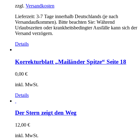
zzgl.
Versandkosten
Lieferzeit:
3-7 Tage innerhalb Deutschlands (je nach
Versandaufkommen). Bitte beachten Sie: Während
Urlaubszeiten oder krankheitsbedingter Ausfälle kann sich der
Versand verzögern.
Details
Korrekturblatt „Mailänder Spitze“ Seite 18
0,00
€
inkl. MwSt.
Details
Der Stern zeigt den Weg
12,00
€
inkl. MwSt.