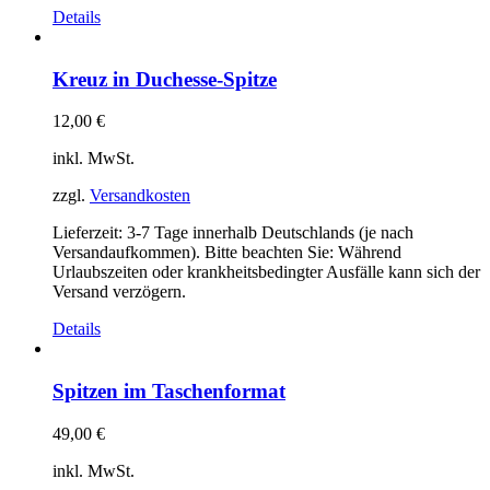
Details
Kreuz in Duchesse-Spitze
12,00
€
inkl. MwSt.
zzgl.
Versandkosten
Lieferzeit:
3-7 Tage innerhalb Deutschlands (je nach
Versandaufkommen). Bitte beachten Sie: Während
Urlaubszeiten oder krankheitsbedingter Ausfälle kann sich der
Versand verzögern.
Details
Spitzen im Taschenformat
49,00
€
inkl. MwSt.