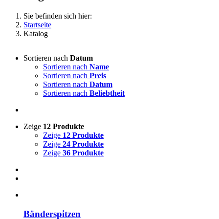
Sie befinden sich hier:
Startseite
Katalog
Sortieren nach
Datum
Sortieren nach
Name
Sortieren nach
Preis
Sortieren nach
Datum
Sortieren nach
Beliebtheit
Zeige
12 Produkte
Zeige
12 Produkte
Zeige
24 Produkte
Zeige
36 Produkte
Bänderspitzen