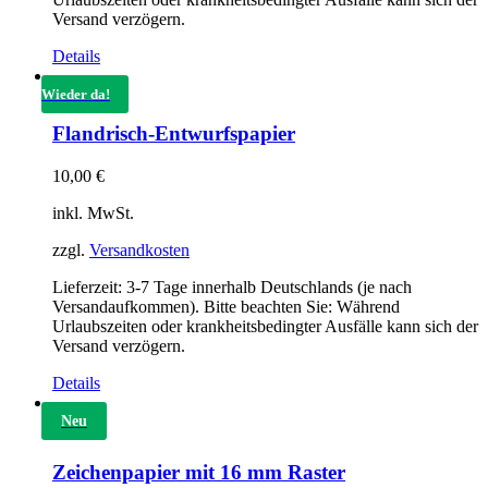
Versand verzögern.
Details
Wieder da!
Flandrisch-Entwurfspapier
10,00
€
inkl. MwSt.
zzgl.
Versandkosten
Lieferzeit:
3-7 Tage innerhalb Deutschlands (je nach
Versandaufkommen). Bitte beachten Sie: Während
Urlaubszeiten oder krankheitsbedingter Ausfälle kann sich der
Versand verzögern.
Details
Neu
Zeichenpapier mit 16 mm Raster