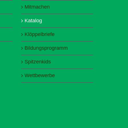
Mitmachen
Katalog
Klöppelbriefe
Bildungsprogramm
Spitzenkids
Wettbewerbe