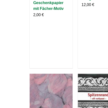
Geschenkpapier
12,00
€
mit Fächer-Motiv
2,00
€