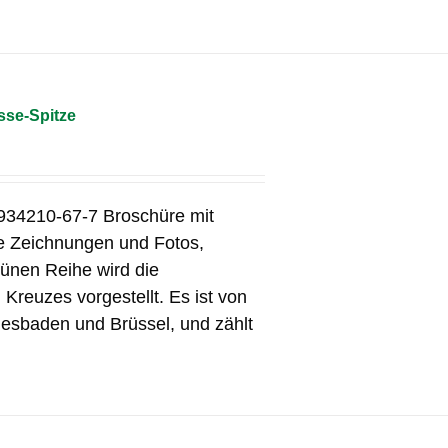
sse-Spitze
934210-67-7 Broschüre mit
le Zeichnungen und Fotos,
ünen Reihe wird die
Kreuzes vorgestellt. Es ist von
iesbaden und Brüssel, und zählt