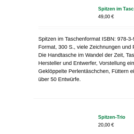
Spitzen im Tas
49,00
€
Spitzen im Taschenformat ISBN: 978-3
Format, 300 S., viele Zeichnungen und 
Die Handtasche im Wandel der Zeit, Ta
Hersteller und Entwerfer, Vorstellung ei
Geklöppelte Perlentäschchen, Füttern e
über 50 Entwürfe.
Spitzen-Trio
20,00
€