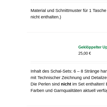
Material und Schnittmuster für 1 Tasche 
nicht enthalten.)
Geklöppelter Up
25,00
€
Inhalt des Schal-Sets: 6 – 8 Stränge ha
mit Technischer Zeichnung und Detailz
Die Perlen sind
nicht
im Set enthalten! 
Farben und Garnqualitäten aktuell verfü