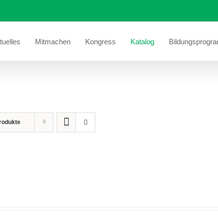
tuelles
Mitmachen
Kongress
Katalog
Bildungsprogr
rodukte