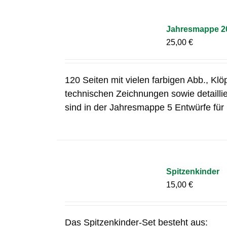
Jahresmappe 2
25,00
€
120 Seiten mit vielen farbigen Abb., Klö
technischen Zeichnungen sowie detailli
sind in der Jahresmappe 5 Entwürfe für 
Spitzenkinder
15,00
€
Das Spitzenkinder-Set besteht aus: