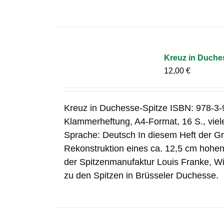
Kreuz in Duche
12,00
€
Kreuz in Duchesse-Spitze ISBN: 978-3-
Klammerheftung, A4-Format, 16 S., vie
Sprache: Deutsch In diesem Heft der Gr
Rekonstruktion eines ca. 12,5 cm hohen 
der Spitzenmanufaktur Louis Franke, W
zu den Spitzen in Brüsseler Duchesse.