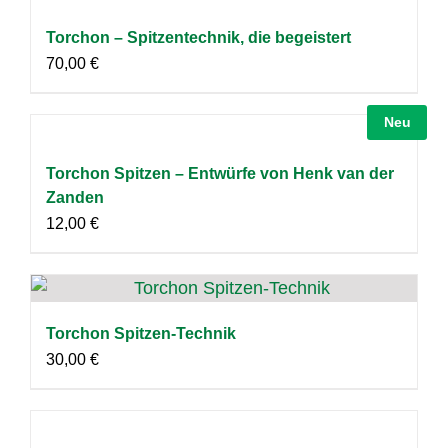
Torchon – Spitzentechnik, die begeistert
70,00
€
Neu
Torchon Spitzen – Entwürfe von Henk van der
Zanden
12,00
€
Torchon Spitzen-Technik
30,00
€