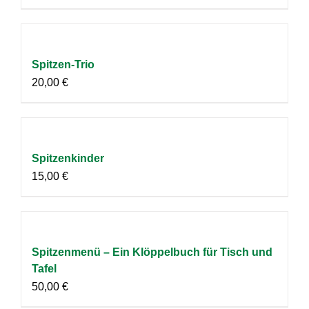
Spitzen-Trio
20,00
€
Spitzenkinder
15,00
€
Spitzenmenü – Ein Klöppelbuch für Tisch und
Tafel
50,00
€