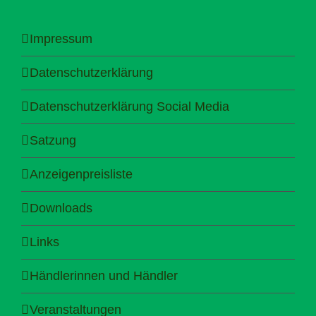
Impressum
Datenschutzerklärung
Datenschutzerklärung Social Media
Satzung
Anzeigenpreisliste
Downloads
Links
Händlerinnen und Händler
Veranstaltungen