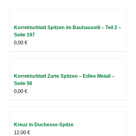
Korrekturblatt Spitzen im Bauhausstil – Teil 2 –
Seite 197
0,00
€
Korrekturblatt Zarte Spitzen – Edles Metall –
Seite 56
0,00
€
Kreuz in Duchesse-Spitze
12,00
€