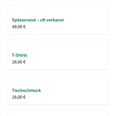
Spitzenrand – oft verkannt
49,00
€
T-Shirts
18,00
€
Tischschmuck
18,00
€