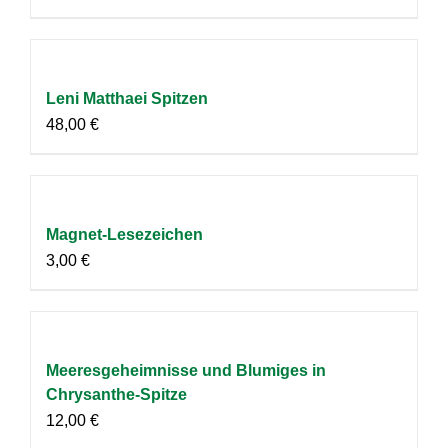
Leni Matthaei Spitzen
48,00
€
Magnet-Lesezeichen
3,00
€
Meeresgeheimnisse und Blumiges in
Chrysanthe-Spitze
12,00
€