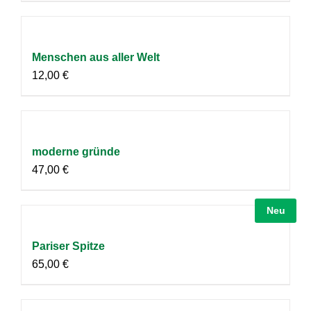
Menschen aus aller Welt
12,00
€
moderne gründe
47,00
€
Neu
Pariser Spitze
65,00
€