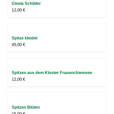
Gisela Schläfer
12,00
€
Spitze kleidet
45,00
€
Spitzen aus dem Kloster Frauenchiemsee
12,00
€
Spitzen Blüten
15,00
€