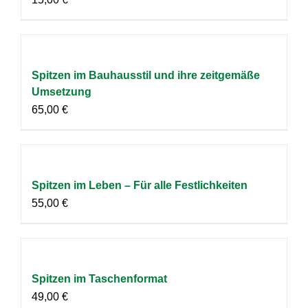
Spitzen im Bauhausstil und ihre zeitgemäße
Umsetzung
65,00
€
Spitzen im Leben – Für alle Festlichkeiten
55,00
€
Spitzen im Taschenformat
49,00
€