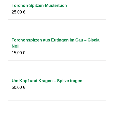
Torchon-Spitzen-Mustertuch
25,00
€
Torchonspitzen aus Eutingen im Gäu – Gisela
Noll
15,00
€
Um Kopf und Kragen – Spitze tragen
50,00
€