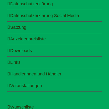
Datenschutzerklärung
Datenschutzerklärung Social Media
Satzung
Anzeigenpreisliste
Downloads
Links
Händlerinnen und Händler
Veranstaltungen
Wunschliste