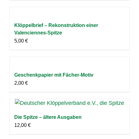
Klöppelbrief – Rekonstruktion einer
Valenciennes-Spitze
5,00
€
Geschenkpapier mit Fächer-Motiv
2,00
€
Die Spitze – ältere Ausgaben
12,00
€