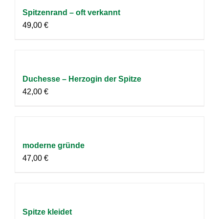
Spitzenrand – oft verkannt
49,00
€
Duchesse – Herzogin der Spitze
42,00
€
moderne gründe
47,00
€
Spitze kleidet