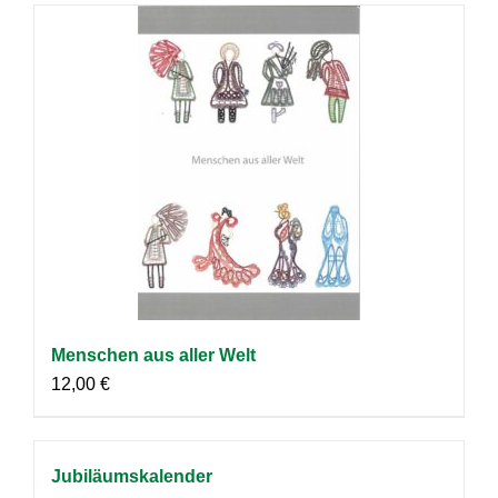
Menschen aus aller Welt
12,00
€
Jubiläumskalender