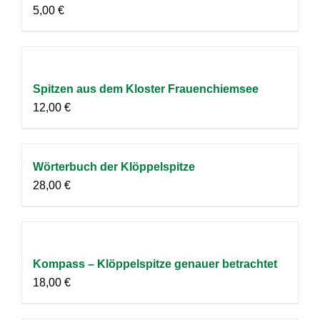
5,00
€
Spitzen aus dem Kloster Frauenchiemsee
12,00
€
Wörterbuch der Klöppelspitze
28,00
€
Kompass – Klöppelspitze genauer betrachtet
18,00
€