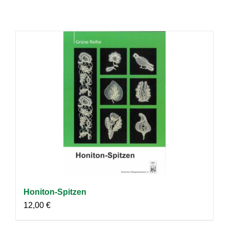
Honiton-Spitzen
12,00
€