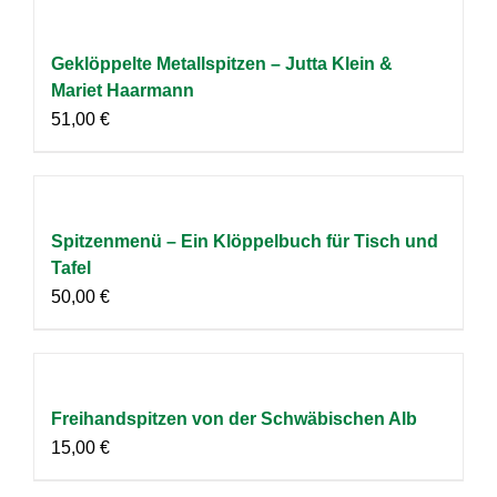
Geklöppelte Metallspitzen – Jutta Klein &
Mariet Haarmann
51,00
€
Spitzenmenü – Ein Klöppelbuch für Tisch und
Tafel
50,00
€
Freihandspitzen von der Schwäbischen Alb
15,00
€