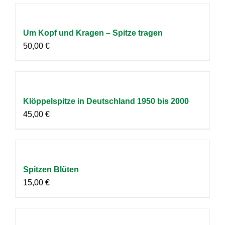
Um Kopf und Kragen – Spitze tragen
50,00
€
Klöppelspitze in Deutschland 1950 bis 2000
45,00
€
Spitzen Blüten
15,00
€