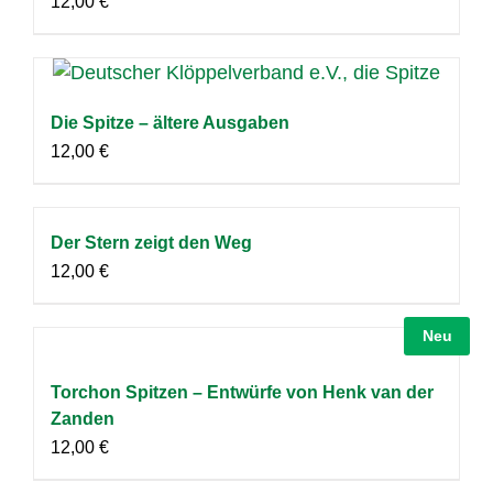
12,00
€
Die Spitze – ältere Ausgaben
12,00
€
Der Stern zeigt den Weg
12,00
€
Neu
Torchon Spitzen – Entwürfe von Henk van der
Zanden
12,00
€