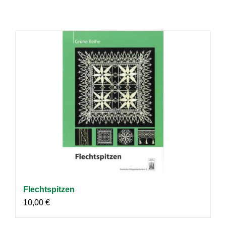
Flechtspitzen
10,00
€