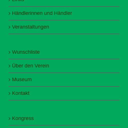
Händlerinnen und Händler
Veranstaltungen
Wunschliste
Über den Verein
Museum
Kontakt
Kongress