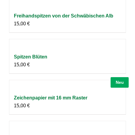
Freihandspitzen von der Schwäbischen Alb
15,00
€
Spitzen Blüten
15,00
€
Neu
Zeichenpapier mit 16 mm Raster
15,00
€