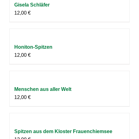
Gisela Schläfer
12,00
€
Honiton-Spitzen
12,00
€
Menschen aus aller Welt
12,00
€
Spitzen aus dem Kloster Frauenchiemsee