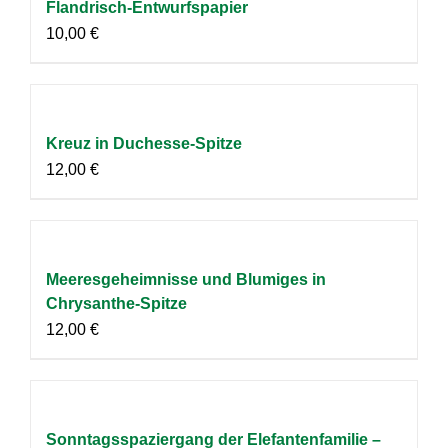
Flandrisch-Entwurfspapier
10,00
€
Kreuz in Duchesse-Spitze
12,00
€
Meeresgeheimnisse und Blumiges in
Chrysanthe-Spitze
12,00
€
Sonntagsspaziergang der Elefantenfamilie –