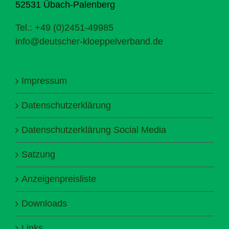
52531 Übach-Palenberg
Tel.: +49 (0)2451-49985
info@deutscher-kloeppelverband.de
Impressum
Datenschutzerklärung
Datenschutzerklärung Social Media
Satzung
Anzeigenpreisliste
Downloads
Links