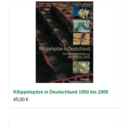
Klöppelspitze in Deutschland 1950 bis 2000
45,00
€