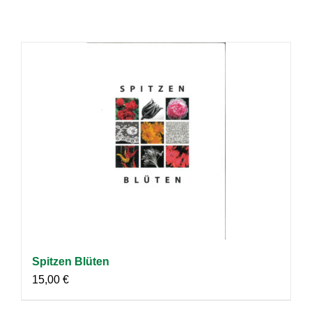
Spitzen Blüten
15,00
€