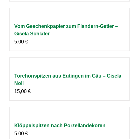
Vom Geschenkpapier zum Flandern-Getier –
Gisela Schläfer
5,00
€
Torchonspitzen aus Eutingen im Gäu – Gisela
Noll
15,00
€
Klöppelspitzen nach Porzellandekoren
5,00
€