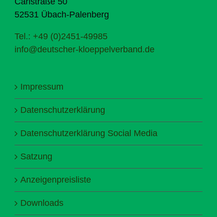
Carlstraße 50
52531 Übach-Palenberg
Tel.: +49 (0)2451-49985
info@deutscher-kloeppelverband.de
Impressum
Datenschutzerklärung
Datenschutzerklärung Social Media
Satzung
Anzeigenpreisliste
Downloads