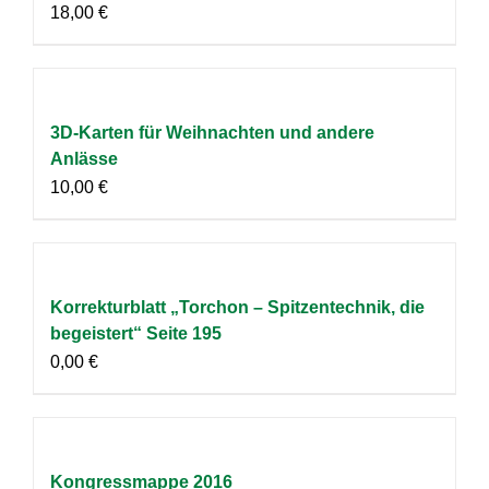
18,00
€
3D-Karten für Weihnachten und andere
Anlässe
10,00
€
Korrekturblatt „Torchon – Spitzentechnik, die
begeistert“ Seite 195
0,00
€
Kongressmappe 2016