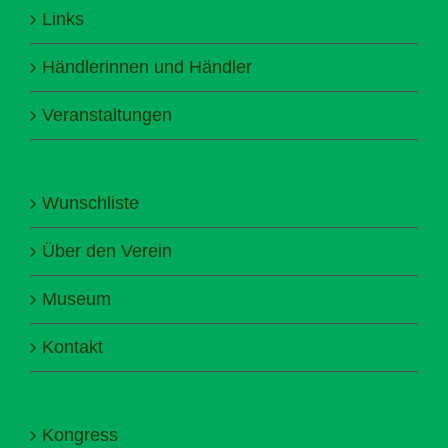
Links
Händlerinnen und Händler
Veranstaltungen
Wunschliste
Über den Verein
Museum
Kontakt
Kongress