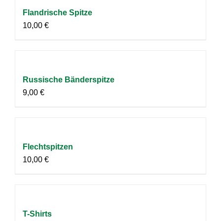
Flandrische Spitze
10,00
€
Russische Bänderspitze
9,00
€
Flechtspitzen
10,00
€
T-Shirts