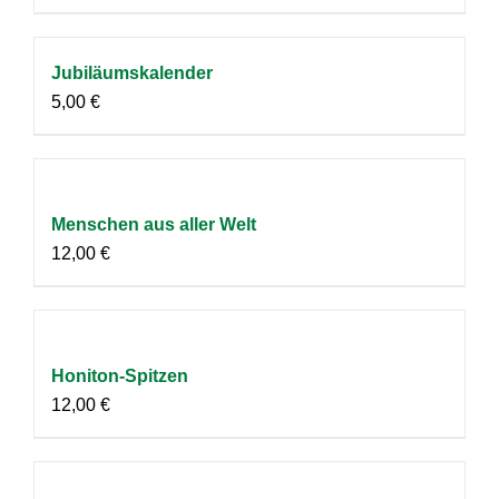
Jubiläumskalender
5,00
€
Menschen aus aller Welt
12,00
€
Honiton-Spitzen
12,00
€