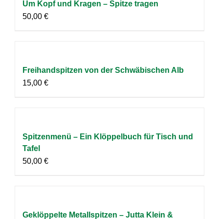
Um Kopf und Kragen – Spitze tragen
50,00
€
Freihandspitzen von der Schwäbischen Alb
15,00
€
Spitzenmenü – Ein Klöppelbuch für Tisch und
Tafel
50,00
€
Geklöppelte Metallspitzen – Jutta Klein &