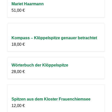
Mariet Haarmann
51,00
€
Kompass – Klöppelspitze genauer betrachtet
18,00
€
Wörterbuch der Klöppelspitze
28,00
€
Spitzen aus dem Kloster Frauenchiemsee
12,00
€