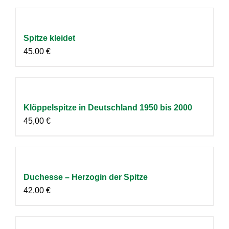
Spitze kleidet
45,00
€
Klöppelspitze in Deutschland 1950 bis 2000
45,00
€
Duchesse – Herzogin der Spitze
42,00
€