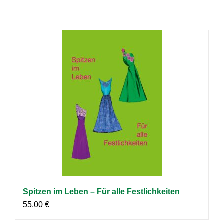
Spitzen im Leben – Für alle Festlichkeiten
55,00
€