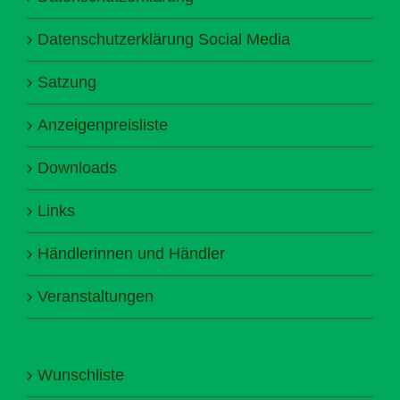
Datenschutzerklärung Social Media
Satzung
Anzeigenpreisliste
Downloads
Links
Händlerinnen und Händler
Veranstaltungen
Wunschliste