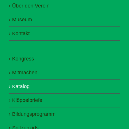
Über den Verein
Museum
Kontakt
Kongress
Mitmachen
Katalog
Klöppelbriefe
Bildungsprogramm
Spitzenkids