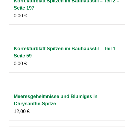
Korrekturblatt Spitzen im Bauhausstil – Teil 2 –
Seite 197
0,00
€
Korrekturblatt Spitzen im Bauhausstil – Teil 1 –
Seite 59
0,00
€
Meeresgeheimnisse und Blumiges in
Chrysanthe-Spitze
12,00
€