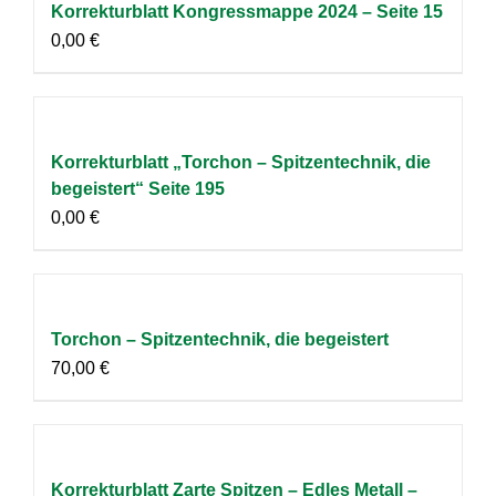
Korrekturblatt Kongressmappe 2024 – Seite 15
0,00
€
Korrekturblatt „Torchon – Spitzentechnik, die
begeistert“ Seite 195
0,00
€
Torchon – Spitzentechnik, die begeistert
70,00
€
Korrekturblatt Zarte Spitzen – Edles Metall –