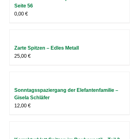
Seite 56
0,00
€
Zarte Spitzen – Edles Metall
25,00
€
Sonntagsspaziergang der Elefantenfamilie –
Gisela Schläfer
12,00
€