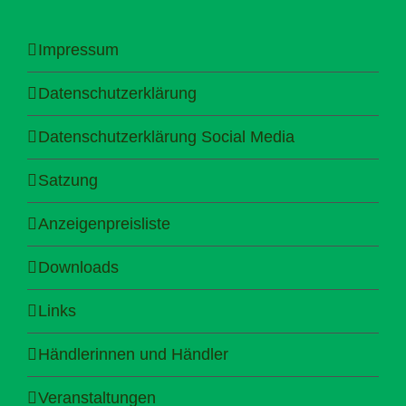
Impressum
Datenschutzerklärung
Datenschutzerklärung Social Media
Satzung
Anzeigenpreisliste
Downloads
Links
Händlerinnen und Händler
Veranstaltungen