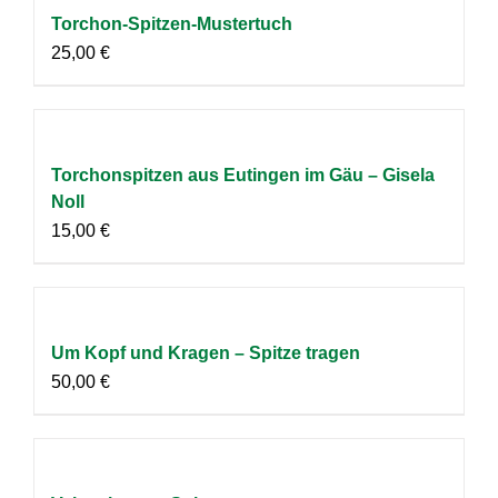
Torchon-Spitzen-Mustertuch
25,00
€
Torchonspitzen aus Eutingen im Gäu – Gisela
Noll
15,00
€
Um Kopf und Kragen – Spitze tragen
50,00
€