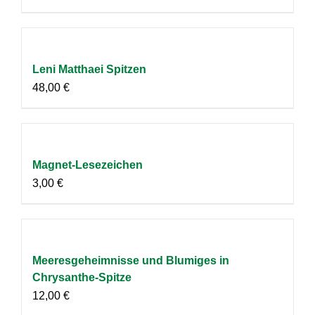
Leni Matthaei Spitzen
48,00
€
Magnet-Lesezeichen
3,00
€
Meeresgeheimnisse und Blumiges in
Chrysanthe-Spitze
12,00
€