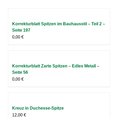
Korrekturblatt Spitzen im Bauhausstil – Teil 2 –
Seite 197
0,00
€
Korrekturblatt Zarte Spitzen – Edles Metall –
Seite 56
0,00
€
Kreuz in Duchesse-Spitze
12,00
€