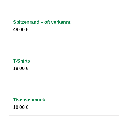
Spitzenrand – oft verkannt
49,00
€
T-Shirts
18,00
€
Tischschmuck
18,00
€