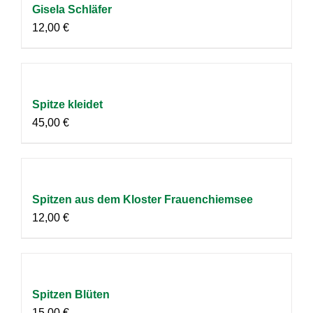
Gisela Schläfer
12,00
€
Spitze kleidet
45,00
€
Spitzen aus dem Kloster Frauenchiemsee
12,00
€
Spitzen Blüten
15,00
€