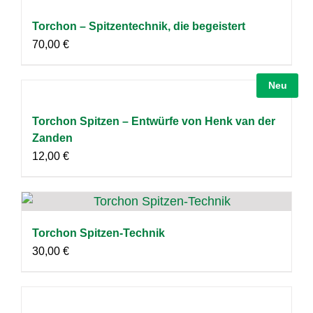
Torchon – Spitzentechnik, die begeistert
70,00
€
Neu
Torchon Spitzen – Entwürfe von Henk van der
Zanden
12,00
€
Torchon Spitzen-Technik
30,00
€