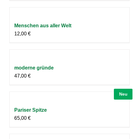
Menschen aus aller Welt
12,00
€
moderne gründe
47,00
€
Neu
Pariser Spitze
65,00
€