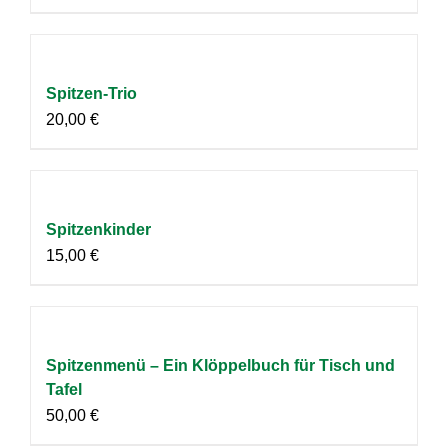
Spitzen-Trio
20,00
€
Spitzenkinder
15,00
€
Spitzenmenü – Ein Klöppelbuch für Tisch und
Tafel
50,00
€