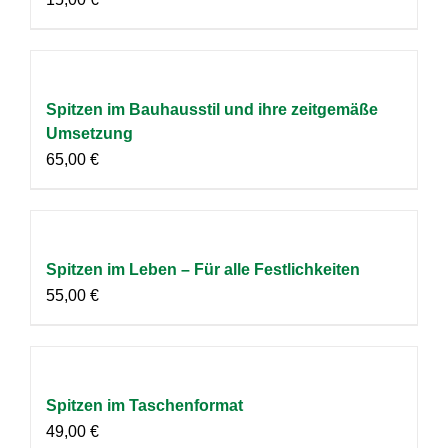
Spitzen im Bauhausstil und ihre zeitgemäße
Umsetzung
65,00
€
Spitzen im Leben – Für alle Festlichkeiten
55,00
€
Spitzen im Taschenformat
49,00
€