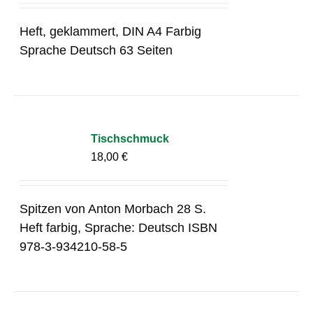
Heft, geklammert, DIN A4 Farbig
Sprache Deutsch 63 Seiten
Tischschmuck
18,00
€
Spitzen von Anton Morbach 28 S.
Heft farbig, Sprache: Deutsch ISBN
978-3-934210-58-5