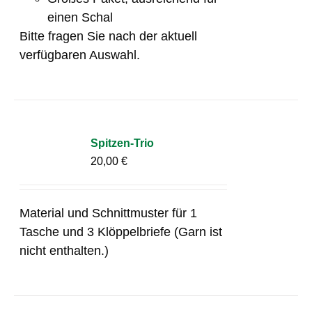
einen Schal
Bitte fragen Sie nach der aktuell
verfügbaren Auswahl.
Spitzen-Trio
20,00
€
Material und Schnittmuster für 1
Tasche und 3 Klöppelbriefe (Garn ist
nicht enthalten.)