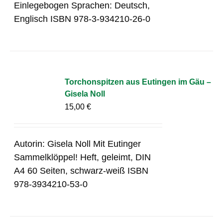
Einlegebogen Sprachen: Deutsch,
Englisch ISBN 978-3-934210-26-0
Torchonspitzen aus Eutingen im Gäu –
Gisela Noll
15,00
€
Autorin: Gisela Noll Mit Eutinger
Sammelklöppel! Heft, geleimt, DIN
A4 60 Seiten, schwarz-weiß ISBN
978-3934210-53-0