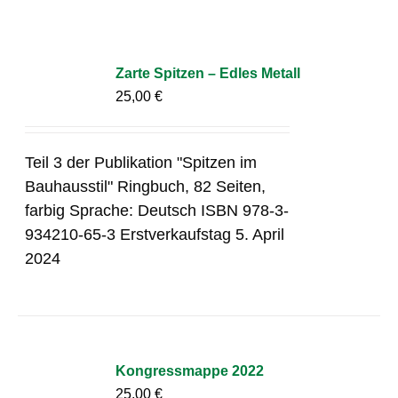
Zarte Spitzen – Edles Metall
25,00
€
Teil 3 der Publikation "Spitzen im
Bauhausstil" Ringbuch, 82 Seiten,
farbig Sprache: Deutsch ISBN 978-3-
934210-65-3 Erstverkaufstag 5. April
2024
Kongressmappe 2022
25,00
€