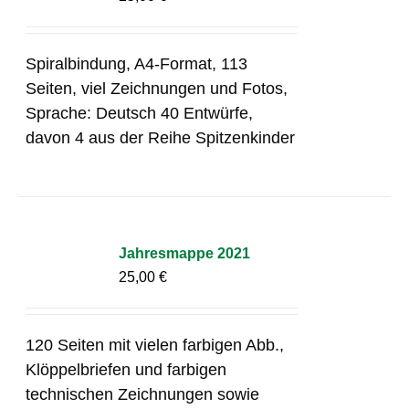
Spiralbindung, A4-Format, 113
Seiten, viel Zeichnungen und Fotos,
Sprache: Deutsch 40 Entwürfe,
davon 4 aus der Reihe Spitzenkinder
Jahresmappe 2021
25,00
€
120 Seiten mit vielen farbigen Abb.,
Klöppelbriefen und farbigen
technischen Zeichnungen sowie