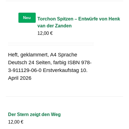
Neu
Torchon Spitzen – Entwürfe von Henk
van der Zanden
12,00
€
Heft, geklammert, A4 Sprache
Deutsch 24 Seiten, farbig ISBN 978-
3-911129-06-0 Erstverkaufstag 10.
April 2026
Der Stern zeigt den Weg
12,00
€