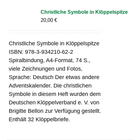
Christliche Symbole in Klöppelspitze
20,00
€
Christliche Symbole in Klöppelspitze
ISBN: 978-3-934210-62-2
Spiralbindung, A4-Format, 74 S.,
viele Zeichnungen und Fotos,
Sprache: Deutsch Der etwas andere
Adventskalender. Die christlichen
Symbole in diesem Heft wurden dem
Deutschen Klöppelverband e. V. von
Brigitte Bellon zur Verfügung gestellt.
Enthält 32 Klöppelbriefe.