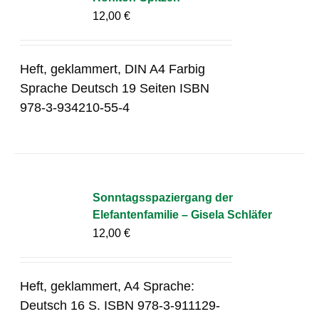
12,00
€
Heft, geklammert, DIN A4 Farbig
Sprache Deutsch 19 Seiten ISBN
978-3-934210-55-4
Sonntagsspaziergang der
Elefantenfamilie – Gisela Schläfer
12,00
€
Heft, geklammert, A4 Sprache:
Deutsch 16 S. ISBN 978-3-911129-