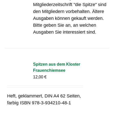
Mitgliederzeitschrift "die Spitze" sind
den Mitgliedern vorbehalten. Ältere
Ausgaben können gekauft werden.
Bitte geben Sie an, an welchen
Ausgaben Sie interessiert sind.
Spitzen aus dem Kloster
Frauenchiemsee
12,00
€
Heft, geklammert, DIN A4 62 Seiten,
farbig ISBN 978-3-934210-48-1