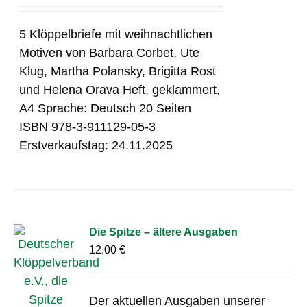
5 Klöppelbriefe mit weihnachtlichen
Motiven von Barbara Corbet, Ute
Klug, Martha Polansky, Brigitta Rost
und Helena Orava Heft, geklammert,
A4 Sprache: Deutsch 20 Seiten
ISBN 978-3-911129-05-3
Erstverkaufstag: 24.11.2025
Die Spitze – ältere Ausgaben
12,00
€
Der aktuellen Ausgaben unserer