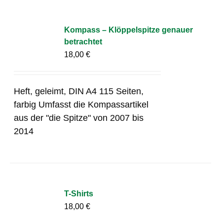
Kompass – Klöppelspitze genauer
betrachtet
18,00
€
Heft, geleimt, DIN A4 115 Seiten,
farbig Umfasst die Kompassartikel
aus der "die Spitze" von 2007 bis
2014
T-Shirts
18,00
€