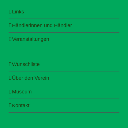
Links
Händlerinnen und Händler
Veranstaltungen
Wunschliste
Über den Verein
Museum
Kontakt