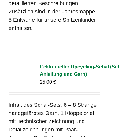
detaillierten Beschreibungen.
Zusätzlich sind in der Jahresmappe
5 Entwürfe für unsere Spitzenkinder
enthalten.
Geklöppelter Upcycling-Schal (Set
Anleitung und Garn)
25,00
€
Inhalt des Schal-Sets: 6 – 8 Stränge
handgefärbtes Garn, 1 Klöppelbrief
mit Technischer Zeichnung und
Detailzeichnungen mit Paar-