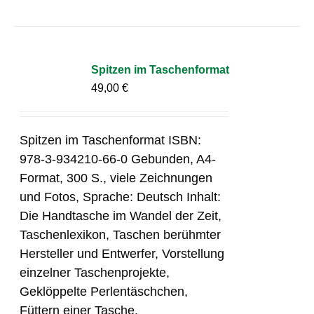
Spitzen im Taschenformat
49,00
€
Spitzen im Taschenformat ISBN:
978-3-934210-66-0 Gebunden, A4-
Format, 300 S., viele Zeichnungen
und Fotos, Sprache: Deutsch Inhalt:
Die Handtasche im Wandel der Zeit,
Taschenlexikon, Taschen berühmter
Hersteller und Entwerfer, Vorstellung
einzelner Taschenprojekte,
Geklöppelte Perlentäschchen,
Füttern einer Tasche,