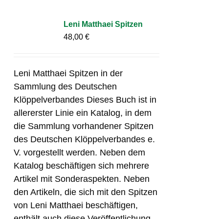
Leni Matthaei Spitzen
48,00
€
Leni Matthaei Spitzen in der
Sammlung des Deutschen
Klöppelverbandes Dieses Buch ist in
allererster Linie ein Katalog, in dem
die Sammlung vorhandener Spitzen
des Deutschen Klöppelverbandes e.
V. vorgestellt werden. Neben dem
Katalog beschäftigen sich mehrere
Artikel mit Sonderaspekten. Neben
den Artikeln, die sich mit den Spitzen
von Leni Matthaei beschäftigen,
enthält auch diese Veröffentlichung