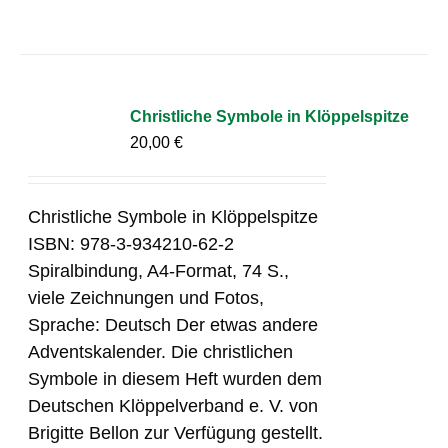
Christliche Symbole in Klöppelspitze
20,00
€
Christliche Symbole in Klöppelspitze
ISBN: 978-3-934210-62-2
Spiralbindung, A4-Format, 74 S.,
viele Zeichnungen und Fotos,
Sprache: Deutsch Der etwas andere
Adventskalender. Die christlichen
Symbole in diesem Heft wurden dem
Deutschen Klöppelverband e. V. von
Brigitte Bellon zur Verfügung gestellt.