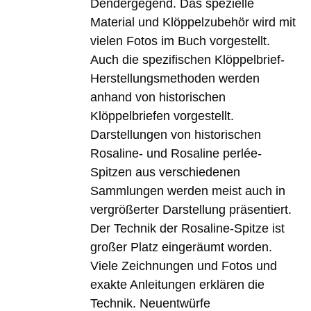
Dendergegend. Das spezielle
Material und Klöppelzubehör wird mit
vielen Fotos im Buch vorgestellt.
Auch die spezifischen Klöppelbrief-
Herstellungsmethoden werden
anhand von historischen
Klöppelbriefen vorgestellt.
Darstellungen von historischen
Rosaline- und Rosaline perlée-
Spitzen aus verschiedenen
Sammlungen werden meist auch in
vergrößerter Darstellung präsentiert.
Der Technik der Rosaline-Spitze ist
großer Platz eingeräumt worden.
Viele Zeichnungen und Fotos und
exakte Anleitungen erklären die
Technik. Neuentwürfe