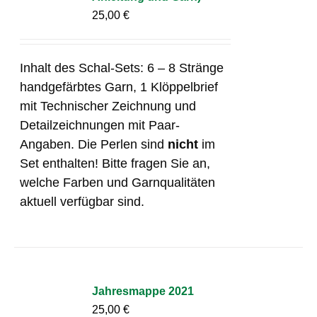
25,00
€
Inhalt des Schal-Sets: 6 – 8 Stränge
handgefärbtes Garn, 1 Klöppelbrief
mit Technischer Zeichnung und
Detailzeichnungen mit Paar-
Angaben. Die Perlen sind
nicht
im
Set enthalten! Bitte fragen Sie an,
welche Farben und Garnqualitäten
aktuell verfügbar sind.
Jahresmappe 2021
25,00
€