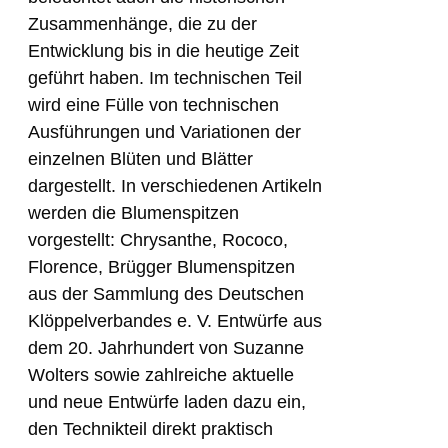
Zusammenhänge, die zu der
Entwicklung bis in die heutige Zeit
geführt haben. Im technischen Teil
wird eine Fülle von technischen
Ausführungen und Variationen der
einzelnen Blüten und Blätter
dargestellt. In verschiedenen Artikeln
werden die Blumenspitzen
vorgestellt: Chrysanthe, Rococo,
Florence, Brügger Blumenspitzen
aus der Sammlung des Deutschen
Klöppelverbandes e. V. Entwürfe aus
dem 20. Jahrhundert von Suzanne
Wolters sowie zahlreiche aktuelle
und neue Entwürfe laden dazu ein,
den Technikteil direkt praktisch