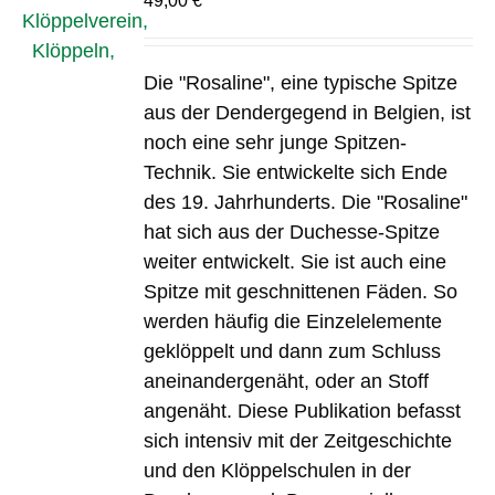
49,00
€
Die "Rosaline", eine typische Spitze
aus der Dendergegend in Belgien, ist
noch eine sehr junge Spitzen-
Technik. Sie entwickelte sich Ende
des 19. Jahrhunderts. Die "Rosaline"
hat sich aus der Duchesse-Spitze
weiter entwickelt. Sie ist auch eine
Spitze mit geschnittenen Fäden. So
werden häufig die Einzelelemente
geklöppelt und dann zum Schluss
aneinandergenäht, oder an Stoff
angenäht. Diese Publikation befasst
sich intensiv mit der Zeitgeschichte
und den Klöppelschulen in der