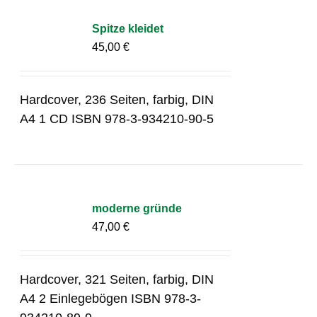
Spitze kleidet
45,00
€
Hardcover, 236 Seiten, farbig, DIN
A4 1 CD ISBN 978-3-934210-90-5
moderne gründe
47,00
€
Hardcover, 321 Seiten, farbig, DIN
A4 2 Einlegebögen ISBN 978-3-