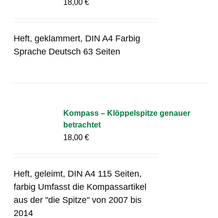
18,00
€
Heft, geklammert, DIN A4 Farbig
Sprache Deutsch 63 Seiten
Kompass – Klöppelspitze genauer
betrachtet
18,00
€
Heft, geleimt, DIN A4 115 Seiten,
farbig Umfasst die Kompassartikel
aus der "die Spitze" von 2007 bis
2014