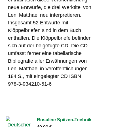
neue Entwürfe, die drei Werktitel von
Leni Matthaei neu interpretieren.
Insgesamt 52 Entwürfe mit
Klöppelbriefen sind in dem Buch
enthalten. Die Klöppelbriefe befinden
sich auf der beigefügte CD. Die CD
umfasst ferner eine tabellarische
Bibliografie aller Erwähnungen von
Leni Matthaei in Veröffentlichungen.
184 S., mit eingelegter CD ISBN
978-3-934210-51-6
Rosaline Spitzen-Technik