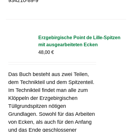
934210-89-9
Erzgebirgische Point de Lille-Spitzen
mit ausgearbeiteten Ecken
48,00
€
Das Buch besteht aus zwei Teilen,
dem Technikteil und dem Spitzenteil.
Im Technikteil findet man alle zum
Klöppeln der Erzgebirgischen
Tüllgrundspitzen nötigen
Grundlagen. Sowohl für das Arbeiten
von Ecken, als auch für den Anfang
und das Ende geschlossener