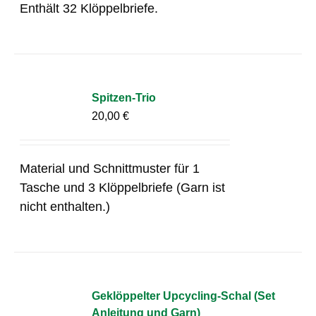
Enthält 32 Klöppelbriefe.
Spitzen-Trio
20,00
€
Material und Schnittmuster für 1
Tasche und 3 Klöppelbriefe (Garn ist
nicht enthalten.)
Geklöppelter Upcycling-Schal (Set
Anleitung und Garn)