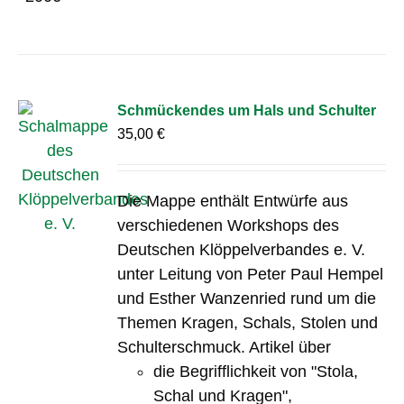
Schmückendes um Hals und Schulter
35,00
€
Die Mappe enthält Entwürfe aus
verschiedenen Workshops des
Deutschen Klöppelverbandes e. V.
unter Leitung von Peter Paul Hempel
und Esther Wanzenried rund um die
Themen Kragen, Schals, Stolen und
Schulterschmuck. Artikel über
die Begrifflichkeit von "Stola,
Schal und Kragen",