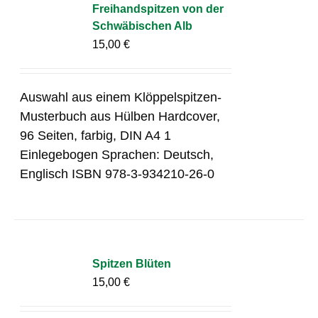
Freihandspitzen von der
Schwäbischen Alb
15,00
€
Auswahl aus einem Klöppelspitzen-
Musterbuch aus Hülben Hardcover,
96 Seiten, farbig, DIN A4 1
Einlegebogen Sprachen: Deutsch,
Englisch ISBN 978-3-934210-26-0
Spitzen Blüten
15,00
€