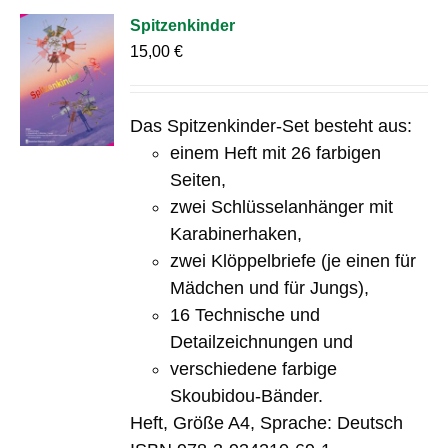
Spitzenkinder
15,00
€
Das Spitzenkinder-Set besteht aus:
einem Heft mit 26 farbigen
Seiten,
zwei Schlüsselanhänger mit
Karabinerhaken,
zwei Klöppelbriefe (je einen für
Mädchen und für Jungs),
16 Technische und
Detailzeichnungen und
verschiedene farbige
Skoubidou-Bänder.
Heft, Größe A4, Sprache: Deutsch