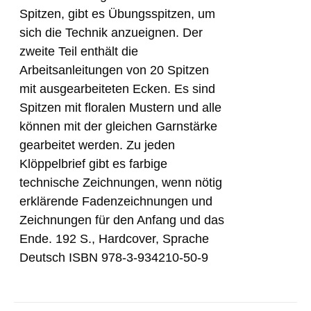
Spitzen, gibt es Übungsspitzen, um
sich die Technik anzueignen. Der
zweite Teil enthält die
Arbeitsanleitungen von 20 Spitzen
mit ausgearbeiteten Ecken. Es sind
Spitzen mit floralen Mustern und alle
können mit der gleichen Garnstärke
gearbeitet werden. Zu jeden
Klöppelbrief gibt es farbige
technische Zeichnungen, wenn nötig
erklärende Fadenzeichnungen und
Zeichnungen für den Anfang und das
Ende. 192 S., Hardcover, Sprache
Deutsch ISBN 978-3-934210-50-9