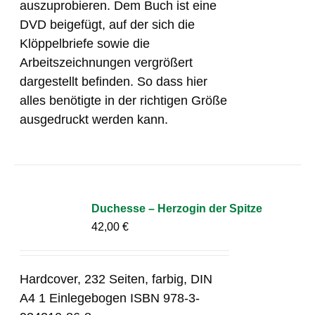
auszuprobieren. Dem Buch ist eine
DVD beigefügt, auf der sich die
Klöppelbriefe sowie die
Arbeitszeichnungen vergrößert
dargestellt befinden. So dass hier
alles benötigte in der richtigen Größe
ausgedruckt werden kann.
Duchesse – Herzogin der Spitze
42,00
€
Hardcover, 232 Seiten, farbig, DIN
A4 1 Einlegebogen ISBN 978-3-