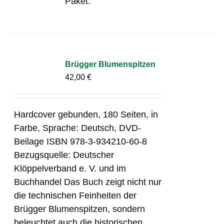
Paket.
Brügger Blumenspitzen
42,00
€
Hardcover gebunden, 180 Seiten, in
Farbe, Sprache: Deutsch, DVD-
Beilage ISBN 978-3-934210-60-8
Bezugsquelle: Deutscher
Klöppelverband e. V. und im
Buchhandel Das Buch zeigt nicht nur
die technischen Feinheiten der
Brügger Blumenspitzen, sondern
beleuchtet auch die historischen