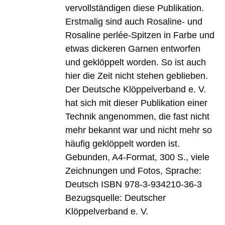
vervollständigen diese Publikation.
Erstmalig sind auch Rosaline- und
Rosaline perlée-Spitzen in Farbe und
etwas dickeren Garnen entworfen
und geklöppelt worden. So ist auch
hier die Zeit nicht stehen geblieben.
Der Deutsche Klöppelverband e. V.
hat sich mit dieser Publikation einer
Technik angenommen, die fast nicht
mehr bekannt war und nicht mehr so
häufig geklöppelt worden ist.
Gebunden, A4-Format, 300 S., viele
Zeichnungen und Fotos, Sprache:
Deutsch ISBN 978-3-934210-36-3
Bezugsquelle: Deutscher
Klöppelverband e. V.