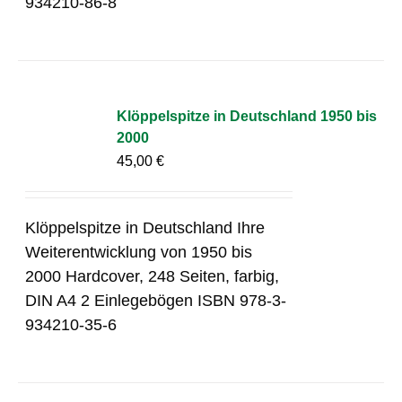
934210-86-8
Klöppelspitze in Deutschland 1950 bis
2000
45,00
€
Klöppelspitze in Deutschland Ihre
Weiterentwicklung von 1950 bis
2000 Hardcover, 248 Seiten, farbig,
DIN A4 2 Einlegebögen ISBN 978-3-
934210-35-6