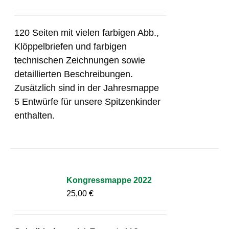
120 Seiten mit vielen farbigen Abb.,
Klöppelbriefen und farbigen
technischen Zeichnungen sowie
detaillierten Beschreibungen.
Zusätzlich sind in der Jahresmappe
5 Entwürfe für unsere Spitzenkinder
enthalten.
Kongressmappe 2022
25,00
€