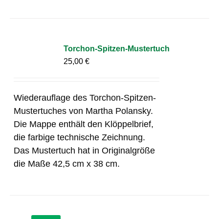
Torchon-Spitzen-Mustertuch
25,00
€
Wiederauflage des Torchon-Spitzen-
Mustertuches von Martha Polansky.
Die Mappe enthält den Klöppelbrief,
die farbige technische Zeichnung.
Das Mustertuch hat in Originalgröße
die Maße 42,5 cm x 38 cm.