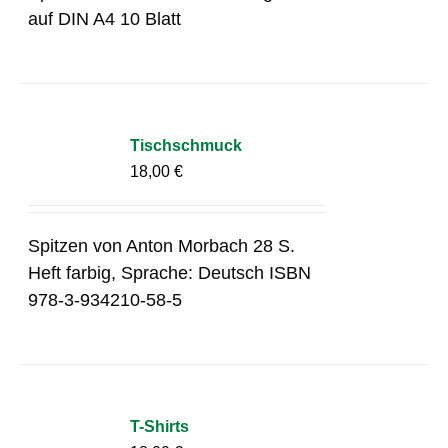
auf DIN A4 10 Blatt
Tischschmuck
18,00
€
Spitzen von Anton Morbach 28 S.
Heft farbig, Sprache: Deutsch ISBN
978-3-934210-58-5
T-Shirts