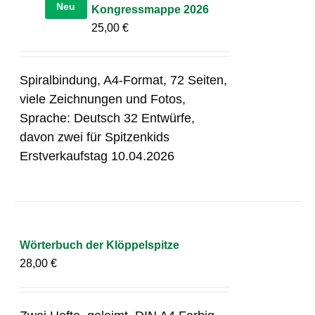
Neu
Kongressmappe 2026
25,00
€
Spiralbindung, A4-Format, 72 Seiten,
viele Zeichnungen und Fotos,
Sprache: Deutsch 32 Entwürfe,
davon zwei für Spitzenkids
Erstverkaufstag 10.04.2026
Wörterbuch der Klöppelspitze
28,00
€