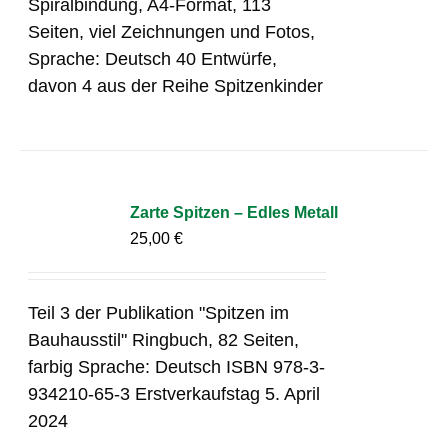
Spiralbindung, A4-Format, 113
Seiten, viel Zeichnungen und Fotos,
Sprache: Deutsch 40 Entwürfe,
davon 4 aus der Reihe Spitzenkinder
Zarte Spitzen – Edles Metall
25,00
€
Teil 3 der Publikation "Spitzen im
Bauhausstil" Ringbuch, 82 Seiten,
farbig Sprache: Deutsch ISBN 978-3-
934210-65-3 Erstverkaufstag 5. April
2024