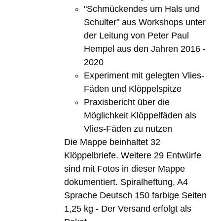
"Schmückendes um Hals und
Schulter" aus Workshops unter
der Leitung von Peter Paul
Hempel aus den Jahren 2016 -
2020
Experiment mit gelegten Vlies-
Fäden und Klöppelspitze
Praxisbericht über die
Möglichkeit Klöppelfäden als
Vlies-Fäden zu nutzen
Die Mappe beinhaltet 32
Klöppelbriefe. Weitere 29 Entwürfe
sind mit Fotos in dieser Mappe
dokumentiert. Spiralheftung, A4
Sprache Deutsch 150 farbige Seiten
1,25 kg - Der Versand erfolgt als