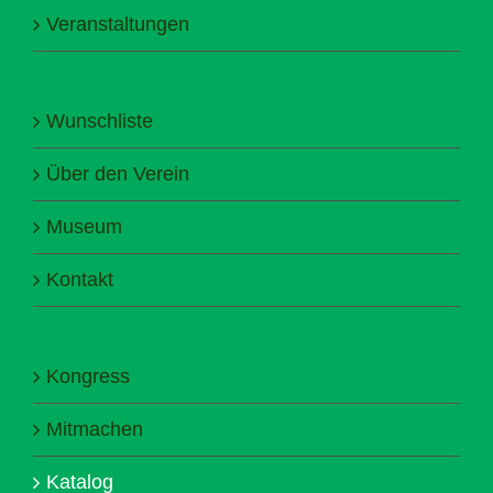
Veranstaltungen
Wunschliste
Über den Verein
Museum
Kontakt
Kongress
Mitmachen
Katalog