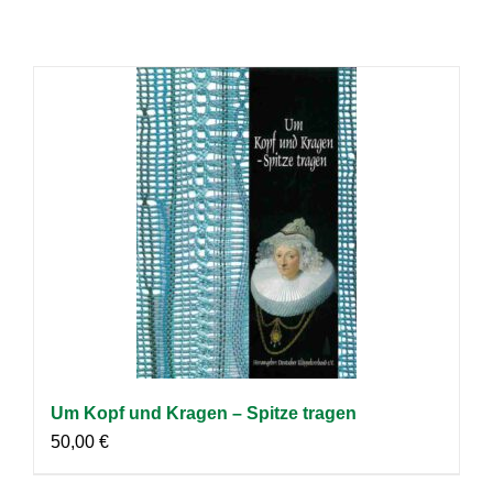
Um Kopf und Kragen – Spitze tragen
50,00
€