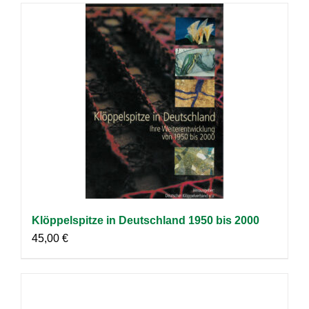
Klöppelspitze in Deutschland 1950 bis 2000
45,00
€