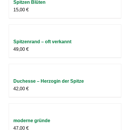
Spitzen Blüten
15,00
€
Spitzenrand – oft verkannt
49,00
€
Duchesse – Herzogin der Spitze
42,00
€
moderne gründe
47,00
€