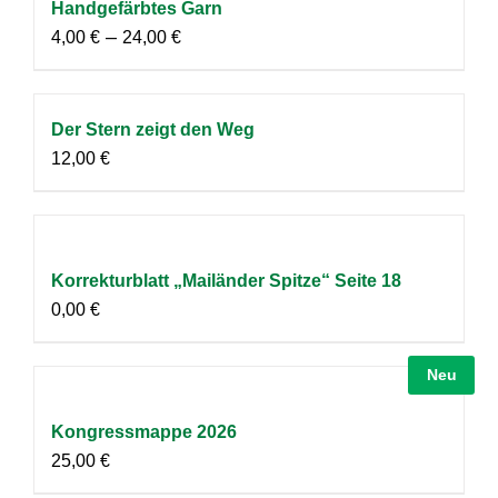
Handgefärbtes Garn
–
4,00
€
24,00
€
Der Stern zeigt den Weg
12,00
€
Korrekturblatt „Mailänder Spitze“ Seite 18
0,00
€
Neu
Kongressmappe 2026
25,00
€