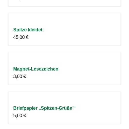
Spitze kleidet
45,00
€
Magnet-Lesezeichen
3,00
€
Briefpapier „Spitzen-Grüße“
5,00
€