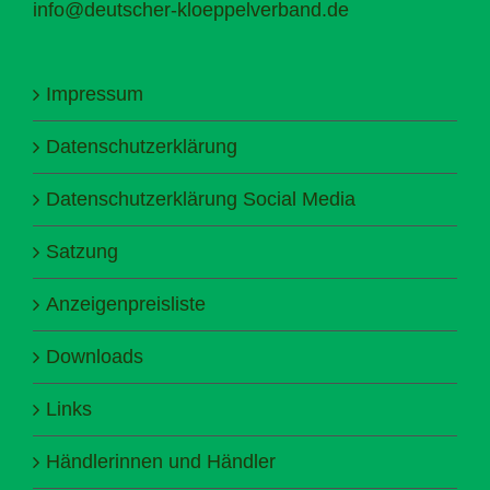
info@deutscher-kloeppelverband.de
Impressum
Datenschutzerklärung
Datenschutzerklärung Social Media
Satzung
Anzeigenpreisliste
Downloads
Links
Händlerinnen und Händler