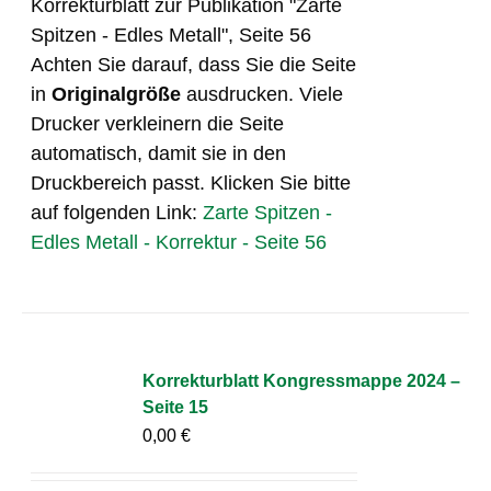
Korrekturblatt zur Publikation "Zarte
Spitzen - Edles Metall", Seite 56
Achten Sie darauf, dass Sie die Seite
in
Originalgröße
ausdrucken. Viele
Drucker verkleinern die Seite
automatisch, damit sie in den
Druckbereich passt. Klicken Sie bitte
auf folgenden Link:
Zarte Spitzen -
Edles Metall - Korrektur - Seite 56
Korrekturblatt Kongressmappe 2024 –
Seite 15
0,00
€