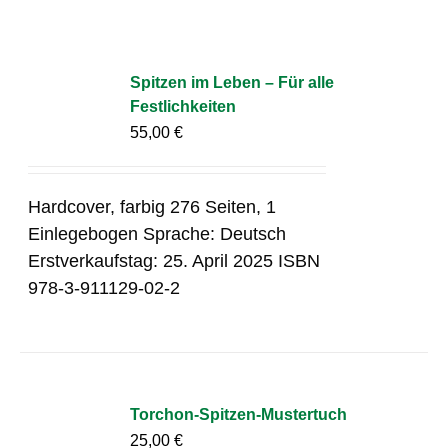
Spitzen im Leben – Für alle
Festlichkeiten
55,00
€
Hardcover, farbig 276 Seiten, 1
Einlegebogen Sprache: Deutsch
Erstverkaufstag: 25. April 2025 ISBN
978-3-911129-02-2
Torchon-Spitzen-Mustertuch
25,00
€