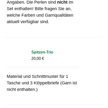
Angaben. Die Perlen sind
nicht
im
Set enthalten! Bitte fragen Sie an,
welche Farben und Garnqualitäten
aktuell verfügbar sind.
Spitzen-Trio
20,00
€
Material und Schnittmuster für 1
Tasche und 3 Klöppelbriefe (Garn ist
nicht enthalten.)