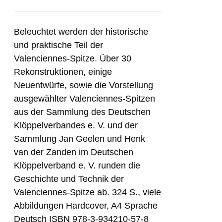
Beleuchtet werden der historische
und praktische Teil der
Valenciennes-Spitze. Über 30
Rekonstruktionen, einige
Neuentwürfe, sowie die Vorstellung
ausgewählter Valenciennes-Spitzen
aus der Sammlung des Deutschen
Klöppelverbandes e. V. und der
Sammlung Jan Geelen und Henk
van der Zanden im Deutschen
Klöppelverband e. V. runden die
Geschichte und Technik der
Valenciennes-Spitze ab. 324 S., viele
Abbildungen Hardcover, A4 Sprache
Deutsch ISBN 978-3-934210-57-8