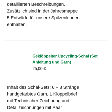
detaillierten Beschreibungen.
Zusätzlich sind in der Jahresmappe
5 Entwürfe für unsere Spitzenkinder
enthalten.
Geklöppelter Upcycling-Schal (Set
Anleitung und Garn)
25,00
€
Inhalt des Schal-Sets: 6 – 8 Stränge
handgefärbtes Garn, 1 Klöppelbrief
mit Technischer Zeichnung und
Detailzeichnungen mit Paar-