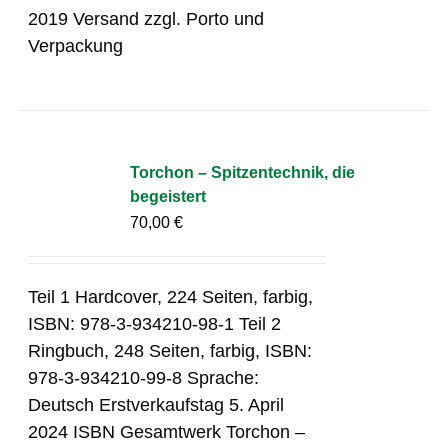
2019 Versand zzgl. Porto und
Verpackung
Torchon – Spitzentechnik, die
begeistert
70,00
€
Teil 1 Hardcover, 224 Seiten, farbig,
ISBN: 978-3-934210-98-1 Teil 2
Ringbuch, 248 Seiten, farbig, ISBN:
978-3-934210-99-8 Sprache:
Deutsch Erstverkaufstag 5. April
2024 ISBN Gesamtwerk Torchon –