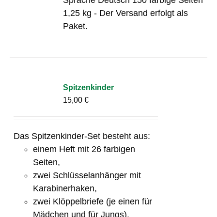
1,25 kg - Der Versand erfolgt als
Paket.
Spitzenkinder
15,00
€
Das Spitzenkinder-Set besteht aus:
einem Heft mit 26 farbigen
Seiten,
zwei Schlüsselanhänger mit
Karabinerhaken,
zwei Klöppelbriefe (je einen für
Mädchen und für Jungs),