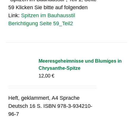
59 Klicken Sie bitte auf folgenden
Link:
Spitzen im Bauhausstil
Berichtigung Seite 59_Teil2
Meeresgeheimnisse und Blumiges in
Chrysanthe-Spitze
12,00
€
Heft, geklammert, A4 Sprache
Deutsch 16 S. ISBN 978-3-934210-
96-7