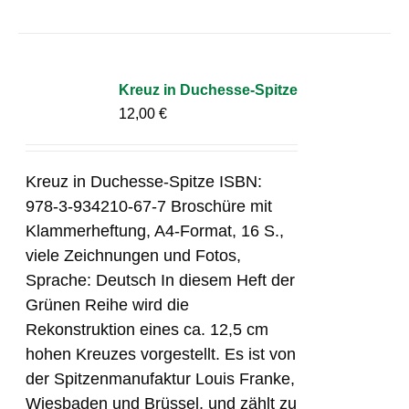
Kreuz in Duchesse-Spitze
12,00
€
Kreuz in Duchesse-Spitze ISBN:
978-3-934210-67-7 Broschüre mit
Klammerheftung, A4-Format, 16 S.,
viele Zeichnungen und Fotos,
Sprache: Deutsch In diesem Heft der
Grünen Reihe wird die
Rekonstruktion eines ca. 12,5 cm
hohen Kreuzes vorgestellt. Es ist von
der Spitzenmanufaktur Louis Franke,
Wiesbaden und Brüssel, und zählt zu