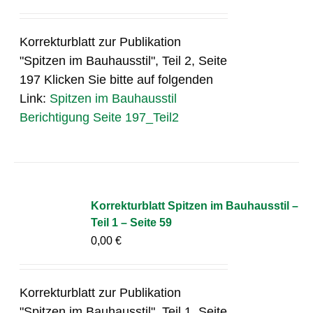
Korrekturblatt zur Publikation
"Spitzen im Bauhausstil", Teil 2, Seite
197 Klicken Sie bitte auf folgenden
Link:
Spitzen im Bauhausstil
Berichtigung Seite 197_Teil2
Korrekturblatt Spitzen im Bauhausstil –
Teil 1 – Seite 59
0,00
€
Korrekturblatt zur Publikation
"Spitzen im Bauhausstil", Teil 1, Seite