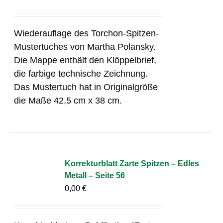
Wiederauflage des Torchon-Spitzen-
Mustertuches von Martha Polansky.
Die Mappe enthält den Klöppelbrief,
die farbige technische Zeichnung.
Das Mustertuch hat in Originalgröße
die Maße 42,5 cm x 38 cm.
Korrekturblatt Zarte Spitzen – Edles
Metall – Seite 56
0,00
€