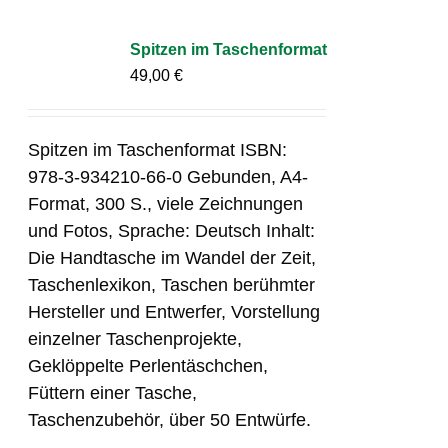
Spitzen im Taschenformat
49,00
€
Spitzen im Taschenformat ISBN:
978-3-934210-66-0 Gebunden, A4-
Format, 300 S., viele Zeichnungen
und Fotos, Sprache: Deutsch Inhalt:
Die Handtasche im Wandel der Zeit,
Taschenlexikon, Taschen berühmter
Hersteller und Entwerfer, Vorstellung
einzelner Taschenprojekte,
Geklöppelte Perlentäschchen,
Füttern einer Tasche,
Taschenzubehör, über 50 Entwürfe.