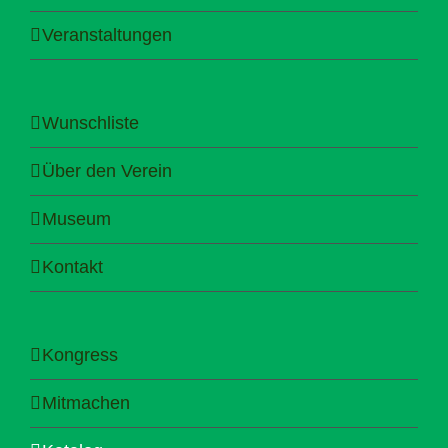
Veranstaltungen
Wunschliste
Über den Verein
Museum
Kontakt
Kongress
Mitmachen