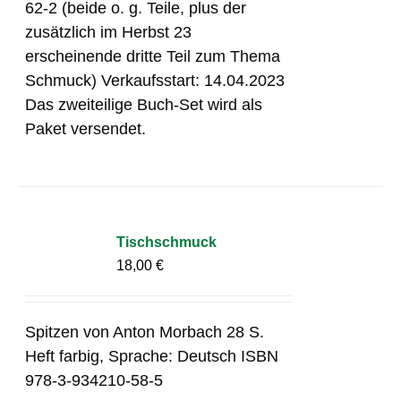
62-2 (beide o. g. Teile, plus der
zusätzlich im Herbst 23
erscheinende dritte Teil zum Thema
Schmuck) Verkaufsstart: 14.04.2023
Das zweiteilige Buch-Set wird als
Paket versendet.
Tischschmuck
18,00
€
Spitzen von Anton Morbach 28 S.
Heft farbig, Sprache: Deutsch ISBN
978-3-934210-58-5