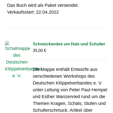
Das Buch wird als Paket versendet.
Verkaufsstart: 22.04.2022
Schmückendes um Hals und Schulter
35,00
€
Die Mappe enthält Entwürfe aus
verschiedenen Workshops des
Deutschen Klöppelverbandes e. V.
unter Leitung von Peter Paul Hempel
und Esther Wanzenried rund um die
Themen Kragen, Schals, Stolen und
Schulterschmuck. Artikel über