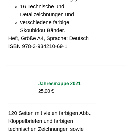
16 Technische und
Detailzeichnungen und
verschiedene farbige
Skoubidou-Bänder.
Heft, Größe A4, Sprache: Deutsch
ISBN 978-3-934210-69-1
Jahresmappe 2021
25,00
€
120 Seiten mit vielen farbigen Abb.,
Klöppelbriefen und farbigen
technischen Zeichnungen sowie