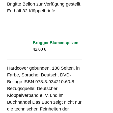
Brigitte Bellon zur Verfügung gestellt.
Enthält 32 Klöppelbriefe.
Brügger Blumenspitzen
42,00
€
Hardcover gebunden, 180 Seiten, in
Farbe, Sprache: Deutsch, DVD-
Beilage ISBN 978-3-934210-60-8
Bezugsquelle: Deutscher
Klöppelverband e. V. und im
Buchhandel Das Buch zeigt nicht nur
die technischen Feinheiten der