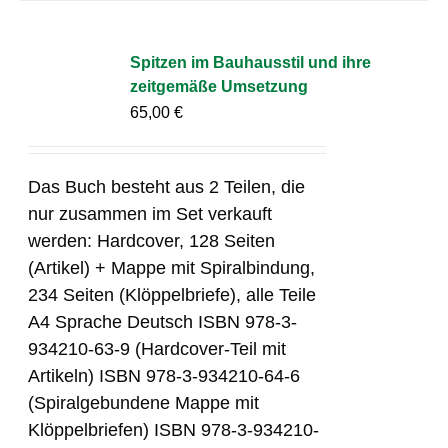
Spitzen im Bauhausstil und ihre
zeitgemäße Umsetzung
65,00
€
Das Buch besteht aus 2 Teilen, die
nur zusammen im Set verkauft
werden: Hardcover, 128 Seiten
(Artikel) + Mappe mit Spiralbindung,
234 Seiten (Klöppelbriefe), alle Teile
A4 Sprache Deutsch ISBN 978-3-
934210-63-9 (Hardcover-Teil mit
Artikeln) ISBN 978-3-934210-64-6
(Spiralgebundene Mappe mit
Klöppelbriefen) ISBN 978-3-934210-