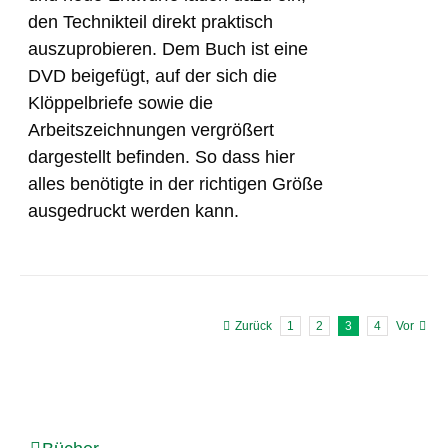
den Technikteil direkt praktisch
auszuprobieren. Dem Buch ist eine
DVD beigefügt, auf der sich die
Klöppelbriefe sowie die
Arbeitszeichnungen vergrößert
dargestellt befinden. So dass hier
alles benötigte in der richtigen Größe
ausgedruckt werden kann.
Zurück
1
2
3
4
Vor