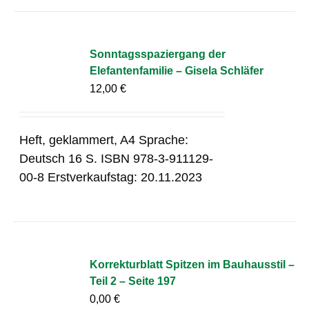
Sonntagsspaziergang der
Elefantenfamilie – Gisela Schläfer
12,00
€
Heft, geklammert, A4 Sprache:
Deutsch 16 S. ISBN 978-3-911129-
00-8 Erstverkaufstag: 20.11.2023
Korrekturblatt Spitzen im Bauhausstil –
Teil 2 – Seite 197
0,00
€