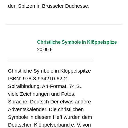
den Spitzen in Brüsseler Duchesse.
Christliche Symbole in Klöppelspitze
20,00
€
Christliche Symbole in Klöppelspitze
ISBN: 978-3-934210-62-2
Spiralbindung, A4-Format, 74 S.,
viele Zeichnungen und Fotos,
Sprache: Deutsch Der etwas andere
Adventskalender. Die christlichen
Symbole in diesem Heft wurden dem
Deutschen Klöppelverband e. V. von