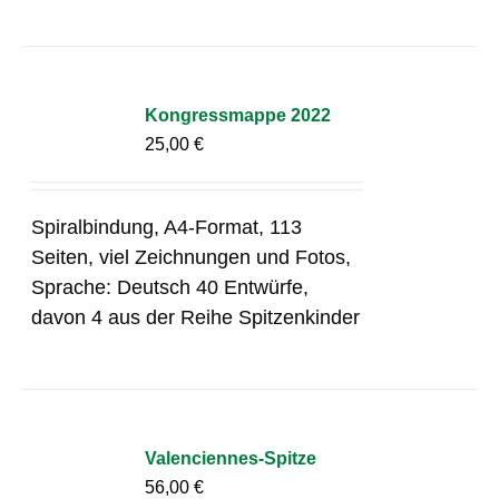
Kongressmappe 2022
25,00
€
Spiralbindung, A4-Format, 113
Seiten, viel Zeichnungen und Fotos,
Sprache: Deutsch 40 Entwürfe,
davon 4 aus der Reihe Spitzenkinder
Valenciennes-Spitze
56,00
€