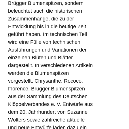
Brügger Blumenspitzen, sondern
beleuchtet auch die historischen
Zusammenhänge, die zu der
Entwicklung bis in die heutige Zeit
geführt haben. Im technischen Teil
wird eine Fülle von technischen
Ausführungen und Variationen der
einzelnen Blüten und Blätter
dargestellt. In verschiedenen Artikeln
werden die Blumenspitzen
vorgestellt: Chrysanthe, Rococo,
Florence, Brügger Blumenspitzen
aus der Sammlung des Deutschen
Klöppelverbandes e. V. Entwürfe aus
dem 20. Jahrhundert von Suzanne
Wolters sowie zahlreiche aktuelle
und neue Entwürfe laden dazu ein,