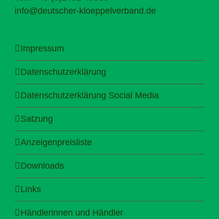
info@deutscher-kloeppelverband.de
Impressum
Datenschutzerklärung
Datenschutzerklärung Social Media
Satzung
Anzeigenpreisliste
Downloads
Links
Händlerinnen und Händler