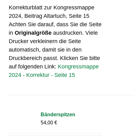
Korrekturblatt zur Kongressmappe
2024, Beitrag Altartuch, Seite 15
Achten Sie darauf, dass Sie die Seite
in
Originalgröße
ausdrucken. Viele
Drucker verkleinern die Seite
automatisch, damit sie in den
Druckbereich passt. Klicken Sie bitte
auf folgenden Link:
Kongressmappe
2024 - Korrektur - Seite 15
Bänderspitzen
54,00
€