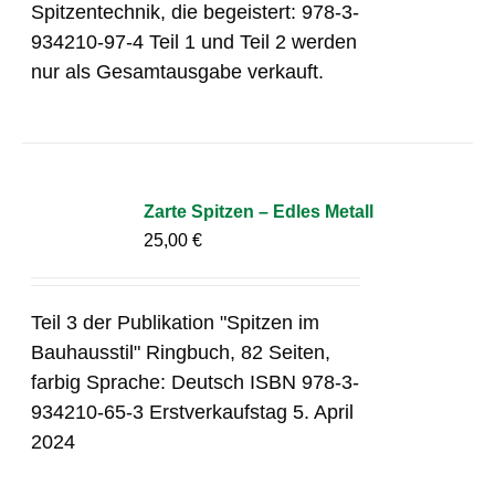
Spitzentechnik, die begeistert: 978-3-
934210-97-4 Teil 1 und Teil 2 werden
nur als Gesamtausgabe verkauft.
Zarte Spitzen – Edles Metall
25,00
€
Teil 3 der Publikation "Spitzen im
Bauhausstil" Ringbuch, 82 Seiten,
farbig Sprache: Deutsch ISBN 978-3-
934210-65-3 Erstverkaufstag 5. April
2024