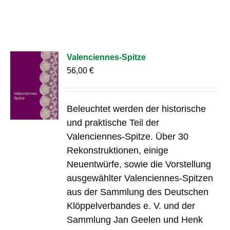
Valenciennes-Spitze
56,00
€
Beleuchtet werden der historische
und praktische Teil der
Valenciennes-Spitze. Über 30
Rekonstruktionen, einige
Neuentwürfe, sowie die Vorstellung
ausgewählter Valenciennes-Spitzen
aus der Sammlung des Deutschen
Klöppelverbandes e. V. und der
Sammlung Jan Geelen und Henk