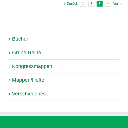
Zurück
1
2
3
4
Vor
Bücher
Grüne Reihe
Kongressmappen
Mappen/Hefte
Verschiedenes