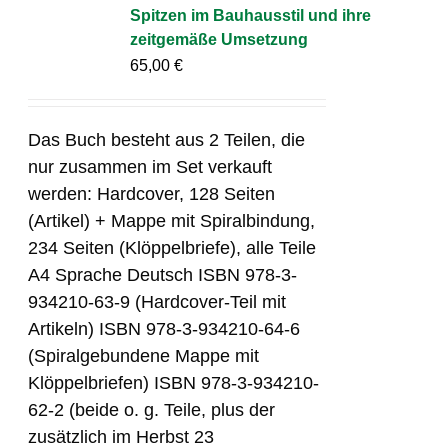
Spitzen im Bauhausstil und ihre
zeitgemäße Umsetzung
65,00
€
Das Buch besteht aus 2 Teilen, die
nur zusammen im Set verkauft
werden: Hardcover, 128 Seiten
(Artikel) + Mappe mit Spiralbindung,
234 Seiten (Klöppelbriefe), alle Teile
A4 Sprache Deutsch ISBN 978-3-
934210-63-9 (Hardcover-Teil mit
Artikeln) ISBN 978-3-934210-64-6
(Spiralgebundene Mappe mit
Klöppelbriefen) ISBN 978-3-934210-
62-2 (beide o. g. Teile, plus der
zusätzlich im Herbst 23