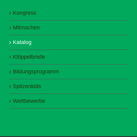
Kongress
Mitmachen
Katalog
Klöppelbriefe
Bildungsprogramm
Spitzenkids
Wettbewerbe