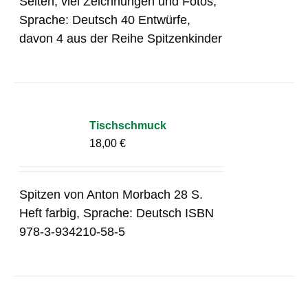
Seiten, viel Zeichnungen und Fotos,
Sprache: Deutsch 40 Entwürfe,
davon 4 aus der Reihe Spitzenkinder
Tischschmuck
18,00
€
Spitzen von Anton Morbach 28 S.
Heft farbig, Sprache: Deutsch ISBN
978-3-934210-58-5