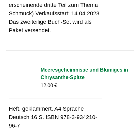
erscheinende dritte Teil zum Thema
Schmuck) Verkaufsstart: 14.04.2023
Das zweiteilige Buch-Set wird als
Paket versendet.
Meeresgeheimnisse und Blumiges in
Chrysanthe-Spitze
12,00
€
Heft, geklammert, A4 Sprache
Deutsch 16 S. ISBN 978-3-934210-
96-7