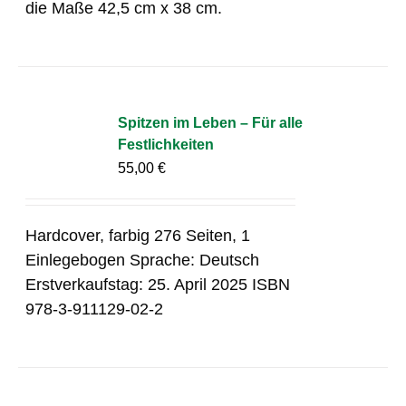
die Maße 42,5 cm x 38 cm.
Spitzen im Leben – Für alle
Festlichkeiten
55,00
€
Hardcover, farbig 276 Seiten, 1
Einlegebogen Sprache: Deutsch
Erstverkaufstag: 25. April 2025 ISBN
978-3-911129-02-2