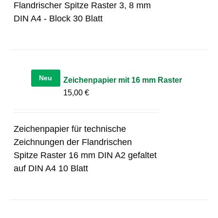
Flandrischer Spitze Raster 3, 8 mm
DIN A4 - Block 30 Blatt
Neu
Zeichenpapier mit 16 mm Raster
15,00
€
Zeichenpapier für technische
Zeichnungen der Flandrischen
Spitze Raster 16 mm DIN A2 gefaltet
auf DIN A4 10 Blatt