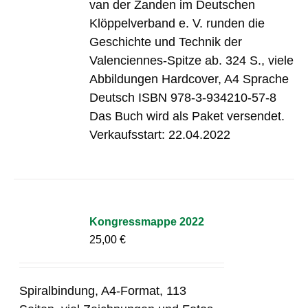
van der Zanden im Deutschen
Klöppelverband e. V. runden die
Geschichte und Technik der
Valenciennes-Spitze ab. 324 S., viele
Abbildungen Hardcover, A4 Sprache
Deutsch ISBN 978-3-934210-57-8
Das Buch wird als Paket versendet.
Verkaufsstart: 22.04.2022
Kongressmappe 2022
25,00
€
Spiralbindung, A4-Format, 113