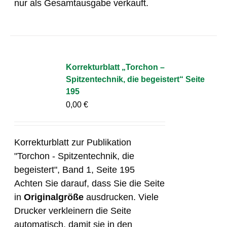
nur als Gesamtausgabe verkauft.
Korrekturblatt „Torchon –
Spitzentechnik, die begeistert“ Seite
195
0,00
€
Korrekturblatt zur Publikation
"Torchon - Spitzentechnik, die
begeistert", Band 1, Seite 195
Achten Sie darauf, dass Sie die Seite
in
Originalgröße
ausdrucken. Viele
Drucker verkleinern die Seite
automatisch, damit sie in den