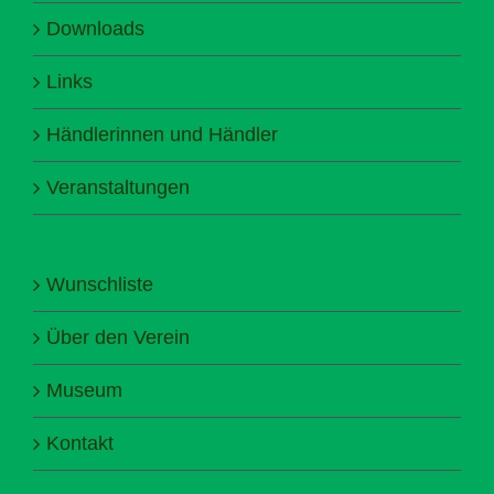
Downloads
Links
Händlerinnen und Händler
Veranstaltungen
Wunschliste
Über den Verein
Museum
Kontakt