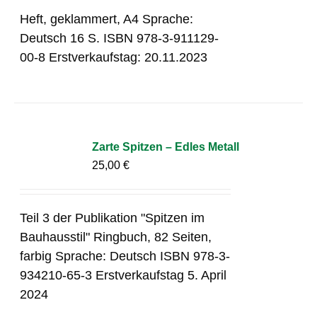
Heft, geklammert, A4 Sprache:
Deutsch 16 S. ISBN 978-3-911129-
00-8 Erstverkaufstag: 20.11.2023
Zarte Spitzen – Edles Metall
25,00
€
Teil 3 der Publikation "Spitzen im
Bauhausstil" Ringbuch, 82 Seiten,
farbig Sprache: Deutsch ISBN 978-3-
934210-65-3 Erstverkaufstag 5. April
2024