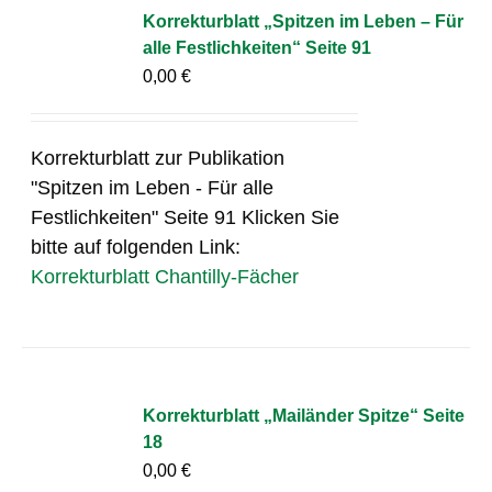
Korrekturblatt „Spitzen im Leben – Für
alle Festlichkeiten“ Seite 91
0,00
€
Korrekturblatt zur Publikation
"Spitzen im Leben - Für alle
Festlichkeiten" Seite 91 Klicken Sie
bitte auf folgenden Link:
Korrekturblatt Chantilly-Fächer
Korrekturblatt „Mailänder Spitze“ Seite
18
0,00
€