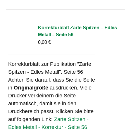
Korrekturblatt Zarte Spitzen – Edles
Metall – Seite 56
0,00
€
Korrekturblatt zur Publikation "Zarte
Spitzen - Edles Metall", Seite 56
Achten Sie darauf, dass Sie die Seite
in
Originalgröße
ausdrucken. Viele
Drucker verkleinern die Seite
automatisch, damit sie in den
Druckbereich passt. Klicken Sie bitte
auf folgenden Link:
Zarte Spitzen -
Edles Metall - Korrektur - Seite 56