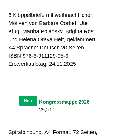
5 Klöppelbriefe mit weihnachtlichen
Motiven von Barbara Corbet, Ute
Klug, Martha Polansky, Brigitta Rost
und Helena Orava Heft, geklammert,
A4 Sprache: Deutsch 20 Seiten
ISBN 978-3-911129-05-3
Erstverkaufstag: 24.11.2025
Neu
Kongressmappe 2026
25,00
€
Spiralbindung, A4-Format, 72 Seiten,