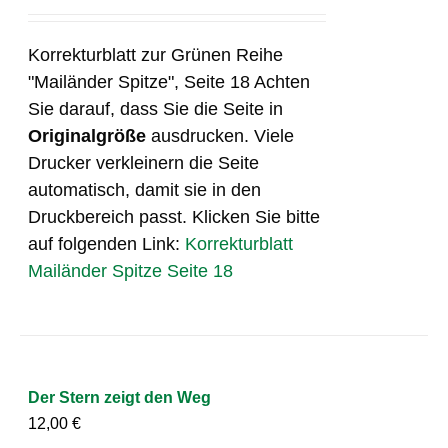
Korrekturblatt zur Grünen Reihe
"Mailänder Spitze", Seite 18 Achten
Sie darauf, dass Sie die Seite in
Originalgröße
ausdrucken. Viele
Drucker verkleinern die Seite
automatisch, damit sie in den
Druckbereich passt. Klicken Sie bitte
auf folgenden Link:
Korrekturblatt
Mailänder Spitze Seite 18
Der Stern zeigt den Weg
12,00
€