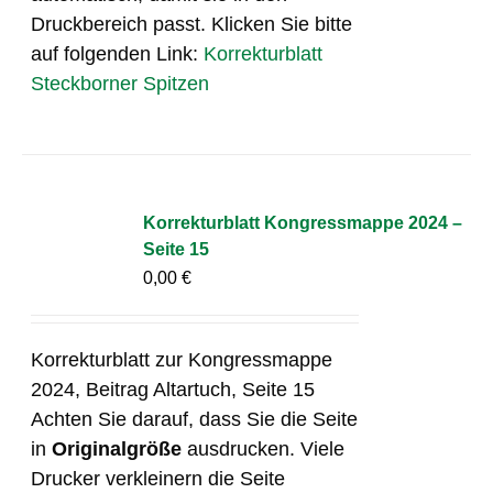
Druckbereich passt. Klicken Sie bitte
auf folgenden Link:
Korrekturblatt
Steckborner Spitzen
Korrekturblatt Kongressmappe 2024 –
Seite 15
0,00
€
Korrekturblatt zur Kongressmappe
2024, Beitrag Altartuch, Seite 15
Achten Sie darauf, dass Sie die Seite
in
Originalgröße
ausdrucken. Viele
Drucker verkleinern die Seite