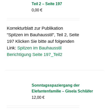
Teil 2 – Seite 197
0,00
€
Korrekturblatt zur Publikation
"Spitzen im Bauhausstil", Teil 2, Seite
197 Klicken Sie bitte auf folgenden
Link:
Spitzen im Bauhausstil
Berichtigung Seite 197_Teil2
Sonntagsspaziergang der
Elefantenfamilie – Gisela Schläfer
12,00
€