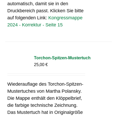
automatisch, damit sie in den
Druckbereich passt. Klicken Sie bitte
auf folgenden Link:
Kongressmappe
2024 - Korrektur - Seite 15
Torchon-Spitzen-Mustertuch
25,00
€
Wiederauflage des Torchon-Spitzen-
Mustertuches von Martha Polansky.
Die Mappe enthält den Klöppelbrief,
die farbige technische Zeichnung.
Das Mustertuch hat in Originalgröße