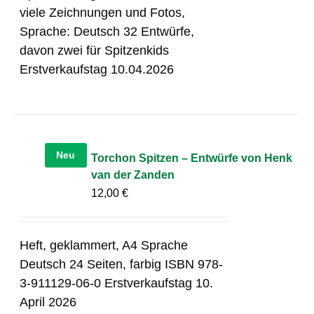
viele Zeichnungen und Fotos,
Sprache: Deutsch 32 Entwürfe,
davon zwei für Spitzenkids
Erstverkaufstag 10.04.2026
Neu
Torchon Spitzen – Entwürfe von Henk
van der Zanden
12,00
€
Heft, geklammert, A4 Sprache
Deutsch 24 Seiten, farbig ISBN 978-
3-911129-06-0 Erstverkaufstag 10.
April 2026