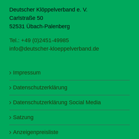
Deutscher Klöppelverband e. V.
Carlstraße 50
52531 Übach-Palenberg
Tel.: +49 (0)2451-49985
info@deutscher-kloeppelverband.de
Impressum
Datenschutzerklärung
Datenschutzerklärung Social Media
Satzung
Anzeigenpreisliste