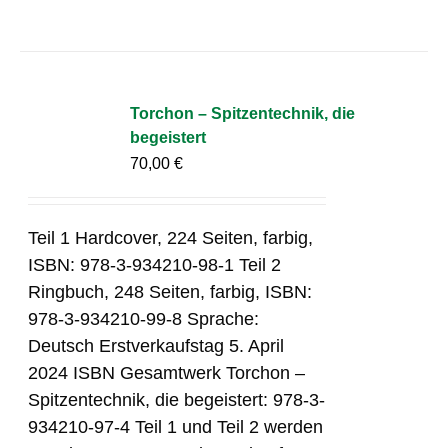
Torchon – Spitzentechnik, die
begeistert
70,00
€
Teil 1 Hardcover, 224 Seiten, farbig,
ISBN: 978-3-934210-98-1 Teil 2
Ringbuch, 248 Seiten, farbig, ISBN:
978-3-934210-99-8 Sprache:
Deutsch Erstverkaufstag 5. April
2024 ISBN Gesamtwerk Torchon –
Spitzentechnik, die begeistert: 978-3-
934210-97-4 Teil 1 und Teil 2 werden