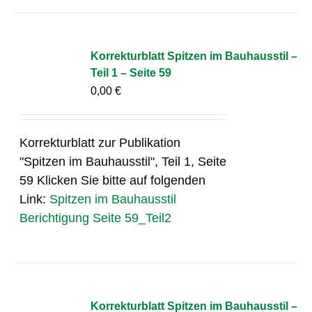
Korrekturblatt Spitzen im Bauhausstil –
Teil 1 – Seite 59
0,00
€
Korrekturblatt zur Publikation
"Spitzen im Bauhausstil", Teil 1, Seite
59 Klicken Sie bitte auf folgenden
Link:
Spitzen im Bauhausstil
Berichtigung Seite 59_Teil2
Korrekturblatt Spitzen im Bauhausstil –