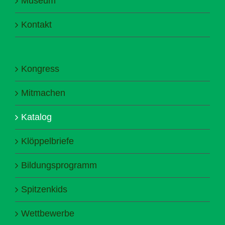
Museum
Kontakt
Kongress
Mitmachen
Katalog
Klöppelbriefe
Bildungsprogramm
Spitzenkids
Wettbewerbe