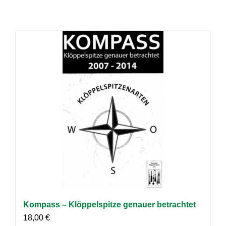
Kompass – Klöppelspitze genauer betrachtet
18,00
€