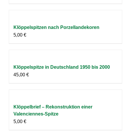
Klöppelspitzen nach Porzellandekoren
5,00
€
Klöppelspitze in Deutschland 1950 bis 2000
45,00
€
Klöppelbrief – Rekonstruktion einer
Valenciennes-Spitze
5,00
€