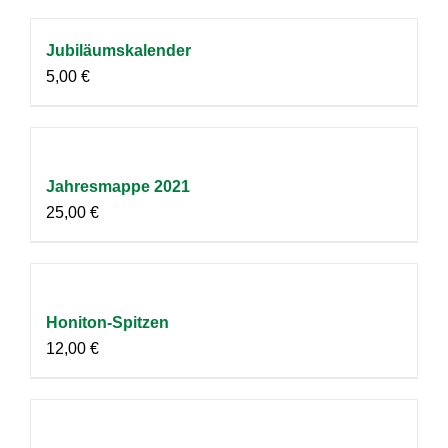
Jubiläumskalender
5,00
€
Jahresmappe 2021
25,00
€
Honiton-Spitzen
12,00
€