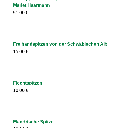
Mariet Haarmann
51,00
€
Freihandspitzen von der Schwäbischen Alb
15,00
€
Flechtspitzen
10,00
€
Flandrische Spitze