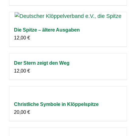
Die Spitze – ältere Ausgaben
12,00
€
Der Stern zeigt den Weg
12,00
€
Christliche Symbole in Klöppelspitze
20,00
€