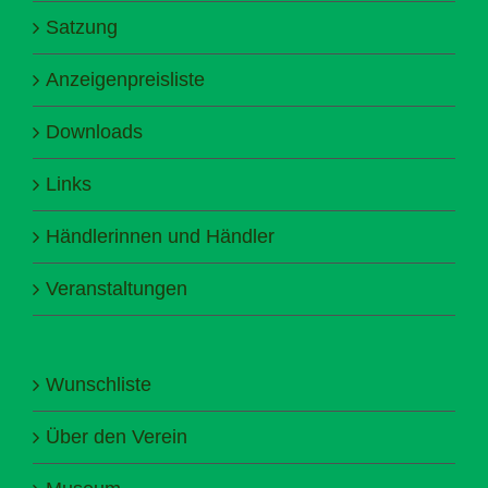
Satzung
Anzeigenpreisliste
Downloads
Links
Händlerinnen und Händler
Veranstaltungen
Wunschliste
Über den Verein