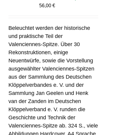
56,00
€
Beleuchtet werden der historische
und praktische Teil der
Valenciennes-Spitze. Über 30
Rekonstruktionen, einige
Neuentwürfe, sowie die Vorstellung
ausgewählter Valenciennes-Spitzen
aus der Sammlung des Deutschen
Klöppelverbandes e. V. und der
Sammlung Jan Geelen und Henk
van der Zanden im Deutschen
Klöppelverband e. V. runden die
Geschichte und Technik der
Valenciennes-Spitze ab. 324 S., viele
Abbildungen Hardcover, A4 Sprache