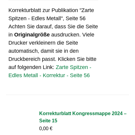
Korrekturblatt zur Publikation "Zarte
Spitzen - Edles Metall", Seite 56
Achten Sie darauf, dass Sie die Seite
in
Originalgröße
ausdrucken. Viele
Drucker verkleinern die Seite
automatisch, damit sie in den
Druckbereich passt. Klicken Sie bitte
auf folgenden Link:
Zarte Spitzen -
Edles Metall - Korrektur - Seite 56
Korrekturblatt Kongressmappe 2024 –
Seite 15
0,00
€