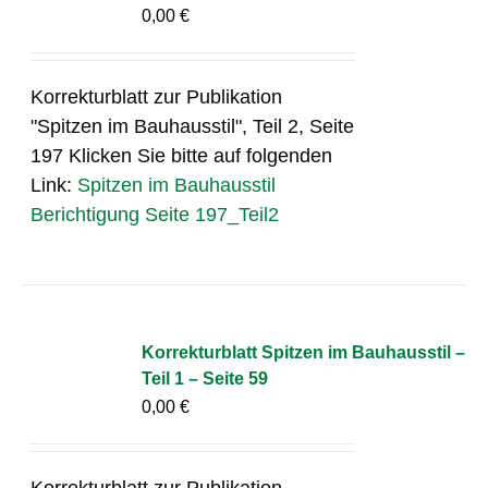
0,00
€
Korrekturblatt zur Publikation
"Spitzen im Bauhausstil", Teil 2, Seite
197 Klicken Sie bitte auf folgenden
Link:
Spitzen im Bauhausstil
Berichtigung Seite 197_Teil2
Korrekturblatt Spitzen im Bauhausstil –
Teil 1 – Seite 59
0,00
€
Korrekturblatt zur Publikation