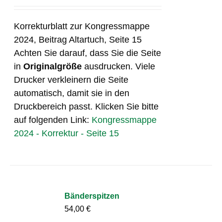
Korrekturblatt zur Kongressmappe
2024, Beitrag Altartuch, Seite 15
Achten Sie darauf, dass Sie die Seite
in
Originalgröße
ausdrucken. Viele
Drucker verkleinern die Seite
automatisch, damit sie in den
Druckbereich passt. Klicken Sie bitte
auf folgenden Link:
Kongressmappe
2024 - Korrektur - Seite 15
Bänderspitzen
54,00
€