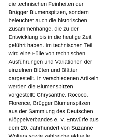
die technischen Feinheiten der
Brügger Blumenspitzen, sondern
beleuchtet auch die historischen
Zusammenhänge, die zu der
Entwicklung bis in die heutige Zeit
geführt haben. Im technischen Teil
wird eine Fülle von technischen
Ausführungen und Variationen der
einzelnen Blüten und Blätter
dargestellt. In verschiedenen Artikeln
werden die Blumenspitzen
vorgestellt: Chrysanthe, Rococo,
Florence, Brügger Blumenspitzen
aus der Sammlung des Deutschen
Klöppelverbandes e. V. Entwürfe aus
dem 20. Jahrhundert von Suzanne
Wolters sowie zahlreiche aktuelle