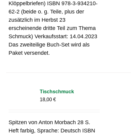
Klöppelbriefen) ISBN 978-3-934210-
62-2 (beide o. g. Teile, plus der
zusätzlich im Herbst 23
erscheinende dritte Teil zum Thema
Schmuck) Verkaufsstart: 14.04.2023
Das zweiteilige Buch-Set wird als
Paket versendet.
Tischschmuck
18,00
€
Spitzen von Anton Morbach 28 S.
Heft farbig, Sprache: Deutsch ISBN