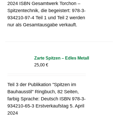
2024 ISBN Gesamtwerk Torchon –
Spitzentechnik, die begeistert: 978-3-
934210-97-4 Teil 1 und Teil 2 werden
nur als Gesamtausgabe verkauft.
Zarte Spitzen – Edles Metall
25,00
€
Teil 3 der Publikation "Spitzen im
Bauhausstil" Ringbuch, 82 Seiten,
farbig Sprache: Deutsch ISBN 978-3-
934210-65-3 Erstverkaufstag 5. April
2024