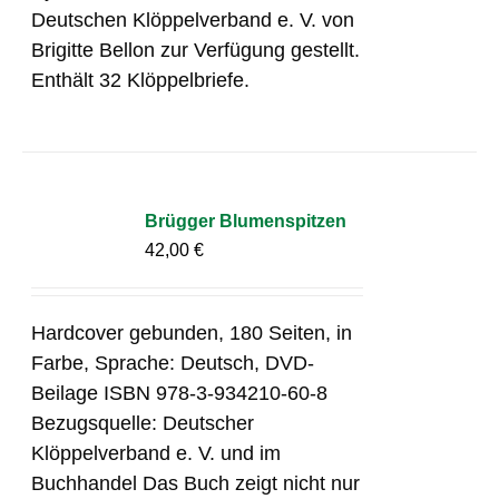
Deutschen Klöppelverband e. V. von
Brigitte Bellon zur Verfügung gestellt.
Enthält 32 Klöppelbriefe.
Brügger Blumenspitzen
42,00
€
Hardcover gebunden, 180 Seiten, in
Farbe, Sprache: Deutsch, DVD-
Beilage ISBN 978-3-934210-60-8
Bezugsquelle: Deutscher
Klöppelverband e. V. und im
Buchhandel Das Buch zeigt nicht nur