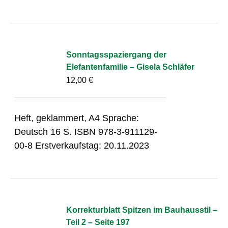
Sonntagsspaziergang der
Elefantenfamilie – Gisela Schläfer
12,00
€
Heft, geklammert, A4 Sprache:
Deutsch 16 S. ISBN 978-3-911129-
00-8 Erstverkaufstag: 20.11.2023
Korrekturblatt Spitzen im Bauhausstil –
Teil 2 – Seite 197