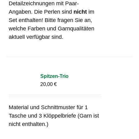
Detailzeichnungen mit Paar-
Angaben. Die Perlen sind
nicht
im
Set enthalten! Bitte fragen Sie an,
welche Farben und Garnqualitäten
aktuell verfügbar sind.
Spitzen-Trio
20,00
€
Material und Schnittmuster für 1
Tasche und 3 Klöppelbriefe (Garn ist
nicht enthalten.)