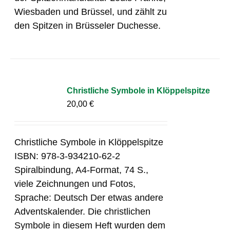
Wiesbaden und Brüssel, und zählt zu
den Spitzen in Brüsseler Duchesse.
Christliche Symbole in Klöppelspitze
20,00
€
Christliche Symbole in Klöppelspitze
ISBN: 978-3-934210-62-2
Spiralbindung, A4-Format, 74 S.,
viele Zeichnungen und Fotos,
Sprache: Deutsch Der etwas andere
Adventskalender. Die christlichen
Symbole in diesem Heft wurden dem