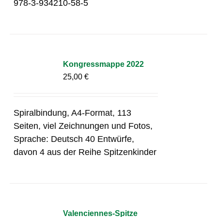
978-3-934210-58-5
Kongressmappe 2022
25,00
€
Spiralbindung, A4-Format, 113
Seiten, viel Zeichnungen und Fotos,
Sprache: Deutsch 40 Entwürfe,
davon 4 aus der Reihe Spitzenkinder
Valenciennes-Spitze