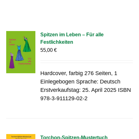
Spitzen im Leben – Für alle
Festlichkeiten
55,00
€
Hardcover, farbig 276 Seiten, 1
Einlegebogen Sprache: Deutsch
Erstverkaufstag: 25. April 2025 ISBN
978-3-911129-02-2
Torchon-Spitzen-Mustertuch