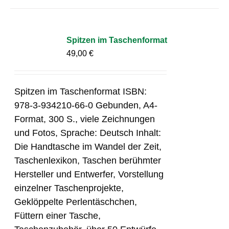
Spitzen im Taschenformat
49,00
€
Spitzen im Taschenformat ISBN:
978-3-934210-66-0 Gebunden, A4-
Format, 300 S., viele Zeichnungen
und Fotos, Sprache: Deutsch Inhalt:
Die Handtasche im Wandel der Zeit,
Taschenlexikon, Taschen berühmter
Hersteller und Entwerfer, Vorstellung
einzelner Taschenprojekte,
Geklöppelte Perlentäschchen,
Füttern einer Tasche,