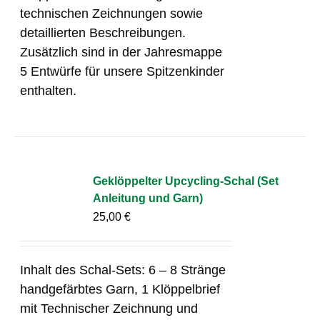
technischen Zeichnungen sowie
detaillierten Beschreibungen.
Zusätzlich sind in der Jahresmappe
5 Entwürfe für unsere Spitzenkinder
enthalten.
Geklöppelter Upcycling-Schal (Set
Anleitung und Garn)
25,00
€
Inhalt des Schal-Sets: 6 – 8 Stränge
handgefärbtes Garn, 1 Klöppelbrief
mit Technischer Zeichnung und