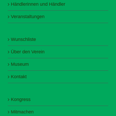
Händlerinnen und Händler
Veranstaltungen
Wunschliste
Über den Verein
Museum
Kontakt
Kongress
Mitmachen