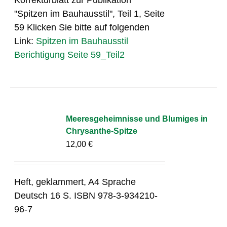
"Spitzen im Bauhausstil", Teil 1, Seite
59 Klicken Sie bitte auf folgenden
Link:
Spitzen im Bauhausstil
Berichtigung Seite 59_Teil2
Meeresgeheimnisse und Blumiges in
Chrysanthe-Spitze
12,00
€
Heft, geklammert, A4 Sprache
Deutsch 16 S. ISBN 978-3-934210-
96-7