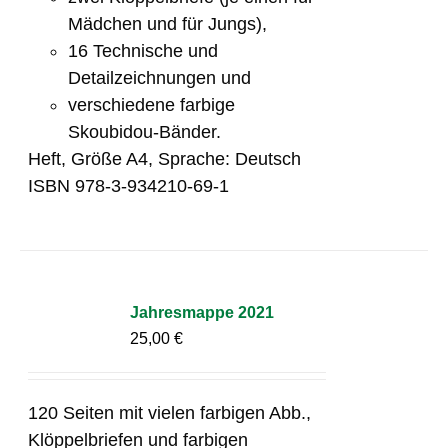
Mädchen und für Jungs),
16 Technische und
Detailzeichnungen und
verschiedene farbige
Skoubidou-Bänder.
Heft, Größe A4, Sprache: Deutsch
ISBN 978-3-934210-69-1
Jahresmappe 2021
25,00
€
120 Seiten mit vielen farbigen Abb.,
Klöppelbriefen und farbigen