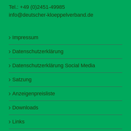
Tel.: +49 (0)2451-49985
info@deutscher-kloeppelverband.de
Impressum
Datenschutzerklärung
Datenschutzerklärung Social Media
Satzung
Anzeigenpreisliste
Downloads
Links