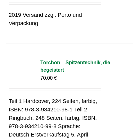
2019 Versand zzgl. Porto und
Verpackung
Torchon – Spitzentechnik, die
begeistert
70,00
€
Teil 1 Hardcover, 224 Seiten, farbig,
ISBN: 978-3-934210-98-1 Teil 2
Ringbuch, 248 Seiten, farbig, ISBN:
978-3-934210-99-8 Sprache:
Deutsch Erstverkaufstag 5. April