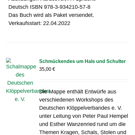
Deutsch ISBN 978-3-934210-57-8
Das Buch wird als Paket versendet.
Verkaufsstart: 22.04.2022
Schmückendes um Hals und Schulter
35,00
€
Die Mappe enthält Entwürfe aus
verschiedenen Workshops des
Deutschen Klöppelverbandes e. V.
unter Leitung von Peter Paul Hempel
und Esther Wanzenried rund um die
Themen Kragen, Schals, Stolen und