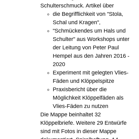
Schulterschmuck. Artikel über
die Begrifflichkeit von "Stola,
Schal und Kragen",
"Schmückendes um Hals und
Schulter" aus Workshops unter
der Leitung von Peter Paul
Hempel aus den Jahren 2016 -
2020
Experiment mit gelegten Vlies-
Fäden und Klöppelspitze
Praxisbericht über die
Möglichkeit Klöppelfäden als
Vlies-Fäden zu nutzen
Die Mappe beinhaltet 32
Klöppelbriefe. Weitere 29 Entwürfe
sind mit Fotos in dieser Mappe