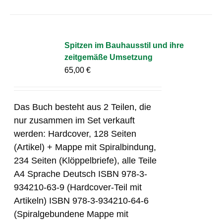
Spitzen im Bauhausstil und ihre
zeitgemäße Umsetzung
65,00
€
Das Buch besteht aus 2 Teilen, die
nur zusammen im Set verkauft
werden: Hardcover, 128 Seiten
(Artikel) + Mappe mit Spiralbindung,
234 Seiten (Klöppelbriefe), alle Teile
A4 Sprache Deutsch ISBN 978-3-
934210-63-9 (Hardcover-Teil mit
Artikeln) ISBN 978-3-934210-64-6
(Spiralgebundene Mappe mit