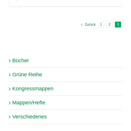
Zurück
1
2
3
Bücher
Grüne Reihe
Kongressmappen
Mappen/Hefte
Verschiedenes