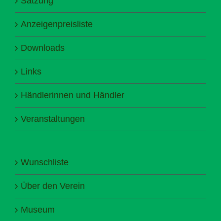
Satzung
Anzeigenpreisliste
Downloads
Links
Händlerinnen und Händler
Veranstaltungen
Wunschliste
Über den Verein
Museum