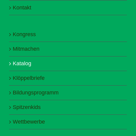
Kontakt
Kongress
Mitmachen
Katalog
Klöppelbriefe
Bildungsprogramm
Spitzenkids
Wettbewerbe