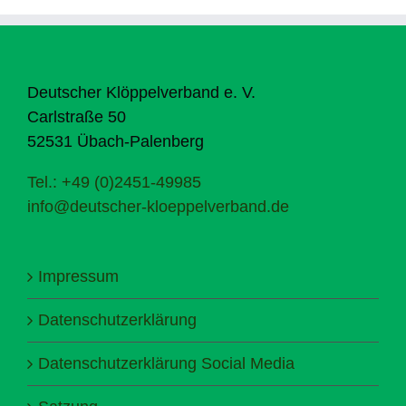
Deutscher Klöppelverband e. V.
Carlstraße 50
52531 Übach-Palenberg
Tel.: +49 (0)2451-49985
info@deutscher-kloeppelverband.de
Impressum
Datenschutzerklärung
Datenschutzerklärung Social Media