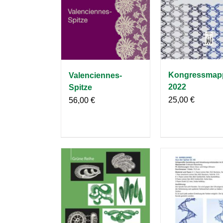
Kongressmap
Valenciennes-
2022
Spitze
25,00
€
56,00
€