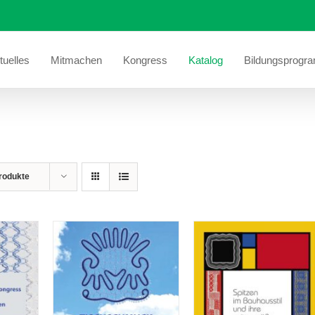
tuelles
Mitmachen
Kongress
Katalog
Bildungsprogr
rodukte