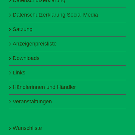
Datenschutzerklärung
Datenschutzerklärung Social Media
Satzung
Anzeigenpreisliste
Downloads
Links
Händlerinnen und Händler
Veranstaltungen
Wunschliste