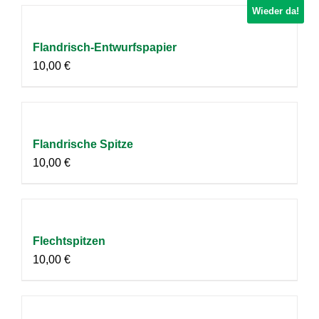
Wieder da!
Flandrisch-Entwurfspapier
10,00
€
Flandrische Spitze
10,00
€
Flechtspitzen
10,00
€