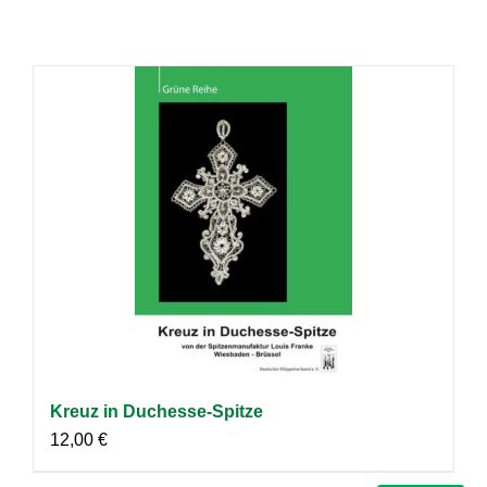
Kreuz in Duchesse-Spitze
12,00
€