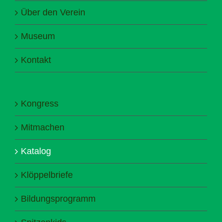
Über den Verein
Museum
Kontakt
Kongress
Mitmachen
Katalog
Klöppelbriefe
Bildungsprogramm