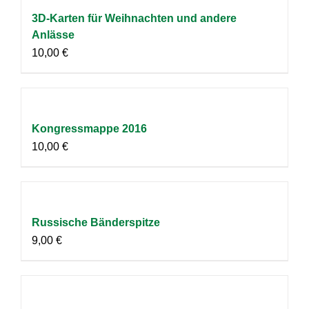
3D-Karten für Weihnachten und andere
Anlässe
10,00
€
Kongressmappe 2016
10,00
€
Russische Bänderspitze
9,00
€