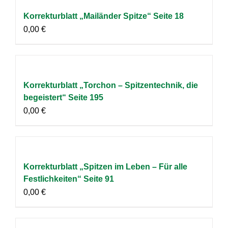
Korrekturblatt „Mailänder Spitze“ Seite 18
0,00
€
Korrekturblatt „Torchon – Spitzentechnik, die
begeistert“ Seite 195
0,00
€
Korrekturblatt „Spitzen im Leben – Für alle
Festlichkeiten“ Seite 91
0,00
€