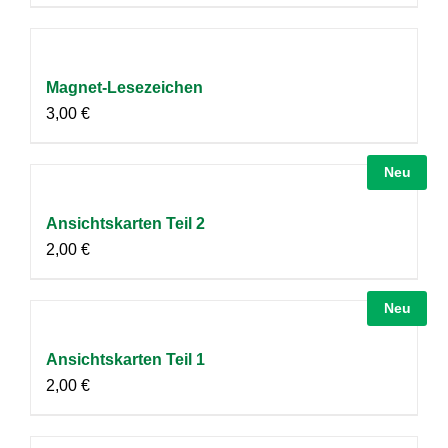
Magnet-Lesezeichen
3,00
€
Neu
Ansichtskarten Teil 2
2,00
€
Neu
Ansichtskarten Teil 1
2,00
€