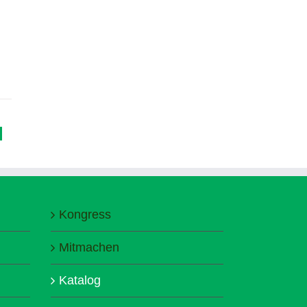
Kongress
Mitmachen
Katalog