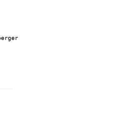
erger
