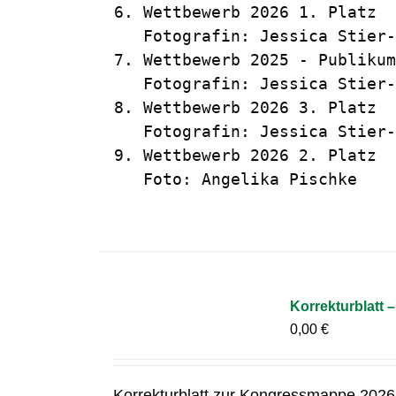
6. Wettbewerb 2026 1. Platz  
   Fotografin: Jessica Stier-
7. Wettbewerb 2025 - Publikum
   Fotografin: Jessica Stier-
8. Wettbewerb 2026 3. Platz  
   Fotografin: Jessica Stier-
9. Wettbewerb 2026 2. Platz  
   Foto: Angelika Pischke
Korrekturblatt 
0,00
€
Korrekturblatt zur Kongressmappe 2026 