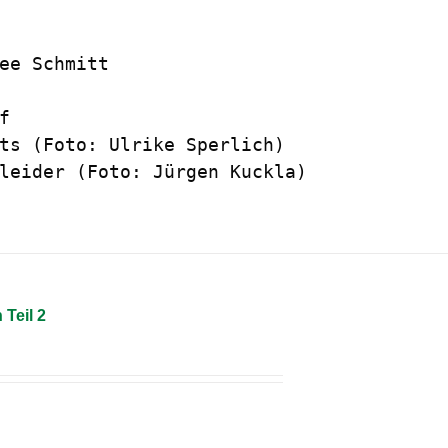
ee Schmitt



ts (Foto: Ulrike Sperlich)

leider (Foto: Jürgen Kuckla)
 Teil 2