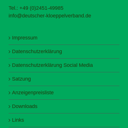
Tel.: +49 (0)2451-49985
info@deutscher-kloeppelverband.de
Impressum
Datenschutzerklärung
Datenschutzerklärung Social Media
Satzung
Anzeigenpreisliste
Downloads
Links