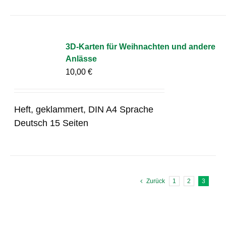
3D-Karten für Weihnachten und andere
Anlässe
10,00
€
Heft, geklammert, DIN A4 Sprache
Deutsch 15 Seiten
Zurück
1
2
3