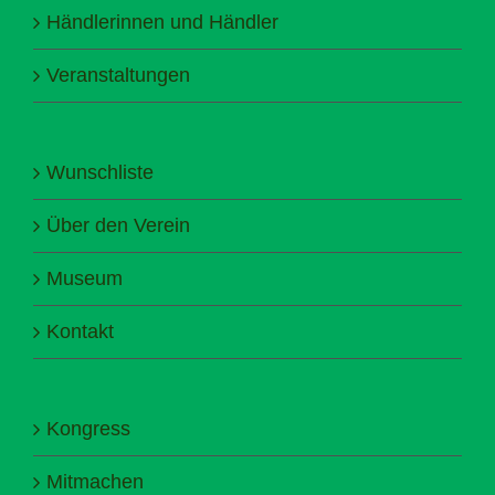
Händlerinnen und Händler
Veranstaltungen
Wunschliste
Über den Verein
Museum
Kontakt
Kongress
Mitmachen