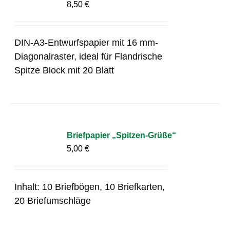
8,50
€
DIN-A3-Entwurfspapier mit 16 mm-
Diagonalraster, ideal für Flandrische
Spitze Block mit 20 Blatt
Briefpapier „Spitzen-Grüße“
5,00
€
Inhalt: 10 Briefbögen, 10 Briefkarten,
20 Briefumschläge