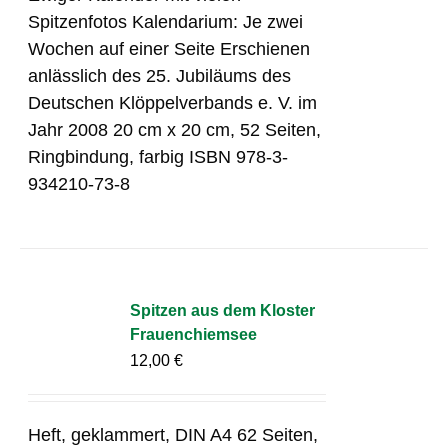
Spitzenfotos Kalendarium: Je zwei
Wochen auf einer Seite Erschienen
anlässlich des 25. Jubiläums des
Deutschen Klöppelverbands e. V. im
Jahr 2008 20 cm x 20 cm, 52 Seiten,
Ringbindung, farbig ISBN 978-3-
934210-73-8
Spitzen aus dem Kloster
Frauenchiemsee
12,00
€
Heft, geklammert, DIN A4 62 Seiten,