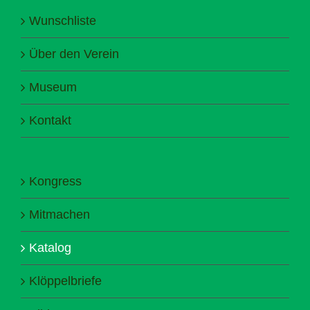
Wunschliste
Über den Verein
Museum
Kontakt
Kongress
Mitmachen
Katalog
Klöppelbriefe