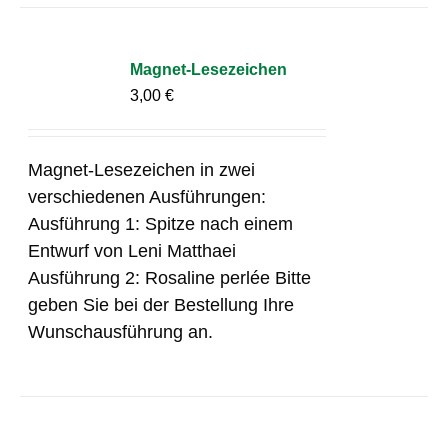
Magnet-Lesezeichen
3,00
€
Magnet-Lesezeichen in zwei
verschiedenen Ausführungen:
Ausführung 1: Spitze nach einem
Entwurf von Leni Matthaei
Ausführung 2: Rosaline perlée Bitte
geben Sie bei der Bestellung Ihre
Wunschausführung an.