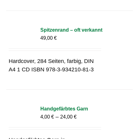
Spitzenrand – oft verkannt
49,00
€
Hardcover, 284 Seiten, farbig, DIN
A4 1 CD ISBN 978-3-934210-81-3
Handgefärbtes Garn
–
4,00
€
24,00
€