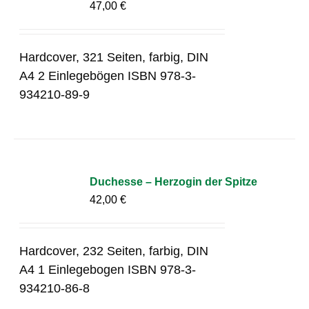
47,00
€
Hardcover, 321 Seiten, farbig, DIN
A4 2 Einlegebögen ISBN 978-3-
934210-89-9
Duchesse – Herzogin der Spitze
42,00
€
Hardcover, 232 Seiten, farbig, DIN
A4 1 Einlegebogen ISBN 978-3-
934210-86-8