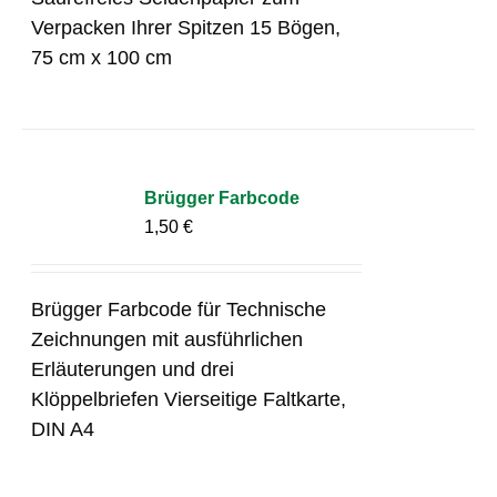
Verpacken Ihrer Spitzen 15 Bögen,
75 cm x 100 cm
Brügger Farbcode
1,50
€
Brügger Farbcode für Technische
Zeichnungen mit ausführlichen
Erläuterungen und drei
Klöppelbriefen Vierseitige Faltkarte,
DIN A4