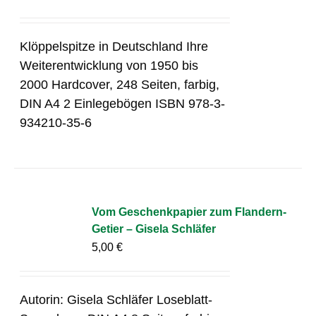
Klöppelspitze in Deutschland Ihre
Weiterentwicklung von 1950 bis
2000 Hardcover, 248 Seiten, farbig,
DIN A4 2 Einlegebögen ISBN 978-3-
934210-35-6
Vom Geschenkpapier zum Flandern-
Getier – Gisela Schläfer
5,00
€
Autorin: Gisela Schläfer Loseblatt-