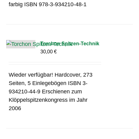
farbig ISBN 978-3-934210-48-1
Torchon Spitzen-Technik
30,00
€
Wieder verfügbar! Hardcover, 273
Seiten, 5 Einlegebögen ISBN 3-
934210-44-9 Erschienen zum
Klöppelspitzenkongress im Jahr
2006