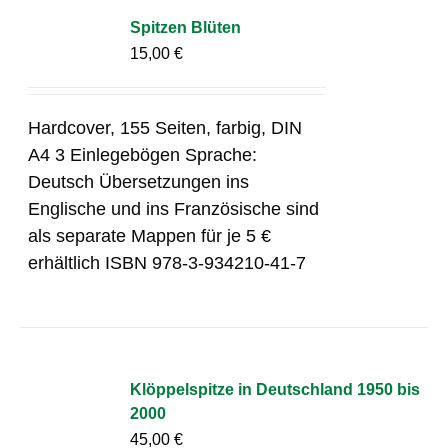
Spitzen Blüten
15,00
€
Hardcover, 155 Seiten, farbig, DIN
A4 3 Einlegebögen Sprache:
Deutsch Übersetzungen ins
Englische und ins Französische sind
als separate Mappen für je 5 €
erhältlich ISBN 978-3-934210-41-7
Klöppelspitze in Deutschland 1950 bis
2000
45,00
€