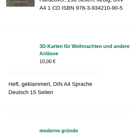
A4 1 CD ISBN 978-3-934210-90-5
3D-Karten für Weihnachten und andere
Anlässe
10,00
€
Heft, geklammert, DIN A4 Sprache
Deutsch 15 Seiten
moderne gründe