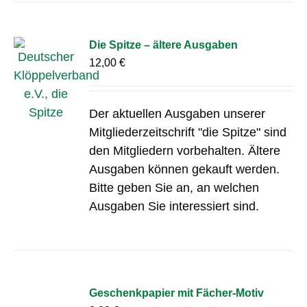
Die Spitze – ältere Ausgaben
12,00
€
Der aktuellen Ausgaben unserer
Mitgliederzeitschrift "die Spitze" sind
den Mitgliedern vorbehalten. Ältere
Ausgaben können gekauft werden.
Bitte geben Sie an, an welchen
Ausgaben Sie interessiert sind.
Geschenkpapier mit Fächer-Motiv