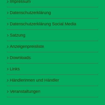
Impressum
Datenschutzerklärung
Datenschutzerklärung Social Media
Satzung
Anzeigenpreisliste
Downloads
Links
Händlerinnen und Händler
Veranstaltungen