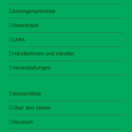
Anzeigenpreisliste
Downloads
Links
Händlerinnen und Händler
Veranstaltungen
Wunschliste
Über den Verein
Museum