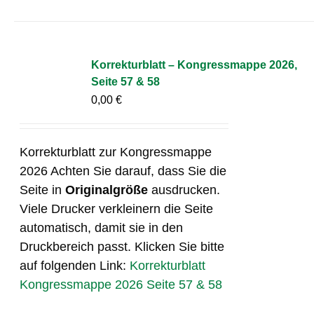
Korrekturblatt – Kongressmappe 2026,
Seite 57 & 58
0,00
€
Korrekturblatt zur Kongressmappe
2026 Achten Sie darauf, dass Sie die
Seite in
Originalgröße
ausdrucken.
Viele Drucker verkleinern die Seite
automatisch, damit sie in den
Druckbereich passt. Klicken Sie bitte
auf folgenden Link:
Korrekturblatt
Kongressmappe 2026 Seite 57 & 58