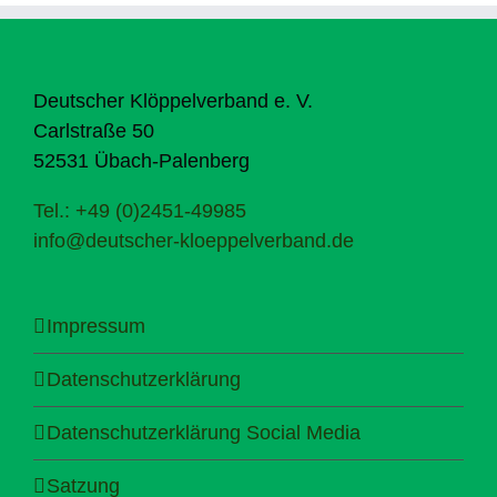
Deutscher Klöppelverband e. V.
Carlstraße 50
52531 Übach-Palenberg
Tel.: +49 (0)2451-49985
info@deutscher-kloeppelverband.de
Impressum
Datenschutzerklärung
Datenschutzerklärung Social Media
Satzung