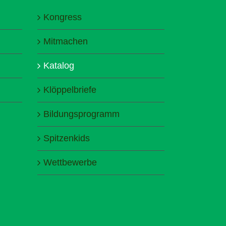
Kongress
Mitmachen
Katalog
Klöppelbriefe
Bildungsprogramm
Spitzenkids
Wettbewerbe