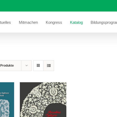
tuelles
Mitmachen
Kongress
Katalog
Bildungsprogr
 Produkte