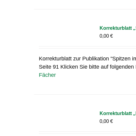
Korrekturblatt „
0,00
€
Korrekturblatt zur Publikation "Spitzen i
Seite 91 Klicken Sie bitte auf folgenden
Fächer
Korrekturblatt 
0,00
€