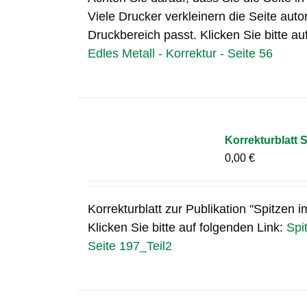
Viele Drucker verkleinern die Seite auto
Druckbereich passt. Klicken Sie bitte au
Edles Metall - Korrektur - Seite 56
Korrekturblatt S
0,00
€
Korrekturblatt zur Publikation "Spitzen i
Klicken Sie bitte auf folgenden Link:
Spi
Seite 197_Teil2