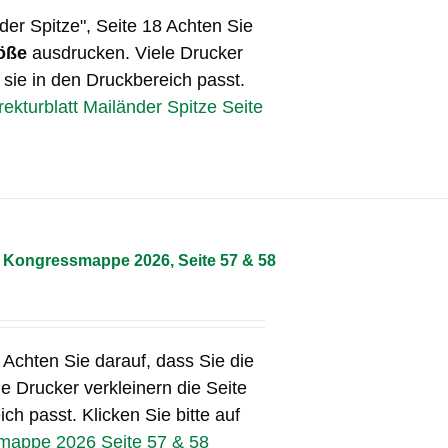
der Spitze", Seite 18 Achten Sie
öße
ausdrucken. Viele Drucker
 sie in den Druckbereich passt.
rekturblatt Mailänder Spitze Seite
– Kongressmappe 2026, Seite 57 & 58
Achten Sie darauf, dass Sie die
e Drucker verkleinern die Seite
ch passt. Klicken Sie bitte auf
smappe 2026 Seite 57 & 58