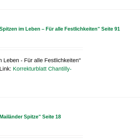
Spitzen im Leben – Für alle Festlichkeiten“ Seite 91
m Leben - Für alle Festlichkeiten"
 Link:
Korrekturblatt Chantilly-
„Mailänder Spitze“ Seite 18