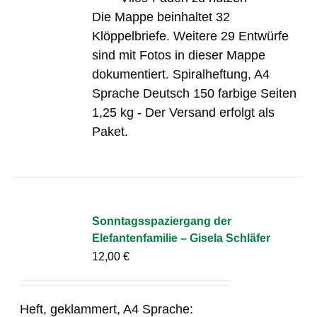
Die Mappe beinhaltet 32
Klöppelbriefe. Weitere 29 Entwürfe
sind mit Fotos in dieser Mappe
dokumentiert. Spiralheftung, A4
Sprache Deutsch 150 farbige Seiten
1,25 kg - Der Versand erfolgt als
Paket.
Sonntagsspaziergang der
Elefantenfamilie – Gisela Schläfer
12,00
€
Heft, geklammert, A4 Sprache: