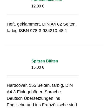
12,00
€
Heft, geklammert, DIN A4 62 Seiten,
farbig ISBN 978-3-934210-48-1
Spitzen Blüten
15,00
€
Hardcover, 155 Seiten, farbig, DIN
A4 3 Einlegebögen Sprache:
Deutsch Übersetzungen ins
Englische und ins Französische sind