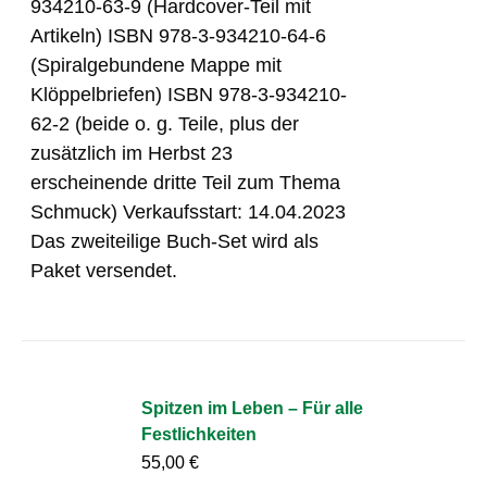
934210-63-9 (Hardcover-Teil mit
Artikeln) ISBN 978-3-934210-64-6
(Spiralgebundene Mappe mit
Klöppelbriefen) ISBN 978-3-934210-
62-2 (beide o. g. Teile, plus der
zusätzlich im Herbst 23
erscheinende dritte Teil zum Thema
Schmuck) Verkaufsstart: 14.04.2023
Das zweiteilige Buch-Set wird als
Paket versendet.
Spitzen im Leben – Für alle
Festlichkeiten
55,00
€