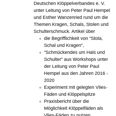
Deutschen Klöppelverbandes e. V.
unter Leitung von Peter Paul Hempel
und Esther Wanzenried rund um die
Themen Kragen, Schals, Stolen und
Schulterschmuck. Artikel über
die Begrifflichkeit von "Stola,
Schal und Kragen",
"Schmückendes um Hals und
Schulter" aus Workshops unter
der Leitung von Peter Paul
Hempel aus den Jahren 2016 -
2020
Experiment mit gelegten Vlies-
Fäden und Klöppelspitze
Praxisbericht über die
Möglichkeit Klöppelfäden als
Vlies-Fäden zu nutzen