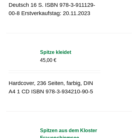
Deutsch 16 S. ISBN 978-3-911129-
00-8 Erstverkaufstag: 20.11.2023
Spitze kleidet
45,00
€
Hardcover, 236 Seiten, farbig, DIN
A4 1 CD ISBN 978-3-934210-90-5
Spitzen aus dem Kloster
Frauenchiemsee