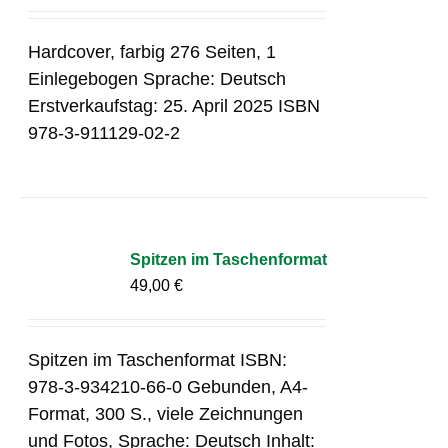
Hardcover, farbig 276 Seiten, 1
Einlegebogen Sprache: Deutsch
Erstverkaufstag: 25. April 2025 ISBN
978-3-911129-02-2
Spitzen im Taschenformat
49,00
€
Spitzen im Taschenformat ISBN:
978-3-934210-66-0 Gebunden, A4-
Format, 300 S., viele Zeichnungen
und Fotos, Sprache: Deutsch Inhalt: