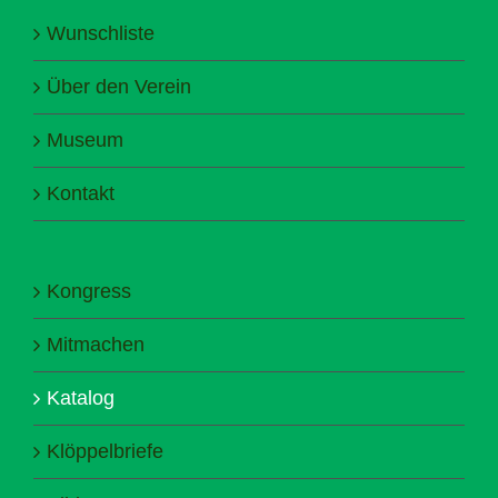
Wunschliste
Über den Verein
Museum
Kontakt
Kongress
Mitmachen
Katalog
Klöppelbriefe