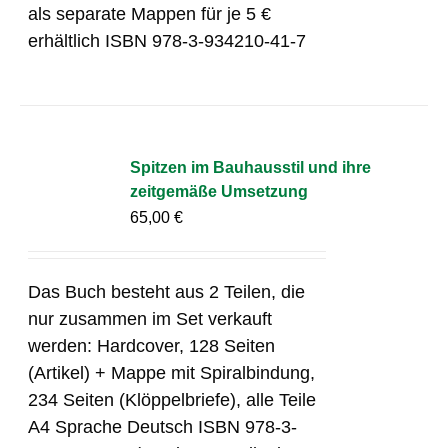
als separate Mappen für je 5 €
erhältlich ISBN 978-3-934210-41-7
Spitzen im Bauhausstil und ihre
zeitgemäße Umsetzung
65,00
€
Das Buch besteht aus 2 Teilen, die
nur zusammen im Set verkauft
werden: Hardcover, 128 Seiten
(Artikel) + Mappe mit Spiralbindung,
234 Seiten (Klöppelbriefe), alle Teile
A4 Sprache Deutsch ISBN 978-3-