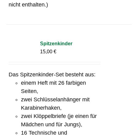
nicht enthalten.)
Spitzenkinder
15,00
€
Das Spitzenkinder-Set besteht aus:
einem Heft mit 26 farbigen
Seiten,
zwei Schlüsselanhänger mit
Karabinerhaken,
zwei Klöppelbriefe (je einen für
Mädchen und für Jungs),
16 Technische und