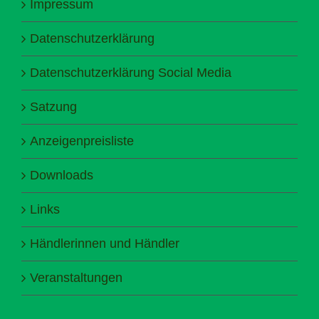
Impressum
Datenschutzerklärung
Datenschutzerklärung Social Media
Satzung
Anzeigenpreisliste
Downloads
Links
Händlerinnen und Händler
Veranstaltungen