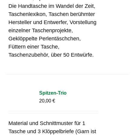
Die Handtasche im Wandel der Zeit,
Taschenlexikon, Taschen berühmter
Hersteller und Entwerfer, Vorstellung
einzelner Taschenprojekte,
Geklöppelte Perlentäschchen,
Füttern einer Tasche,
Taschenzubehör, über 50 Entwürfe.
Spitzen-Trio
20,00
€
Material und Schnittmuster für 1
Tasche und 3 Klöppelbriefe (Garn ist