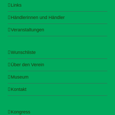
Links
Händlerinnen und Händler
Veranstaltungen
Wunschliste
Über den Verein
Museum
Kontakt
Kongress