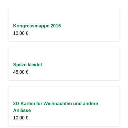
Kongressmappe 2016
10,00
€
Spitze kleidet
45,00
€
3D-Karten für Weihnachten und andere
Anlässe
10,00
€