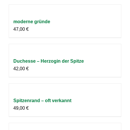
moderne gründe
47,00
€
Duchesse – Herzogin der Spitze
42,00
€
Spitzenrand – oft verkannt
49,00
€