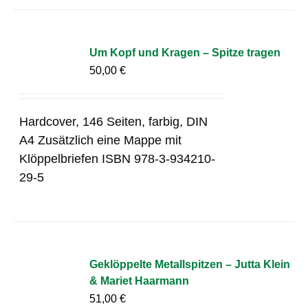
Um Kopf und Kragen – Spitze tragen
50,00
€
Hardcover, 146 Seiten, farbig, DIN
A4 Zusätzlich eine Mappe mit
Klöppelbriefen ISBN 978-3-934210-
29-5
Geklöppelte Metallspitzen – Jutta Klein
& Mariet Haarmann
51,00
€