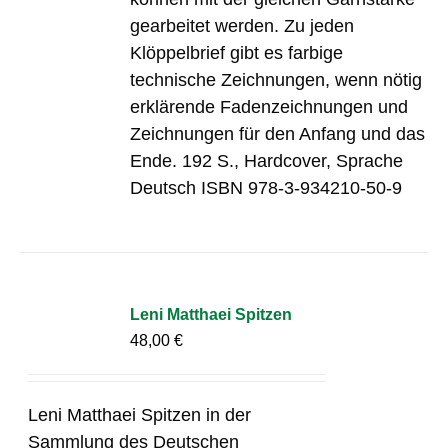
gearbeitet werden. Zu jeden
Klöppelbrief gibt es farbige
technische Zeichnungen, wenn nötig
erklärende Fadenzeichnungen und
Zeichnungen für den Anfang und das
Ende. 192 S., Hardcover, Sprache
Deutsch ISBN 978-3-934210-50-9
Leni Matthaei Spitzen
48,00
€
Leni Matthaei Spitzen in der
Sammlung des Deutschen