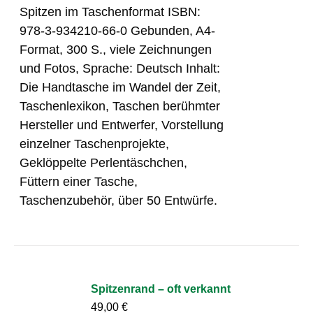
Spitzen im Taschenformat ISBN:
978-3-934210-66-0 Gebunden, A4-
Format, 300 S., viele Zeichnungen
und Fotos, Sprache: Deutsch Inhalt:
Die Handtasche im Wandel der Zeit,
Taschenlexikon, Taschen berühmter
Hersteller und Entwerfer, Vorstellung
einzelner Taschenprojekte,
Geklöppelte Perlentäschchen,
Füttern einer Tasche,
Taschenzubehör, über 50 Entwürfe.
Spitzenrand – oft verkannt
49,00
€