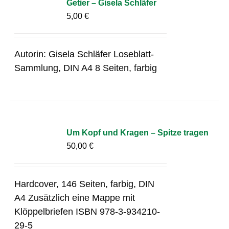
Getier – Gisela Schläfer
5,00
€
Autorin: Gisela Schläfer Loseblatt-
Sammlung, DIN A4 8 Seiten, farbig
Um Kopf und Kragen – Spitze tragen
50,00
€
Hardcover, 146 Seiten, farbig, DIN
A4 Zusätzlich eine Mappe mit
Klöppelbriefen ISBN 978-3-934210-
29-5