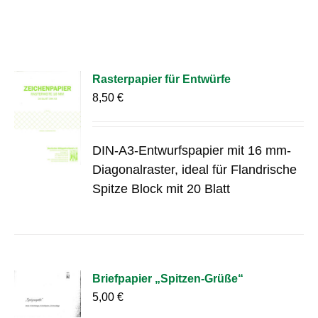
Rasterpapier für Entwürfe
8,50
€
DIN-A3-Entwurfspapier mit 16 mm-
Diagonalraster, ideal für Flandrische
Spitze Block mit 20 Blatt
Briefpapier „Spitzen-Grüße“
5,00
€