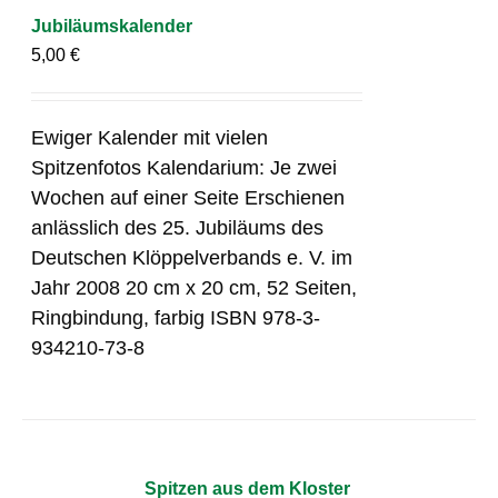
Jubiläumskalender
5,00
€
Ewiger Kalender mit vielen
Spitzenfotos Kalendarium: Je zwei
Wochen auf einer Seite Erschienen
anlässlich des 25. Jubiläums des
Deutschen Klöppelverbands e. V. im
Jahr 2008 20 cm x 20 cm, 52 Seiten,
Ringbindung, farbig ISBN 978-3-
934210-73-8
Spitzen aus dem Kloster