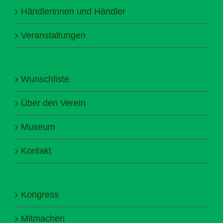
Händlerinnen und Händler
Veranstaltungen
Wunschliste
Über den Verein
Museum
Kontakt
Kongress
Mitmachen