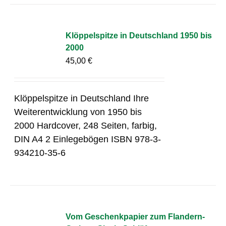
Klöppelspitze in Deutschland 1950 bis
2000
45,00
€
Klöppelspitze in Deutschland Ihre
Weiterentwicklung von 1950 bis
2000 Hardcover, 248 Seiten, farbig,
DIN A4 2 Einlegebögen ISBN 978-3-
934210-35-6
Vom Geschenkpapier zum Flandern-