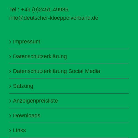
Tel.: +49 (0)2451-49985
info@deutscher-kloeppelverband.de
Impressum
Datenschutzerklärung
Datenschutzerklärung Social Media
Satzung
Anzeigenpreisliste
Downloads
Links