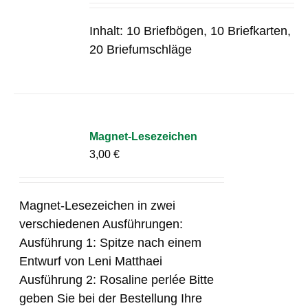
Inhalt: 10 Briefbögen, 10 Briefkarten,
20 Briefumschläge
Magnet-Lesezeichen
3,00
€
Magnet-Lesezeichen in zwei
verschiedenen Ausführungen:
Ausführung 1: Spitze nach einem
Entwurf von Leni Matthaei
Ausführung 2: Rosaline perlée Bitte
geben Sie bei der Bestellung Ihre